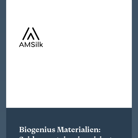
Biogenius Materialien: