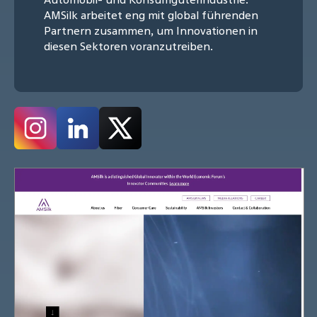
AMSilk arbeitet eng mit global führenden
Partnern zusammen, um Innovationen in
diesen Sektoren voranzutreiben.