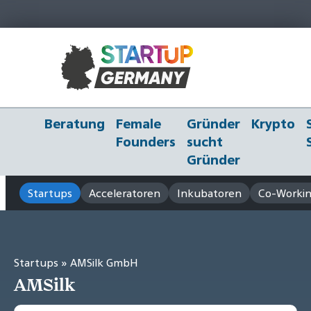
Beratung
Female
Gründer
Krypto
Founders
sucht
Gründer
Startups
Acceleratoren
Inkubatoren
Co-Workin
Startups
» AMSilk GmbH
AMSilk