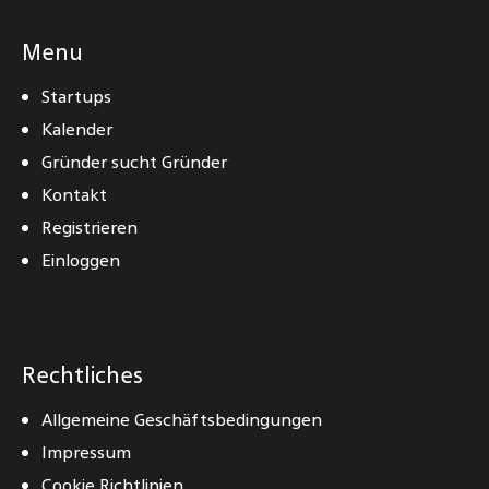
Menu
Startups
Kalender
Gründer sucht Gründer
Kontakt
Registrieren
Einloggen
Rechtliches
Allgemeine Geschäftsbedingungen
Impressum
Cookie Richtlinien