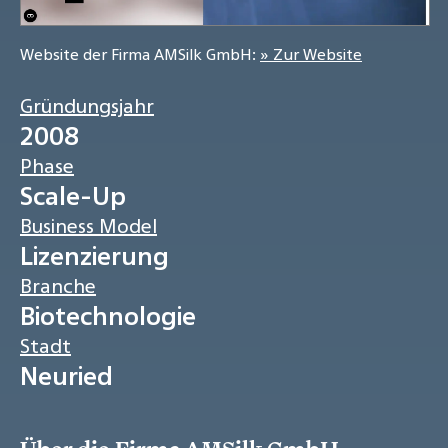
Website der Firma AMSilk GmbH:
» Zur Website
Gründungsjahr
2008
Phase
Scale-Up
Business Model
Lizenzierung
Branche
Biotechnologie
Stadt
Neuried