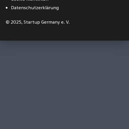
Datenschutzerklärung
© 2025,
Startup Germany e. V.