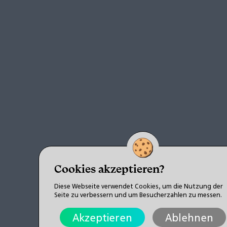
Cookies akzeptieren?
Diese Webseite verwendet Cookies, um die Nutzung der
Seite zu verbessern und um Besucherzahlen zu messen.
Akzeptieren
Ablehnen