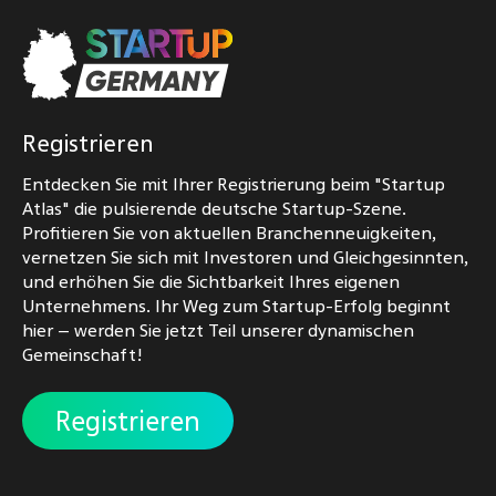
Registrieren
Entdecken Sie mit Ihrer Registrierung beim "Startup
Atlas" die pulsierende deutsche Startup-Szene.
Profitieren Sie von aktuellen Branchenneuigkeiten,
vernetzen Sie sich mit Investoren und Gleichgesinnten,
und erhöhen Sie die Sichtbarkeit Ihres eigenen
Unternehmens. Ihr Weg zum Startup-Erfolg beginnt
hier – werden Sie jetzt Teil unserer dynamischen
Gemeinschaft!
Registrieren