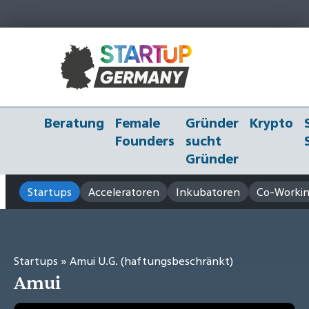
Beratung
Female
Gründer
Krypto
Founders
sucht
Gründer
Startups
Acceleratoren
Inkubatoren
Co-Workin
Startups
» Amui U.G. (haftungsbeschränkt)
Amui