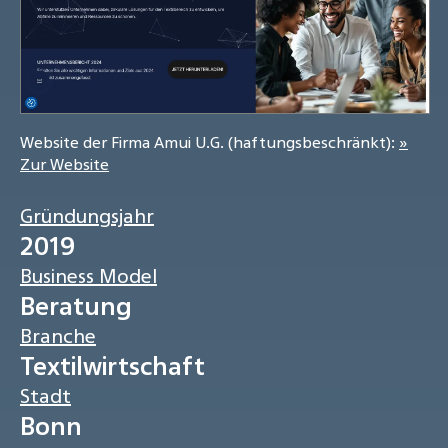
Website der Firma Amui U.G. (haftungsbeschränkt):
»
Zur Website
Gründungsjahr
2019
Business Model
Beratung
Branche
Textilwirtschaft
Stadt
Bonn