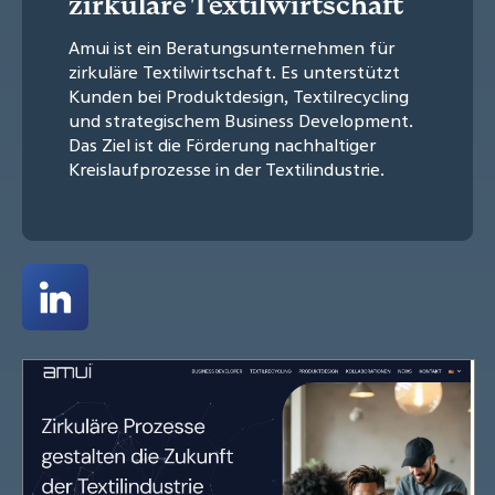
zirkuläre Textilwirtschaft
Amui ist ein Beratungsunternehmen für
zirkuläre Textilwirtschaft. Es unterstützt
Kunden bei Produktdesign, Textilrecycling
und strategischem Business Development.
Das Ziel ist die Förderung nachhaltiger
Kreislaufprozesse in der Textilindustrie.