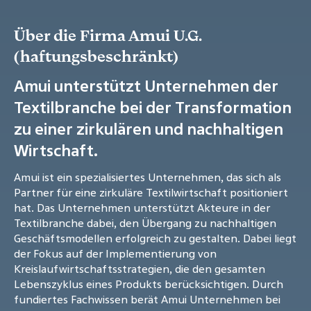
Über die Firma Amui U.G.
(haftungsbeschränkt)
Amui unterstützt Unternehmen der
Textilbranche bei der Transformation
zu einer zirkulären und nachhaltigen
Wirtschaft.
Amui ist ein spezialisiertes Unternehmen, das sich als
Partner für eine zirkuläre Textilwirtschaft positioniert
hat. Das Unternehmen unterstützt Akteure in der
Textilbranche dabei, den Übergang zu nachhaltigen
Geschäftsmodellen erfolgreich zu gestalten. Dabei liegt
der Fokus auf der Implementierung von
Kreislaufwirtschaftsstrategien, die den gesamten
Lebenszyklus eines Produkts berücksichtigen. Durch
fundiertes Fachwissen berät Amui Unternehmen bei