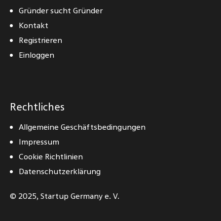
Gründer sucht Gründer
Kontakt
Registrieren
Einloggen
Rechtliches
Allgemeine Geschäftsbedingungen
Impressum
Cookie Richtlinien
Datenschutzerklärung
© 2025,
Startup Germany e. V.