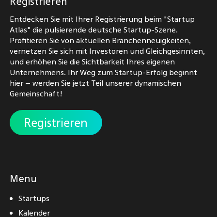
Registrieren
Entdecken Sie mit Ihrer Registrierung beim "Startup
Atlas" die pulsierende deutsche Startup-Szene.
Profitieren Sie von aktuellen Branchenneuigkeiten,
vernetzen Sie sich mit Investoren und Gleichgesinnten,
und erhöhen Sie die Sichtbarkeit Ihres eigenen
Unternehmens. Ihr Weg zum Startup-Erfolg beginnt
hier – werden Sie jetzt Teil unserer dynamischen
Gemeinschaft!
Registrieren
Menu
Startups
Kalender