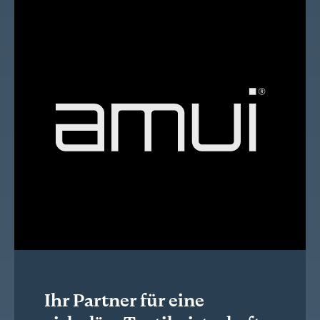
Ihr Partner für eine