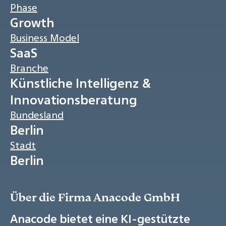
Phase
Growth
Business Model
SaaS
Branche
Künstliche Intelligenz &
Innovationsberatung
Bundesland
Berlin
Stadt
Berlin
Über die Firma Anacode GmbH
Anacode bietet eine KI-gestützte