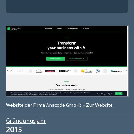
Website der Firma Anacode GmbH:
» Zur Website
Gründungsjahr
2015