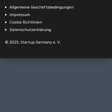
Allgemeine Geschäftsbedingungen
Impressum
Cookie Richtlinien
Datenschutzerklärung
© 2025,
Startup Germany e. V.