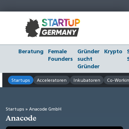
Beratung
Female
Gründer
Krypto
Founders
sucht
Gründer
Startups
Acceleratoren
Inkubatoren
Co-Workin
Startups
» Anacode GmbH
Anacode