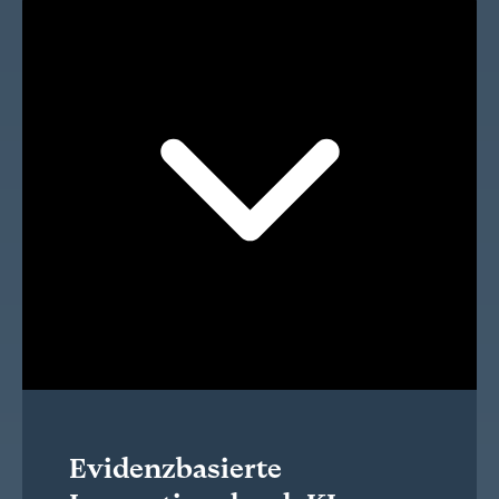
Evidenzbasierte