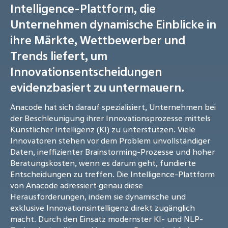
Intelligence-Plattform, die
Unternehmen dynamische Einblicke in
ihre Märkte, Wettbewerber und
Trends liefert, um
Innovationsentscheidungen
evidenzbasiert zu untermauern.
Anacode hat sich darauf spezialisiert, Unternehmen bei
der Beschleunigung ihrer Innovationsprozesse mittels
Künstlicher Intelligenz (KI) zu unterstützen. Viele
Innovatoren stehen vor dem Problem unvollständiger
Daten, ineffizienter Brainstorming-Prozesse und hoher
Beratungskosten, wenn es darum geht, fundierte
Entscheidungen zu treffen. Die Intelligence-Plattform
von Anacode adressiert genau diese
Herausforderungen, indem sie dynamische und
exklusive Innovationsintelligenz direkt zugänglich
macht. Durch den Einsatz modernster KI- und NLP-