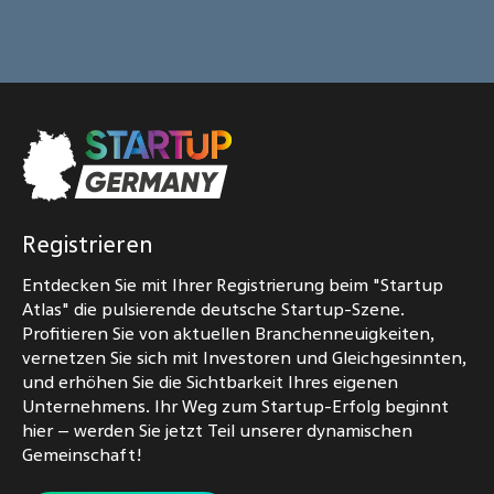
Registrieren
Entdecken Sie mit Ihrer Registrierung beim "Startup
Atlas" die pulsierende deutsche Startup-Szene.
Profitieren Sie von aktuellen Branchenneuigkeiten,
vernetzen Sie sich mit Investoren und Gleichgesinnten,
und erhöhen Sie die Sichtbarkeit Ihres eigenen
Unternehmens. Ihr Weg zum Startup-Erfolg beginnt
hier – werden Sie jetzt Teil unserer dynamischen
Gemeinschaft!