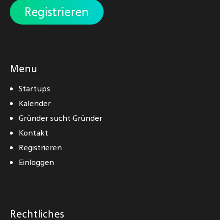
Registrieren
Menu
Startups
Kalender
Gründer sucht Gründer
Kontakt
Registrieren
Einloggen
Rechtliches