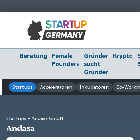
Beratung
Female
Gründer
Krypto
Founders
sucht
Gründer
Startups
Acceleratoren
Inkubatoren
Co-Workin
Startups
» Andasa GmbH
Andasa