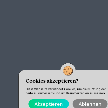
Cookies akzeptieren?
Diese Webseite verwendet Cookies, um die Nutzung der
Seite zu verbessern und um Besucherzahlen zu messen.
Akzeptieren
Ablehnen