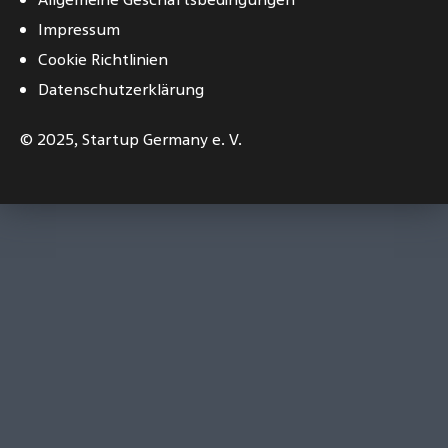
Impressum
Cookie Richtlinien
Datenschutzerklärung
© 2025,
Startup Germany e. V.