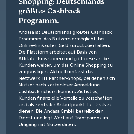
Shopping: Deutschlands
größtes Cashback
Programm.
Andasa ist Deutschlands größtes Cashback
Programm, das Nutzern ermöglicht, bei
Online-Einkäufen Geld zurückzuerhalten.
Die Plattform arbeitet auf Basis von
Affiliate-Provisionen und gibt diese an die
Kunden weiter, um das Online Shopping zu
vergünstigen. Aktuell umfasst das
Netzwerk 111 Partner-Shops, bei denen sich
Nutzer nach kostenloser Anmeldung
Cashback sichern können. Ziel ist es,
Kunden finanzielle Vorteile zu verschaffen
und als zentraler Anlaufpunkt für Deals zu
dienen. Die Andasa GmbH betreibt den
Dienst und legt Wert auf Transparenz im
Umgang mit Nutzerdaten.