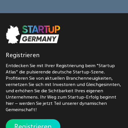
Registrieren
Entdecken Sie mit Ihrer Registrierung beim "Startup
Atlas" die pulsierende deutsche Startup-Szene.
Profitieren Sie von aktuellen Branchenneuigkeiten,
vernetzen Sie sich mit Investoren und Gleichgesinnten,
und erhöhen Sie die Sichtbarkeit Ihres eigenen
Unternehmens. Ihr Weg zum Startup-Erfolg beginnt
hier – werden Sie jetzt Teil unserer dynamischen
Gemeinschaft!
Registrieren