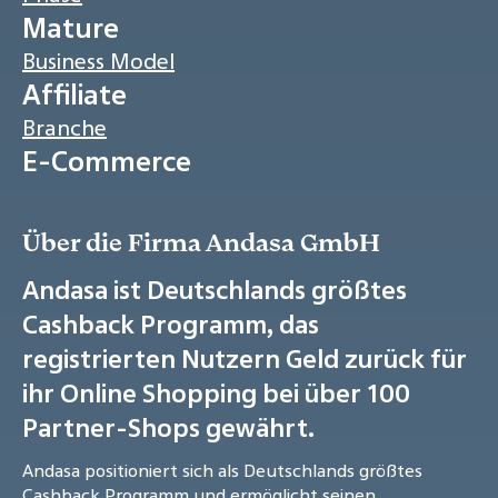
Mature
Business Model
Affiliate
Branche
E-Commerce
Über die Firma Andasa GmbH
Andasa ist Deutschlands größtes
Cashback Programm, das
registrierten Nutzern Geld zurück für
ihr Online Shopping bei über 100
Partner-Shops gewährt.
Andasa positioniert sich als Deutschlands größtes
Cashback Programm und ermöglicht seinen