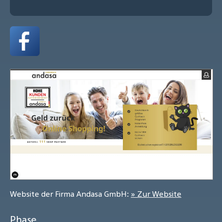
Website der Firma Andasa GmbH:
» Zur Website
Phase