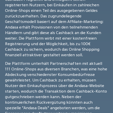
registrierten Nutzern, bei Einkäufen in zahlreichen
Online-Shops einen Teil des ausgegebenen Geldes
zurückzuerhalten. Das zugrundeliegende
Geschäftsmodell basiert auf dem Affiliate-Marketing:
Andasa erhält Provisionen von den teilnehmenden
Händlern und gibt diese als Cashback an die Kunden
weiter. Die Plattform wirbt mit einer kostenfreien
Registrierung und der Möglichkeit, bis zu 100€
Cashback zu sichern, wodurch das Online Shopping
finanziell attraktiver gestaltet werden soll.
Die Plattform unterhält Partnerschaften mit aktuell
111 Online-Shops aus diversen Branchen, was eine hohe
Abdeckung verschiedenster Konsumbedürfnisse
gewährleistet. Um Cashback zu erhalten, müssen
Nutzer den Einkaufsprozess über die Andasa-Website
starten, wodurch die Transaktion dem Cashback-Konto
gutgeschrieben werden kann. Neben der
kontinuierlichen Rückvergütung könnten auch
spezielle "Andasa Deals" angeboten werden, um die