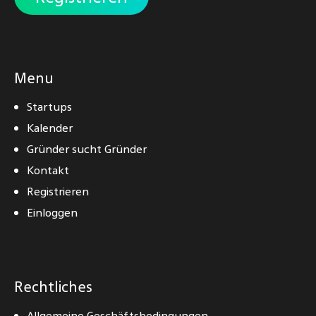
Menu
Startups
Kalender
Gründer sucht Gründer
Kontakt
Registrieren
Einloggen
Rechtliches
Allgemeine Geschäftsbedingungen