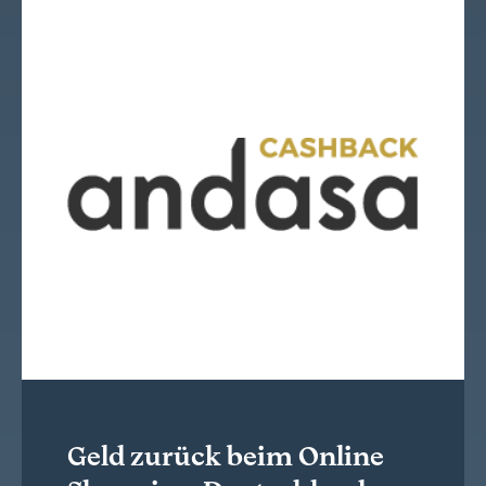
Geld zurück beim Online