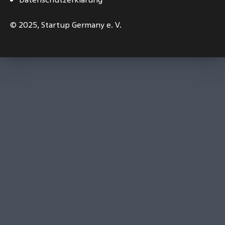
© 2025,
Startup Germany e. V.