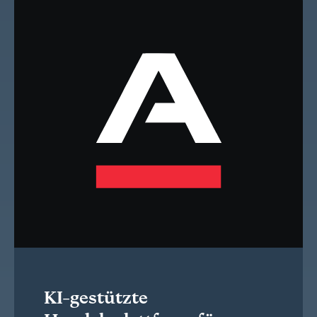
KI-gestützte