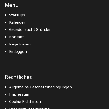
Menu
Startups
Kalender
Gründer sucht Gründer
Kontakt
Registrieren
Einloggen
Rechtliches
Allgemeine Geschäftsbedingungen
Impressum
Cookie Richtlinien
Datenschutzerklärung