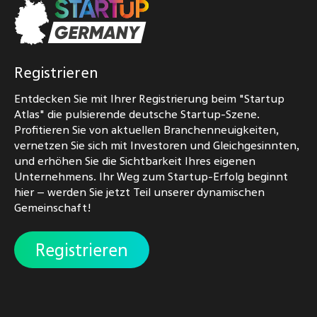
Registrieren
Entdecken Sie mit Ihrer Registrierung beim "Startup
Atlas" die pulsierende deutsche Startup-Szene.
Profitieren Sie von aktuellen Branchenneuigkeiten,
vernetzen Sie sich mit Investoren und Gleichgesinnten,
und erhöhen Sie die Sichtbarkeit Ihres eigenen
Unternehmens. Ihr Weg zum Startup-Erfolg beginnt
hier – werden Sie jetzt Teil unserer dynamischen
Gemeinschaft!
Registrieren