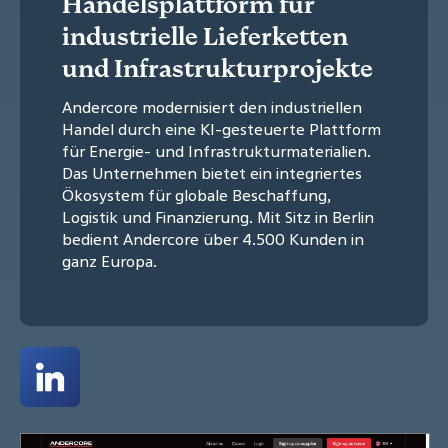
Handelsplattform für
industrielle Lieferketten
und Infrastrukturprojekte
Andercore modernisiert den industriellen
Handel durch eine KI-gesteuerte Plattform
für Energie- und Infrastrukturmaterialien.
Das Unternehmen bietet ein integriertes
Ökosystem für globale Beschaffung,
Logistik und Finanzierung. Mit Sitz in Berlin
bedient Andercore über 4.500 Kunden in
ganz Europa.