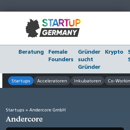
Beratung
Female
Gründer
Krypto
Founders
sucht
Gründer
Startups
Acceleratoren
Inkubatoren
Co-Workin
Startups
» Andercore GmbH
Andercore