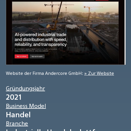
Website der Firma Andercore GmbH:
» Zur Website
Gründungsjahr
2021
Business Model
Handel
Branche