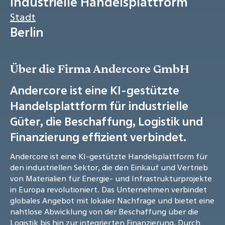
Industrielle Handelsplattform
Stadt
Berlin
Über die Firma Andercore GmbH
Andercore ist eine KI-gestützte
Handelsplattform für industrielle
Güter, die Beschaffung, Logistik und
Finanzierung effizient verbindet.
Andercore ist eine KI-gestützte Handelsplattform für
den industriellen Sektor, die den Einkauf und Vertrieb
von Materialien für Energie- und Infrastrukturprojekte
in Europa revolutioniert. Das Unternehmen verbindet
globales Angebot mit lokaler Nachfrage und bietet eine
nahtlose Abwicklung von der Beschaffung über die
Logistik bis hin zur integrierten Finanzierung. Durch