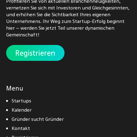
Profitieren Sie von aktuellen Branchenneuigkeiten,
vernetzen Sie sich mit Investoren und Gleichgesinnten,
und erhöhen Sie die Sichtbarkeit Ihres eigenen
Unternehmens. Ihr Weg zum Startup-Erfolg beginnt
hier – werden Sie jetzt Teil unserer dynamischen
Gemeinschaft!
Registrieren
Menu
Startups
Kalender
Gründer sucht Gründer
Kontakt