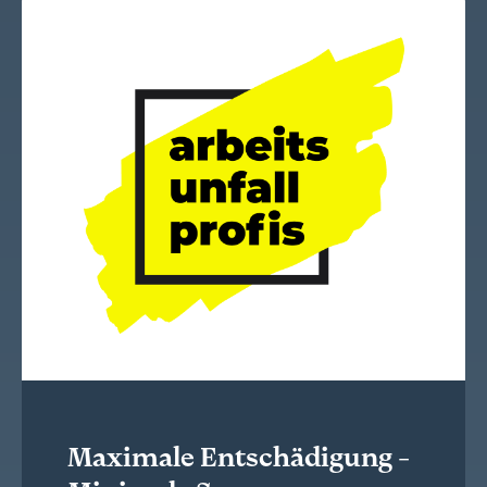
Maximale Entschädigung -