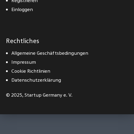
Registrieren
Einloggen
Rechtliches
Allgemeine Geschäftsbedingungen
Impressum
Cookie Richtlinien
Datenschutzerklärung
© 2025,
Startup Germany e. V.