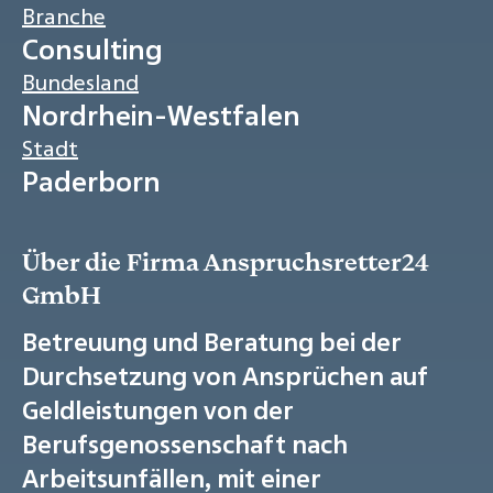
Branche
Consulting
Bundesland
Nordrhein-Westfalen
Stadt
Paderborn
Über die Firma Anspruchsretter24
GmbH
Betreuung und Beratung bei der
Durchsetzung von Ansprüchen auf
Geldleistungen von der
Berufsgenossenschaft nach
Arbeitsunfällen, mit einer