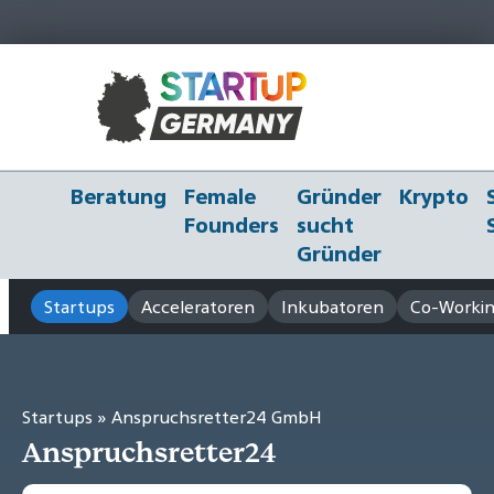
Beratung
Female
Gründer
Krypto
Founders
sucht
Gründer
Startups
Acceleratoren
Inkubatoren
Co-Workin
Startups
» Anspruchsretter24 GmbH
Anspruchsretter24