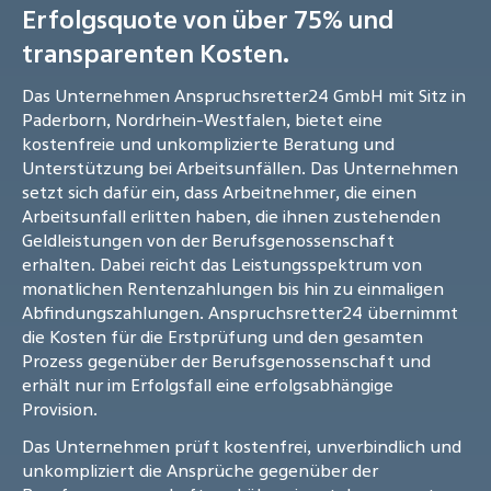
Erfolgsquote von über 75% und
transparenten Kosten.
Das Unternehmen Anspruchsretter24 GmbH mit Sitz in
Paderborn, Nordrhein-Westfalen, bietet eine
kostenfreie und unkomplizierte Beratung und
Unterstützung bei Arbeitsunfällen. Das Unternehmen
setzt sich dafür ein, dass Arbeitnehmer, die einen
Arbeitsunfall erlitten haben, die ihnen zustehenden
Geldleistungen von der Berufsgenossenschaft
erhalten. Dabei reicht das Leistungsspektrum von
monatlichen Rentenzahlungen bis hin zu einmaligen
Abfindungszahlungen. Anspruchsretter24 übernimmt
die Kosten für die Erstprüfung und den gesamten
Prozess gegenüber der Berufsgenossenschaft und
erhält nur im Erfolgsfall eine erfolgsabhängige
Provision.
Das Unternehmen prüft kostenfrei, unverbindlich und
unkompliziert die Ansprüche gegenüber der