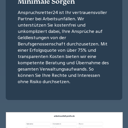
Minimale Sorgen
Anspruchsretter24 ist Ihr vertrauensvoller
Partner bei Arbeitsunfällen. Wir
unterstützen Sie kostenfrei und
unkompliziert dabei, Ihre Ansprüche auf
Geldleistungen von der
Berufsgenossenschaft durchzusetzen. Mit
einer Erfolgsquote von über 75% und
transparenten Kosten bieten wir eine
kompetente Beratung und Übernahme des
gesamten Verwaltungsaufwands. So
können Sie Ihre Rechte und Interessen
ohne Risiko durchsetzen.