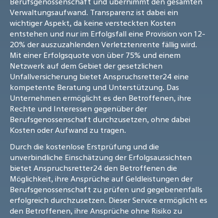
Berufsgenossenschaft und übernimmt den gesamten
Verwaltungsaufwand. Transparenz ist dabei ein
wichtiger Aspekt, da keine versteckten Kosten
entstehen und nur im Erfolgsfall eine Provision von 12-
20% der auszuzahlenden Verletztenrente fällig wird.
Mit einer Erfolgsquote von über 75% und einem
Netzwerk auf dem Gebiet der gesetzlichen
Unfallversicherung bietet Anspruchsretter24 eine
kompetente Beratung und Unterstützung. Das
Unternehmen ermöglicht es den Betroffenen, ihre
Rechte und Interessen gegenüber der
Berufsgenossenschaft durchzusetzen, ohne dabei
Kosten oder Aufwand zu tragen.
Durch die kostenlose Erstprüfung und die
unverbindliche Einschätzung der Erfolgsaussichten
bietet Anspruchsretter24 den Betroffenen die
Möglichkeit, ihre Ansprüche auf Geldleistungen der
Berufsgenossenschaft zu prüfen und gegebenenfalls
erfolgreich durchzusetzen. Dieser Service ermöglicht es
den Betroffenen, ihre Ansprüche ohne Risiko zu