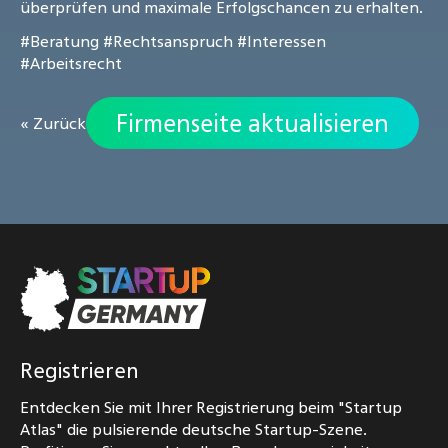
überprüfen und maximale Erfolgschancen zu erhalten.
#Beratung
#Rechtsanspruch
#Interessen
#Arbeitsrecht
Firmenseite aktualisieren
« Zurück
Registrieren
Entdecken Sie mit Ihrer Registrierung beim "Startup
Atlas" die pulsierende deutsche Startup-Szene.