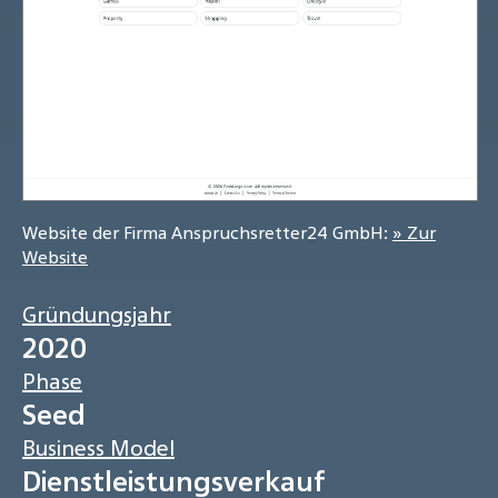
Website der Firma Anspruchsretter24 GmbH:
» Zur
Website
Gründungsjahr
2020
Phase
Seed
Business Model
Dienstleistungsverkauf