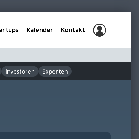
artups
Kalender
Kontakt
Investoren
Experten