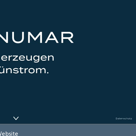
Website