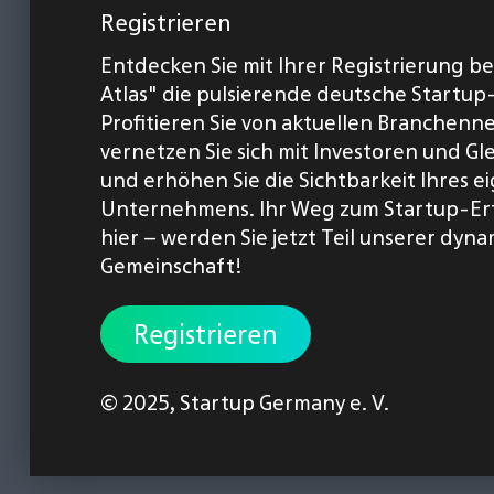
Registrieren
Entdecken Sie mit Ihrer Registrierung b
Atlas" die pulsierende deutsche Startup
Profitieren Sie von aktuellen Branchenn
vernetzen Sie sich mit Investoren und Gl
und erhöhen Sie die Sichtbarkeit Ihres 
Unternehmens. Ihr Weg zum Startup-Er
hier – werden Sie jetzt Teil unserer dyn
Gemeinschaft!
Registrieren
© 2025,
Startup Germany e. V.