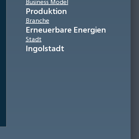
Business Model
Produktion
Branche
Erneuerbare Energien
Stadt
Ingolstadt