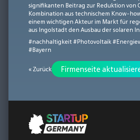
signifikanten Beitrag zur Reduktion von
Kombination aus technischem Know-how 
einem wichtigen Akteur im Markt für rege
aus Ingolstadt den Ausbau der solaren I
#nachhaltigkeit
#Photovoltaik
#Energie
#Bayern
Firmenseite aktualisier
« Zurück