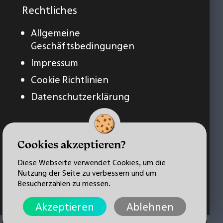
Rechtliches
Allgemeine
Geschäftsbedingungen
Impressum
Cookie Richtlinien
Datenschutzerklärung
Cookies akzeptieren?
Diese Webseite verwendet Cookies, um die
Nutzung der Seite zu verbessern und um
Besucherzahlen zu messen.
Akzeptieren
Ablehnen