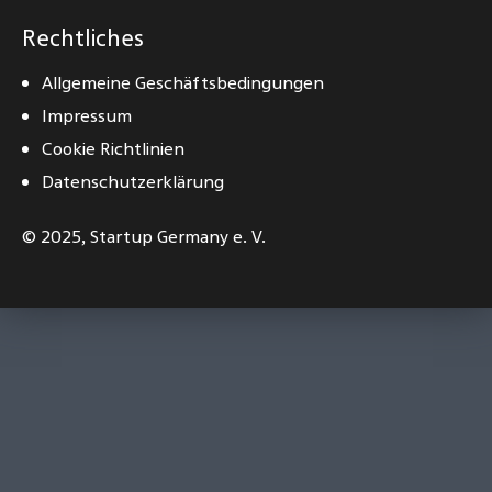
Rechtliches
Allgemeine Geschäftsbedingungen
Impressum
Cookie Richtlinien
Datenschutzerklärung
© 2025,
Startup Germany e. V.