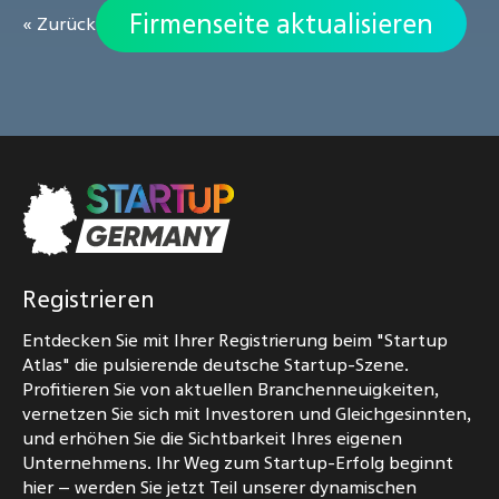
Firmenseite aktualisieren
« Zurück
Registrieren
Entdecken Sie mit Ihrer Registrierung beim "Startup
Atlas" die pulsierende deutsche Startup-Szene.
Profitieren Sie von aktuellen Branchenneuigkeiten,
vernetzen Sie sich mit Investoren und Gleichgesinnten,
und erhöhen Sie die Sichtbarkeit Ihres eigenen
Unternehmens. Ihr Weg zum Startup-Erfolg beginnt
hier – werden Sie jetzt Teil unserer dynamischen