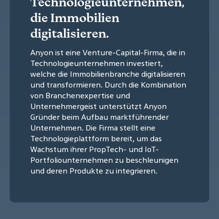
Technologieunternehmen,
die Immobilien
digitalisieren.
Anyon ist eine Venture-Capital-Firma, die in
Technologieunternehmen investiert,
welche die Immobilienbranche digitalisieren
und transformieren. Durch die Kombination
von Branchenexpertise und
Unternehmergeist unterstützt Anyon
Gründer beim Aufbau marktführender
Unternehmen. Die Firma stellt eine
Technologieplattform bereit, um das
Wachstum ihrer PropTech- und IoT-
Portfoliounternehmen zu beschleunigen
und deren Produkte zu integrieren.