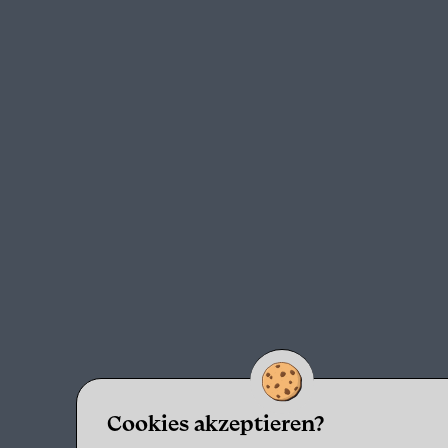
Cookies akzeptieren?