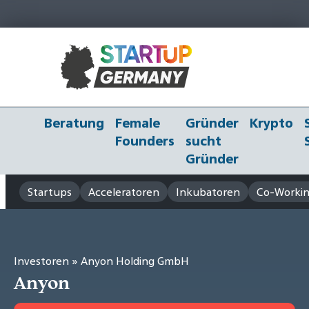
Beratung
Female
Gründer
Krypto
Founders
sucht
Gründer
Startups
Acceleratoren
Inkubatoren
Co-Workin
Investoren
» Anyon Holding GmbH
Anyon