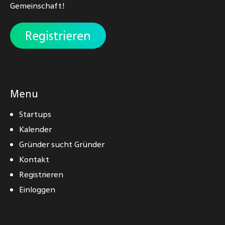
Gemeinschaft!
Registrieren
Menu
Startups
Kalender
Gründer sucht Gründer
Kontakt
Registrieren
Einloggen