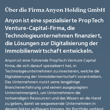
Über die Firma Anyon Holding GmbH
Anyon ist eine spezialisierte PropTech
Venture-Capital-Firma, die
Technologieunternehmen finanziert,
die Lösungen zur Digitalisierung der
Immobilienwirtschaft entwickeln.
Anyon ist eine führende PropTech Venture Capital
Firma, die sich darauf spezialisiert hat, in
Technologieunternehmen zu investieren, welche die
Digitalisierung der Immobilienwirtschaft vorantreiben.
Das Unternehmen nutzt seine langjährige
Branchenerfahrung und seinen ausgeprägten
Unternehmergeist, um Unternehmern die
notwendigen Ressourcen und das Wissen an die Hand
zu geben, damit sie wegweisende Unternehmen in
diesem Sektor aufbauen können. Ihr Portfolio umfasst