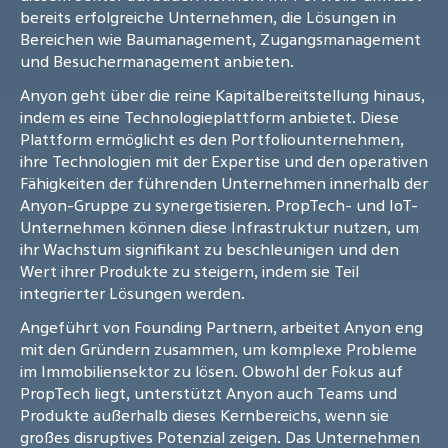
bereits erfolgreiche Unternehmen, die Lösungen in
Bereichen wie Baumanagement, Zugangsmanagement
und Besuchermanagement anbieten.
Anyon geht über die reine Kapitalbereitstellung hinaus,
indem es eine Technologieplattform anbietet. Diese
Plattform ermöglicht es den Portfoliounternehmen,
ihre Technologien mit der Expertise und den operativen
Fähigkeiten der führenden Unternehmen innerhalb der
Anyon-Gruppe zu synergetisieren. PropTech- und IoT-
Unternehmen können diese Infrastruktur nutzen, um
ihr Wachstum signifikant zu beschleunigen und den
Wert ihrer Produkte zu steigern, indem sie Teil
integrierter Lösungen werden.
Angeführt von Founding Partnern, arbeitet Anyon eng
mit den Gründern zusammen, um komplexe Probleme
im Immobiliensektor zu lösen. Obwohl der Fokus auf
PropTech liegt, unterstützt Anyon auch Teams und
Produkte außerhalb dieses Kernbereichs, wenn sie
großes disruptives Potenzial zeigen. Das Unternehmen