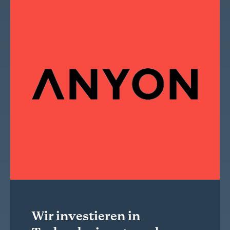
Wir investieren in