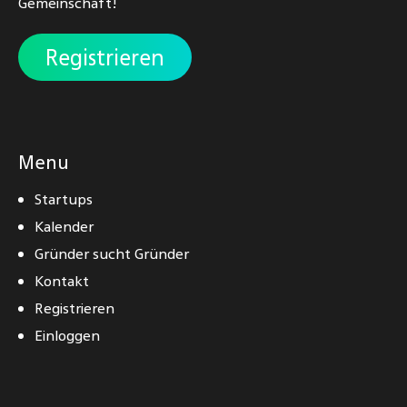
Gemeinschaft!
Registrieren
Menu
Startups
Kalender
Gründer sucht Gründer
Kontakt
Registrieren
Einloggen