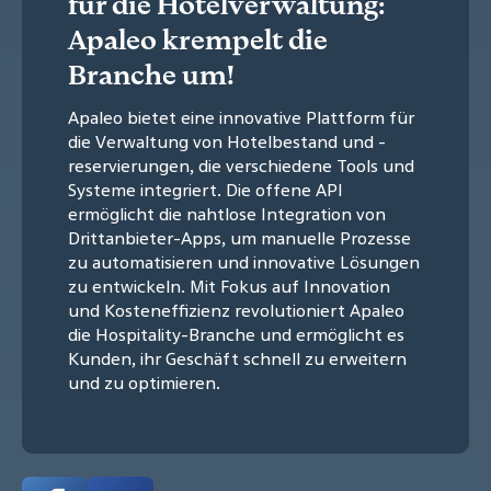
für die Hotelverwaltung:
Apaleo krempelt die
Branche um!
Apaleo bietet eine innovative Plattform für
die Verwaltung von Hotelbestand und -
reservierungen, die verschiedene Tools und
Systeme integriert. Die offene API
ermöglicht die nahtlose Integration von
Drittanbieter-Apps, um manuelle Prozesse
zu automatisieren und innovative Lösungen
zu entwickeln. Mit Fokus auf Innovation
und Kosteneffizienz revolutioniert Apaleo
die Hospitality-Branche und ermöglicht es
Kunden, ihr Geschäft schnell zu erweitern
und zu optimieren.