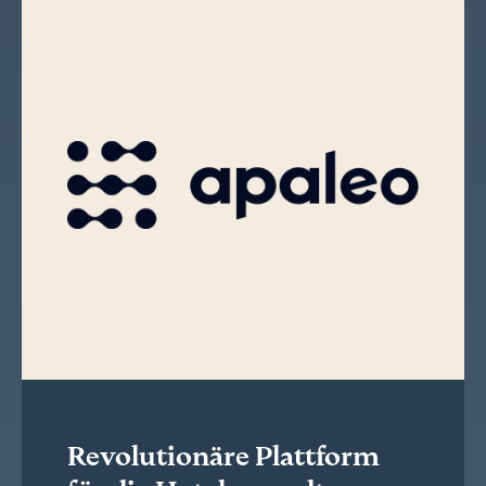
Revolutionäre Plattform