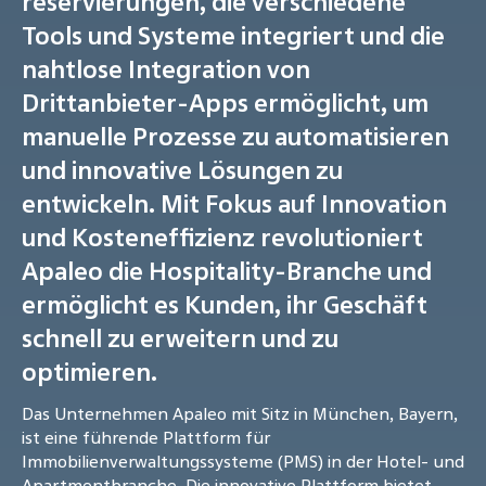
reservierungen, die verschiedene
Tools und Systeme integriert und die
nahtlose Integration von
Drittanbieter-Apps ermöglicht, um
manuelle Prozesse zu automatisieren
und innovative Lösungen zu
entwickeln. Mit Fokus auf Innovation
und Kosteneffizienz revolutioniert
Apaleo die Hospitality-Branche und
ermöglicht es Kunden, ihr Geschäft
schnell zu erweitern und zu
optimieren.
Das Unternehmen Apaleo mit Sitz in München, Bayern,
ist eine führende Plattform für
Immobilienverwaltungssysteme (PMS) in der Hotel- und
Apartmentbranche. Die innovative Plattform bietet