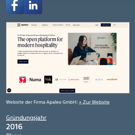
Website der Firma Apaleo GmbH:
» Zur Website
Gründungsjahr
2016