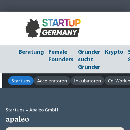
Beratung
Female
Gründer
Krypto
Founders
sucht
Gründer
Startups
Acceleratoren
Inkubatoren
Co-Workin
Startups
» Apaleo GmbH
apaleo