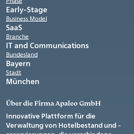
Phase
Early-Stage
Business Model
SaaS
Branche
IT and Communications
Bundesland
Bayern
Stadt
München
Über die Firma Apaleo GmbH
Innovative Plattform für die
Verwaltung von Hotelbestand und -