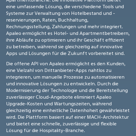
eine umfassende Lösung, die verschiedene Tools und
Systeme zur Verwaltung von Hotelbestand und -
reservierungen, Raten, Buchhaltung,
Rechnungsstellung, Zahlungen und mehr integriert.
Apaleo ermöglicht es Hotel- und Apartmentbetreibern,
ihre Abläufe zu optimieren und ihr Geschäft effizient
zu betreiben, während sie gleichzeitig auf innovative
Apps und Lösungen für die Zukunft vorbereitet sind.
Die offene API von Apaleo ermöglicht es den Kunden,
eine Vielzahl von Drittanbieter-Apps nahtlos zu
integrieren, um manuelle Prozesse zu automatisieren
und innovative Lösungen zu entwickeln. Durch die
Modernisierung der Technologie und die Bereitstellung
zuverlässiger Cloud-Angebote eliminiert Apaleo
Upgrade-Kosten und Wartungszeiten, während
gleichzeitig eine einheitliche Datenhoheit gewährleistet
wird. Die Plattform basiert auf einer MACH-Architektur
und bietet eine schnelle, zuverlässige und flexible
Lösung für die Hospitality-Branche.