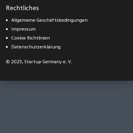
Rechtliches
Allgemeine Geschäftsbedingungen
Impressum
Cookie Richtlinien
Datenschutzerklärung
© 2025,
Startup Germany e. V.