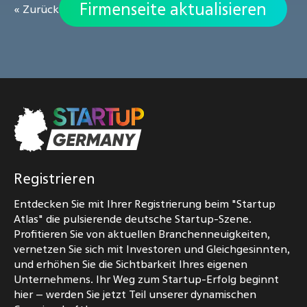
Firmenseite aktualisieren
« Zurück
Registrieren
Entdecken Sie mit Ihrer Registrierung beim "Startup
Atlas" die pulsierende deutsche Startup-Szene.
Profitieren Sie von aktuellen Branchenneuigkeiten,
vernetzen Sie sich mit Investoren und Gleichgesinnten,
und erhöhen Sie die Sichtbarkeit Ihres eigenen
Unternehmens. Ihr Weg zum Startup-Erfolg beginnt
hier – werden Sie jetzt Teil unserer dynamischen