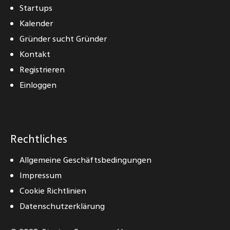
Startups
Kalender
Gründer sucht Gründer
Kontakt
Registrieren
Einloggen
Rechtliches
Allgemeine Geschäftsbedingungen
Impressum
Cookie Richtlinien
Datenschutzerklärung