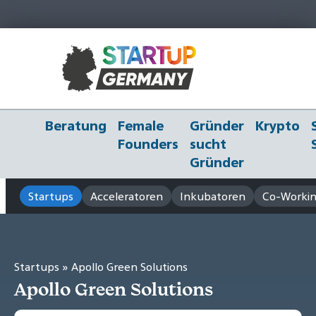
Beratung
Female
Gründer
Krypto
Founders
sucht
Gründer
Startups
Acceleratoren
Inkubatoren
Co-Workin
Startups
» Apollo Green Solutions
Apollo Green Solutions