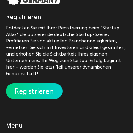
Registrieren
Entdecken Sie mit Ihrer Registrierung beim "Startup
Atlas" die pulsierende deutsche Startup-Szene.
Profitieren Sie von aktuellen Branchenneuigkeiten,
vernetzen Sie sich mit Investoren und Gleichgesinnten,
und erhöhen Sie die Sichtbarkeit Ihres eigenen
Unternehmens. Ihr Weg zum Startup-Erfolg beginnt
hier – werden Sie jetzt Teil unserer dynamischen
Gemeinschaft!
Registrieren
Menu