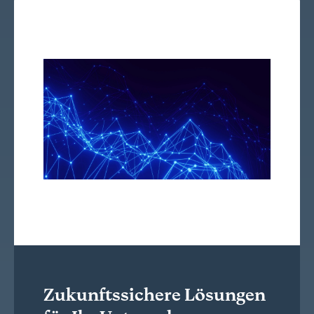
Zukunftssichere Lösungen