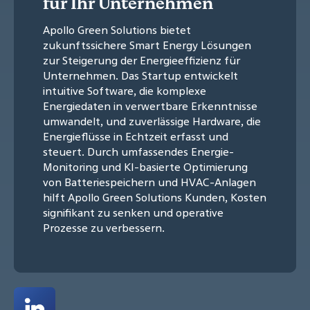
für Ihr Unternehmen
Apollo Green Solutions bietet
zukunftssichere Smart Energy Lösungen
zur Steigerung der Energieeffizienz für
Unternehmen. Das Startup entwickelt
intuitive Software, die komplexe
Energiedaten in verwertbare Erkenntnisse
umwandelt, und zuverlässige Hardware, die
Energieflüsse in Echtzeit erfasst und
steuert. Durch umfassendes Energie-
Monitoring und KI-basierte Optimierung
von Batteriespeichern und HVAC-Anlagen
hilft Apollo Green Solutions Kunden, Kosten
signifikant zu senken und operative
Prozesse zu verbessern.