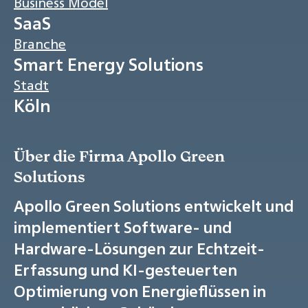
Business Model
SaaS
Branche
Smart Energy Solutions
Stadt
Köln
Über die Firma Apollo Green
Solutions
Apollo Green Solutions entwickelt und
implementiert Software- und
Hardware-Lösungen zur Echtzeit-
Erfassung und KI-gesteuerten
Optimierung von Energieflüssen in