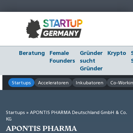
Beratung
Female
Gründer
Krypto
Founders
sucht
Gründer
Startups
Acceleratoren
Inkubatoren
Co-Workin
Startups
» APONTIS PHARMA Deutschland GmbH & Co.
KG
APONTIS PHARMA