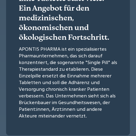
Ein Angebot für den
medizinischen,
ökonomischen und
ökologischen Fortschritt.
APONTIS PHARMA ist ein spezialisiertes
Pharmaunternehmen, das sich darauf
konzentriert, die sogenannte "Single Pill" als
Therapiestandard zu etablieren. Diese
Einzelpille ersetzt die Einnahme mehrerer
Tabletten und soll die Adhärenz und
Versorgung chronisch kranker Patienten
verbessern. Das Unternehmen sieht sich als
Brückenbauer im Gesundheitswesen, der
Patient:innen, Ärzt:innen und andere
Akteure miteinander vernetzt.