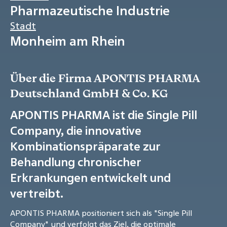
Pharmazeutische Industrie
Stadt
Monheim am Rhein
Über die Firma APONTIS PHARMA
Deutschland GmbH & Co. KG
APONTIS PHARMA ist die Single Pill
Company, die innovative
Kombinationspräparate zur
Behandlung chronischer
Erkrankungen entwickelt und
vertreibt.
APONTIS PHARMA positioniert sich als "Single Pill
Company" und verfolgt das Ziel, die optimale