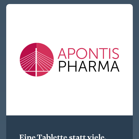
Eine Tablette statt viele.