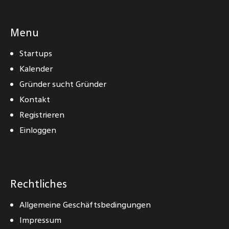
Menu
Startups
Kalender
Gründer sucht Gründer
Kontakt
Registrieren
Einloggen
Rechtliches
Allgemeine Geschäftsbedingungen
Impressum