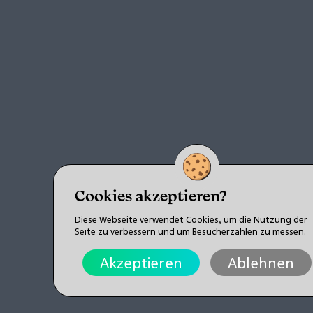
Cookies akzeptieren?
Diese Webseite verwendet Cookies, um die Nutzung der
Seite zu verbessern und um Besucherzahlen zu messen.
Akzeptieren
Ablehnen