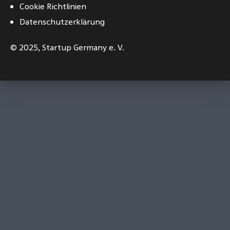
Cookie Richtlinien
Datenschutzerklärung
© 2025,
Startup Germany e. V.