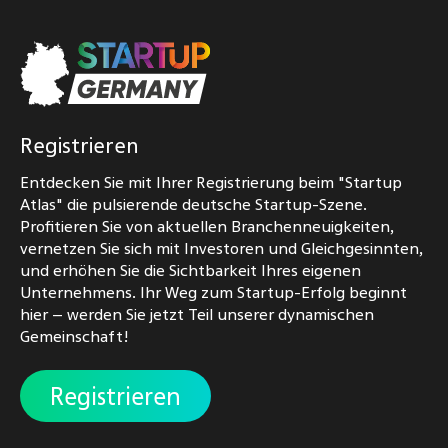
Registrieren
Entdecken Sie mit Ihrer Registrierung beim "Startup
Atlas" die pulsierende deutsche Startup-Szene.
Profitieren Sie von aktuellen Branchenneuigkeiten,
vernetzen Sie sich mit Investoren und Gleichgesinnten,
und erhöhen Sie die Sichtbarkeit Ihres eigenen
Unternehmens. Ihr Weg zum Startup-Erfolg beginnt
hier – werden Sie jetzt Teil unserer dynamischen
Gemeinschaft!
Registrieren