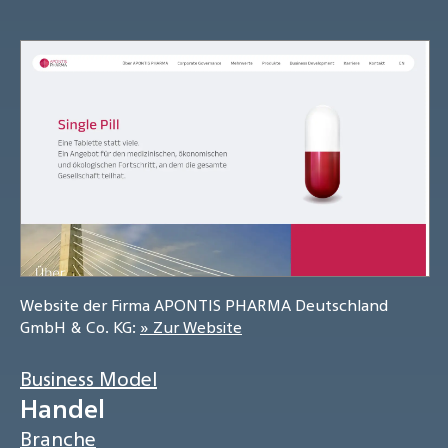
Website der Firma APONTIS PHARMA Deutschland
GmbH & Co. KG:
» Zur Website
Business Model
Handel
Branche