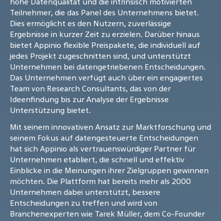
hohe Datenqualität und die intrinsisch motivierten
Teilnehmer, die das Panel des Unternehmens bietet.
Dies ermöglicht es den Nutzern, zuverlässige
Ergebnisse in kurzer Zeit zu erzielen. Darüber hinaus
bietet Appinio flexible Preispakete, die individuell auf
jedes Projekt zugeschnitten sind, und unterstützt
Unternehmen bei datengetriebenen Entscheidungen.
Das Unternehmen verfügt auch über ein engagiertes
Team von Research Consultants, das von der
Ideenfindung bis zur Analyse der Ergebnisse
Unterstützung bietet.
Mit seinem innovativen Ansatz zur Marktforschung und
seinem Fokus auf datengesteuerte Entscheidungen
hat sich Appinio als vertrauenswürdiger Partner für
Unternehmen etabliert, die schnell und effektiv
Einblicke in die Meinungen ihrer Zielgruppen gewinnen
möchten. Die Plattform hat bereits mehr als 2000
Unternehmen dabei unterstützt, bessere
Entscheidungen zu treffen und wird von
Branchenexperten wie Tarek Müller, dem Co-Founder