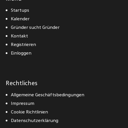
Startups
Kalender
Gründer sucht Gründer
Kontakt
Registrieren
Einloggen
Rechtliches
Allgemeine Geschäftsbedingungen
Impressum
Cookie Richtlinien
Datenschutzerklärung