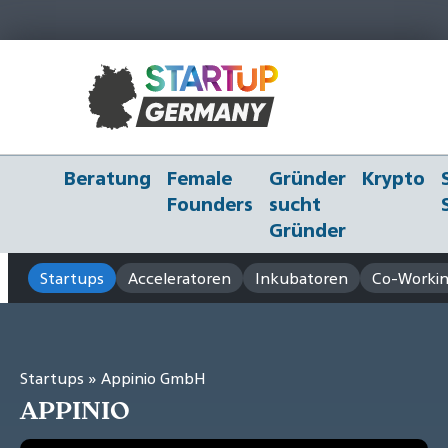
Beratung
Female
Gründer
Krypto
Founders
sucht
Gründer
Startups
Acceleratoren
Inkubatoren
Co-Workin
Startups
» Appinio GmbH
APPINIO