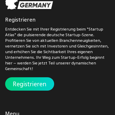
Registrieren
Entdecken Sie mit Ihrer Registrierung beim "Startup
Atlas" die pulsierende deutsche Startup-Szene.
Profitieren Sie von aktuellen Branchenneuigkeiten,
vernetzen Sie sich mit Investoren und Gleichgesinnten,
und erhöhen Sie die Sichtbarkeit Ihres eigenen
Unternehmens. Ihr Weg zum Startup-Erfolg beginnt
hier – werden Sie jetzt Teil unserer dynamischen
Gemeinschaft!
Registrieren
Menu