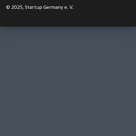
© 2025,
Startup Germany e. V.