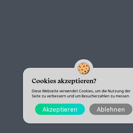
Cookies akzeptieren?
Diese Webseite verwendet Cookies, um die Nutzung der
Seite zu verbessern und um Besucherzahlen zu messen.
Akzeptieren
Ablehnen