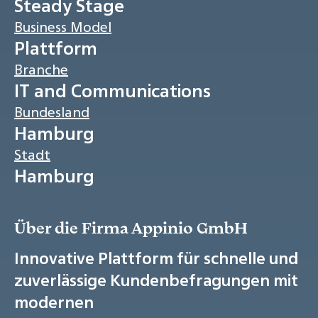
Steady Stage
Business Model
Plattform
Branche
IT and Communications
Bundesland
Hamburg
Stadt
Hamburg
Über die Firma Appinio GmbH
Innovative Plattform für schnelle und
zuverlässige Kundenbefragungen mit
modernen