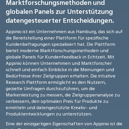
Marktforschungsmethoden und
globalen Panels zur Unterstützung
datengesteuerter Entscheidungen.
Appinio ist ein Unternehmen aus Hamburg, das sich auf
die Bereitstellung einer Plattform für spezifische
Kundenbefragungen spezialisiert hat. Die Plattform
bietet moderne Marktforschungsmethoden und
globale Panels für Kundenfeedback in Echtzeit. Mit
Appinio können Unternehmen und Marktforscher
schnell und einfach Einblicke in die Meinungen und
Bedürfnisse ihrer Zielgruppen erhalten. Die intuitive
Research Plattform ermöglicht es den Nutzern,
gezielte Umfragen durchzuführen, um die
Markenleistung zu messen, die Zielgruppenanalyse zu
verbessern, den optimalen Preis für Produkte zu
ermitteln und datengestützte Kreativ- und
Produktentwicklungen zu unterstützen.
Eine der einzigartigen Eigenschaften von Appinio ist die