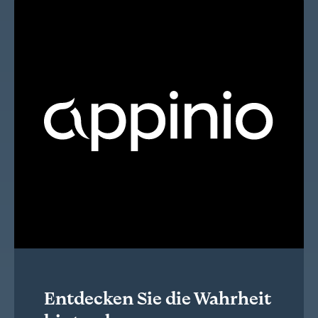
Entdecken Sie die Wahrheit