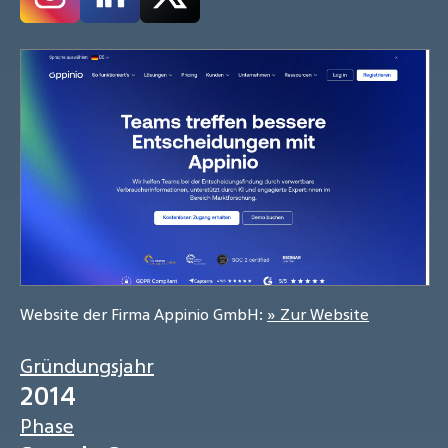
Website der Firma Appinio GmbH:
» Zur Website
Gründungsjahr
2014
Phase