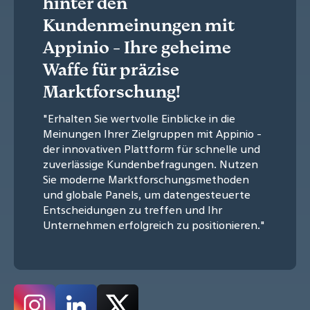
hinter den
Kundenmeinungen mit
Appinio - Ihre geheime
Waffe für präzise
Marktforschung!
"Erhalten Sie wertvolle Einblicke in die
Meinungen Ihrer Zielgruppen mit Appinio -
der innovativen Plattform für schnelle und
zuverlässige Kundenbefragungen. Nutzen
Sie moderne Marktforschungsmethoden
und globale Panels, um datengesteuerte
Entscheidungen zu treffen und Ihr
Unternehmen erfolgreich zu positionieren."