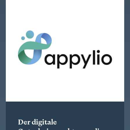
Der digitale