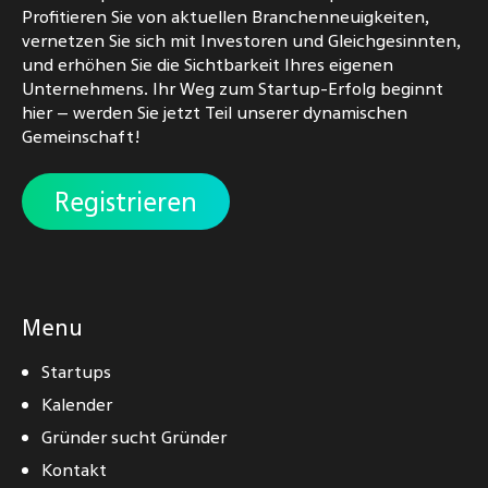
Profitieren Sie von aktuellen Branchenneuigkeiten,
vernetzen Sie sich mit Investoren und Gleichgesinnten,
und erhöhen Sie die Sichtbarkeit Ihres eigenen
Unternehmens. Ihr Weg zum Startup-Erfolg beginnt
hier – werden Sie jetzt Teil unserer dynamischen
Gemeinschaft!
Registrieren
Menu
Startups
Kalender
Gründer sucht Gründer
Kontakt