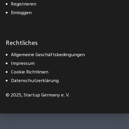
Registrieren
Einloggen
Rechtliches
Allgemeine Geschäftsbedingungen
Impressum
Cookie Richtlinien
Datenschutzerklärung
© 2025,
Startup Germany e. V.