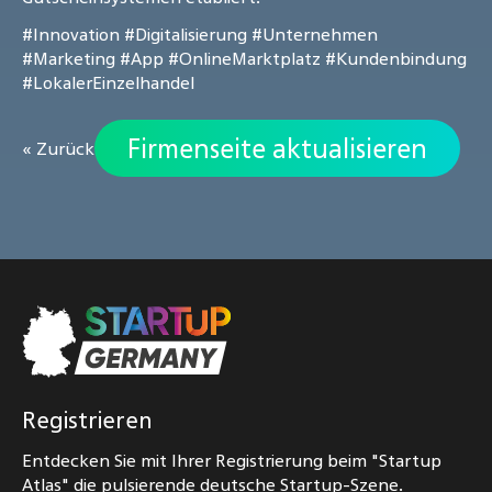
#Innovation
#Digitalisierung
#Unternehmen
#Marketing
#App
#OnlineMarktplatz
#Kundenbindung
#LokalerEinzelhandel
Firmenseite aktualisieren
« Zurück
Registrieren
Entdecken Sie mit Ihrer Registrierung beim "Startup
Atlas" die pulsierende deutsche Startup-Szene.