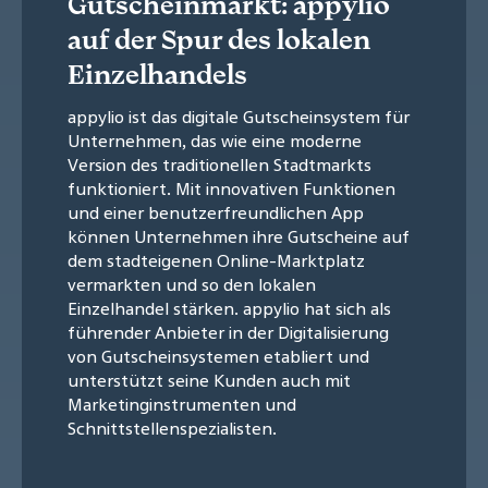
Gutscheinmarkt: appylio
auf der Spur des lokalen
Einzelhandels
appylio ist das digitale Gutscheinsystem für
Unternehmen, das wie eine moderne
Version des traditionellen Stadtmarkts
funktioniert. Mit innovativen Funktionen
und einer benutzerfreundlichen App
können Unternehmen ihre Gutscheine auf
dem stadteigenen Online-Marktplatz
vermarkten und so den lokalen
Einzelhandel stärken. appylio hat sich als
führender Anbieter in der Digitalisierung
von Gutscheinsystemen etabliert und
unterstützt seine Kunden auch mit
Marketinginstrumenten und
Schnittstellenspezialisten.