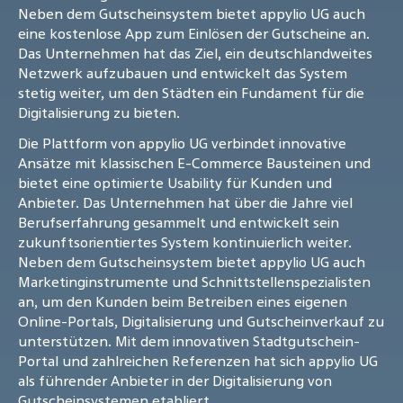
Neben dem Gutscheinsystem bietet appylio UG auch
eine kostenlose App zum Einlösen der Gutscheine an.
Das Unternehmen hat das Ziel, ein deutschlandweites
Netzwerk aufzubauen und entwickelt das System
stetig weiter, um den Städten ein Fundament für die
Digitalisierung zu bieten.
Die Plattform von appylio UG verbindet innovative
Ansätze mit klassischen E-Commerce Bausteinen und
bietet eine optimierte Usability für Kunden und
Anbieter. Das Unternehmen hat über die Jahre viel
Berufserfahrung gesammelt und entwickelt sein
zukunftsorientiertes System kontinuierlich weiter.
Neben dem Gutscheinsystem bietet appylio UG auch
Marketinginstrumente und Schnittstellenspezialisten
an, um den Kunden beim Betreiben eines eigenen
Online-Portals, Digitalisierung und Gutscheinverkauf zu
unterstützen. Mit dem innovativen Stadtgutschein-
Portal und zahlreichen Referenzen hat sich appylio UG
als führender Anbieter in der Digitalisierung von
Gutscheinsystemen etabliert.