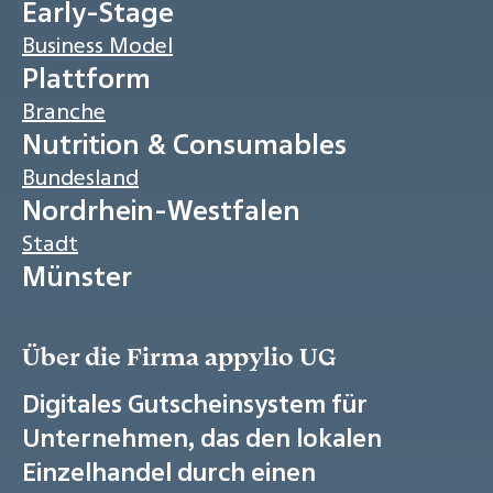
Early-Stage
Business Model
Plattform
Branche
Nutrition & Consumables
Bundesland
Nordrhein-Westfalen
Stadt
Münster
Über die Firma appylio UG
Digitales Gutscheinsystem für
Unternehmen, das den lokalen
Einzelhandel durch einen