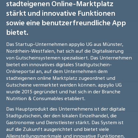
stadteigenen Online-Marktplatz
stärkt und innovative Funktionen
sowie eine benutzerfreundliche App
bietet.
Das Startup-Unternehmen appylio UG aus Münster,
Nordrhein-Westfalen, hat sich auf die Digitalisierung
von Gutscheinsystemen spezialisiert. Das Unternehmen
bietet ein innovatives digitales Stadtgutschein-
Onlineportal an, auf dem Unternehmen dem
stadteigenen online Marktplatz zugeordnet und
Gutscheine vermarktet werden können. appylio UG
wurde 2015 gegründet und hat sich in der Branche
Nutrition & Consumables etabliert.
Das Hauptprodukt des Unternehmens ist der digitale
Stadtgutschein, der den lokalen Einzelhandel, die
Gastronomie und Dienstleister stärkt. Das System ist
auf die Zukunft ausgerichtet und bietet viele
Alleinstellungsmerkmale und innovative Funktionen.