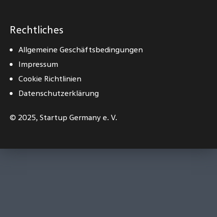
Rechtliches
Allgemeine Geschäftsbedingungen
Impressum
Cookie Richtlinien
Datenschutzerklärung
© 2025,
Startup Germany e. V.