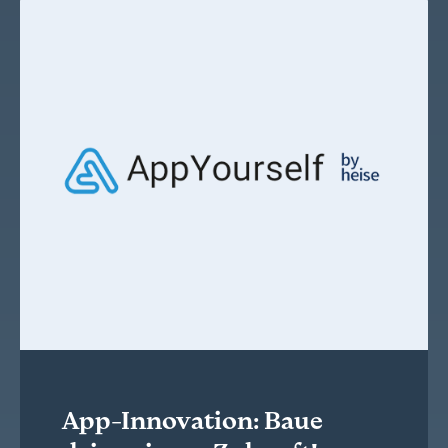
App-Innovation: Baue