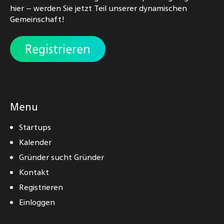
hier – werden Sie jetzt Teil unserer dynamischen
Gemeinschaft!
Registrieren
Menu
Startups
Kalender
Gründer sucht Gründer
Kontakt
Registrieren
Einloggen