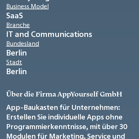
Business Model
SaaS
Branche
IT and Communications
Bundesland
Berlin
Stadt
Berlin
Über die Firma AppYourself GmbH
App-Baukasten für Unternehmen:
Erstellen Sie individuelle Apps ohne
Programmierkenntnisse, mit über 30
Modulen für Marketing, Service und