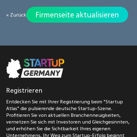
Firmenseite aktualisieren
« Zurück
Registrieren
Entdecken Sie mit Ihrer Registrierung beim "Startup
Atlas" die pulsierende deutsche Startup-Szene.
Profitieren Sie von aktuellen Branchenneuigkeiten,
vernetzen Sie sich mit Investoren und Gleichgesinnten,
und erhöhen Sie die Sichtbarkeit Ihres eigenen
Unternehmens. Ihr Weg zum Startup-Erfolg beginnt