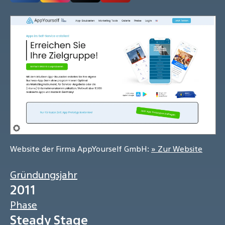
Website der Firma AppYourself GmbH:
» Zur Website
Gründungsjahr
2011
Phase
Steady Stage