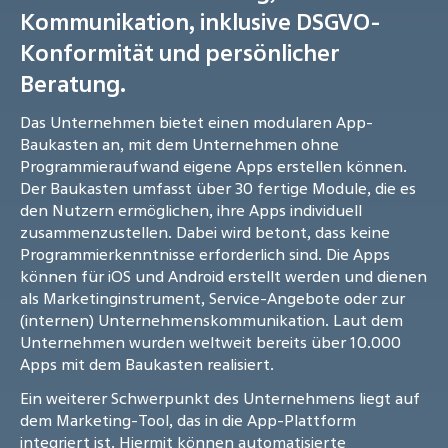
Kommunikation, inklusive DSGVO-
Konformität und persönlicher
Beratung.
Das Unternehmen bietet einen modularen App-
Baukasten an, mit dem Unternehmen ohne
Programmieraufwand eigene Apps erstellen können.
Der Baukasten umfasst über 30 fertige Module, die es
den Nutzern ermöglichen, ihre Apps individuell
zusammenzustellen. Dabei wird betont, dass keine
Programmierkenntnisse erforderlich sind. Die Apps
können für iOS und Android erstellt werden und dienen
als Marketinginstrument, Service-Angebote oder zur
(internen) Unternehmenskommunikation. Laut dem
Unternehmen wurden weltweit bereits über 10.000
Apps mit dem Baukasten realisiert.
Ein weiterer Schwerpunkt des Unternehmens liegt auf
dem Marketing-Tool, das in die App-Plattform
integriert ist. Hiermit können automatisierte