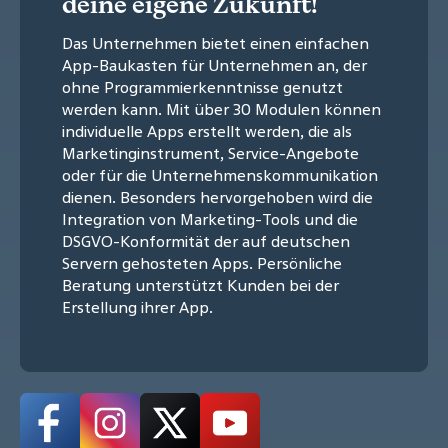
deine eigene Zukunft!
Das Unternehmen bietet einen einfachen
App-Baukasten für Unternehmen an, der
ohne Programmierkenntnisse genutzt
werden kann. Mit über 30 Modulen können
individuelle Apps erstellt werden, die als
Marketinginstrument, Service-Angebote
oder für die Unternehmenskommunikation
dienen. Besonders hervorgehoben wird die
Integration von Marketing-Tools und die
DSGVO-Konformität der auf deutschen
Servern gehosteten Apps. Persönliche
Beratung unterstützt Kunden bei der
Erstellung ihrer App.