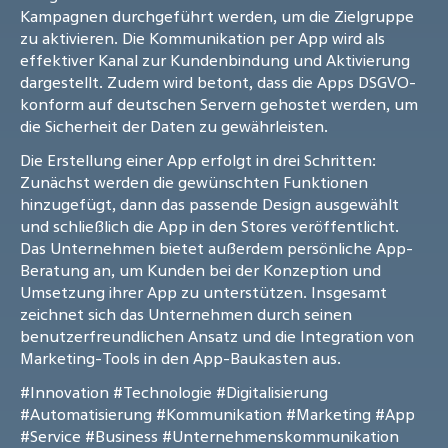
Kampagnen durchgeführt werden, um die Zielgruppe
zu aktivieren. Die Kommunikation per App wird als
effektiver Kanal zur Kundenbindung und Aktivierung
dargestellt. Zudem wird betont, dass die Apps DSGVO-
konform auf deutschen Servern gehostet werden, um
die Sicherheit der Daten zu gewährleisten.
Die Erstellung einer App erfolgt in drei Schritten:
Zunächst werden die gewünschten Funktionen
hinzugefügt, dann das passende Design ausgewählt
und schließlich die App in den Stores veröffentlicht.
Das Unternehmen bietet außerdem persönliche App-
Beratung an, um Kunden bei der Konzeption und
Umsetzung ihrer App zu unterstützen. Insgesamt
zeichnet sich das Unternehmen durch seinen
benutzerfreundlichen Ansatz und die Integration von
Marketing-Tools in den App-Baukasten aus.
#Innovation
#Technologie
#Digitalisierung
#Automatisierung
#Kommunikation
#Marketing
#App
#Service
#Business
#Unternehmenskommunikation