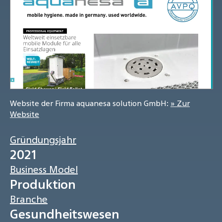
Website der Firma aquanesa solution GmbH:
» Zur
Website
Gründungsjahr
2021
Business Model
Produktion
Branche
Gesundheitswesen