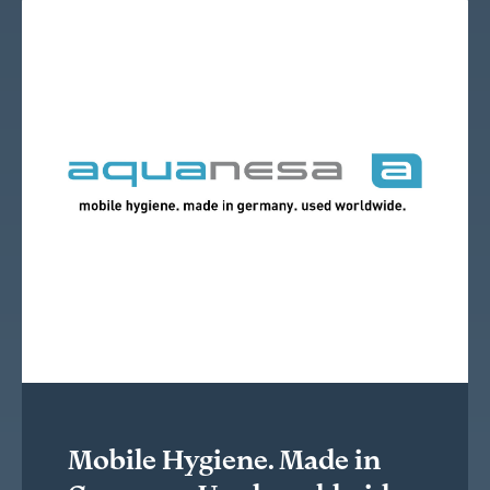
Mobile Hygiene. Made in