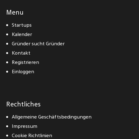
Menu
Startups
Kalender
Gründer sucht Gründer
Kontakt
Registrieren
Einloggen
Rechtliches
Allgemeine Geschäftsbedingungen
Impressum
Cookie Richtlinien