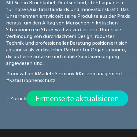
Mit Sitz in Bruchköbel, Deutschland, steht aquanesa
für hohe Qualitätsstandards und Innovationskraft. Das
Unternehmen entwickelt seine Produkte aus der Praxis
heraus, um den Alltag von Menschen in kritischen
Situationen ein Stück weit zu verbessern. Durch die
Verbindung von durchdachtem Design, robuster
Technik und professioneller Beratung positioniert sich
aquanesa als verlässlicher Partner für Organisationen,
die auf eine autarke und mobile Sanitärversorgung
angewiesen sind.
#Innovation
#MadeInGermany
#Krisenmanagement
#Katastrophenschutz
Firmenseite aktualisieren
« Zurück