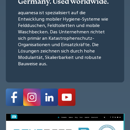
Germany. Used worldwide.
aquanesa ist spezialisiert auf die
Entwicklung mobiler Hygiene-Systeme wie
Feldduschen, Feldtoiletten und mobile
Waschbecken. Das Unternehmen richtet
sich primär an Katastrophenschutz-
Organisationen und Einsatzkräfte. Die
Lösungen zeichnen sich durch hohe
Modularität, Skalierbarkeit und robuste
Bauweise aus.