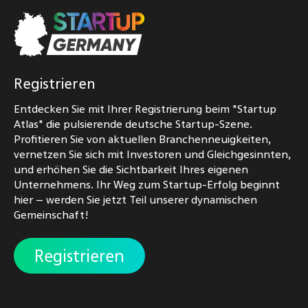
Registrieren
Entdecken Sie mit Ihrer Registrierung beim "Startup
Atlas" die pulsierende deutsche Startup-Szene.
Profitieren Sie von aktuellen Branchenneuigkeiten,
vernetzen Sie sich mit Investoren und Gleichgesinnten,
und erhöhen Sie die Sichtbarkeit Ihres eigenen
Unternehmens. Ihr Weg zum Startup-Erfolg beginnt
hier – werden Sie jetzt Teil unserer dynamischen
Gemeinschaft!
Registrieren