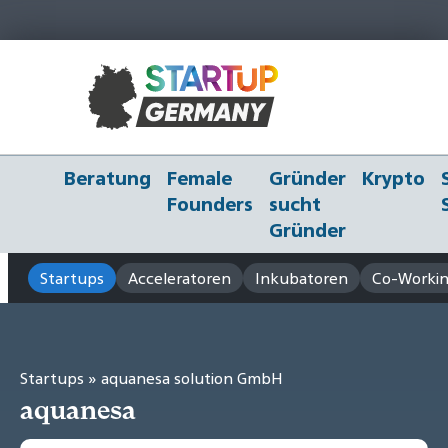
Beratung
Female
Gründer
Krypto
Founders
sucht
Gründer
Startups
Acceleratoren
Inkubatoren
Co-Workin
Startups
» aquanesa solution GmbH
aquanesa