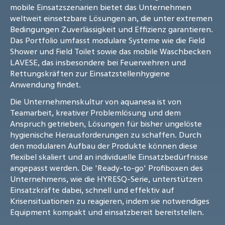
mobile Einsatzszenarien bietet das Unternehmen
weltweit einsetzbare Lösungen an, die unter extremen
Bedingungen Zuverlässigkeit und Effizienz garantieren.
Das Portfolio umfasst modulare Systeme wie die Field
Shower und Field Toilet sowie das mobile Waschbecken
LAVESE, das insbesondere bei Feuerwehren und
Rettungskräften zur Einsatzstellenhygiene
Anwendung findet.
Die Unternehmenskultur von aquanesa ist von
Teamarbeit, kreativer Problemlösung und dem
Anspruch getrieben, Lösungen für bisher ungelöste
hygienische Herausforderungen zu schaffen. Durch
den modularen Aufbau der Produkte können diese
flexibel skaliert und an individuelle Einsatzbedürfnisse
angepasst werden. Die 'Ready-to-go' Profiboxen des
Unternehmens, wie die HYRESQ-Serie, unterstützen
Einsatzkräfte dabei, schnell und effektiv auf
Krisensituationen zu reagieren, indem sie notwendiges
Equipment kompakt und einsatzbereit bereitstellen.