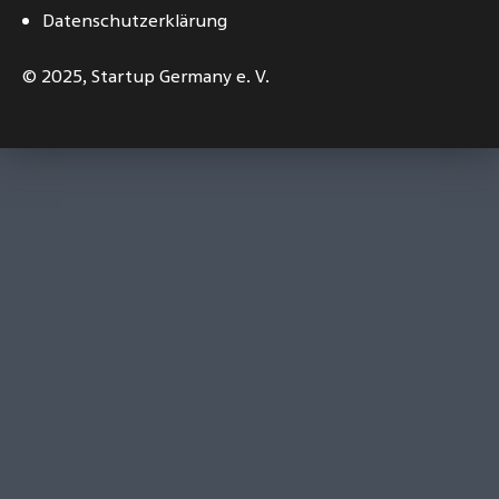
Datenschutzerklärung
© 2025,
Startup Germany e. V.