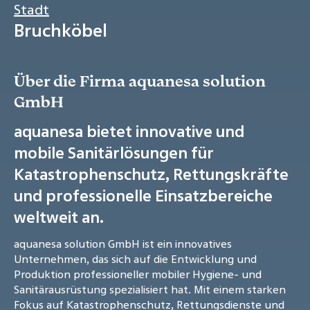
Stadt
Bruchköbel
Über die Firma aquanesa solution
GmbH
aquanesa bietet innovative und
mobile Sanitärlösungen für
Katastrophenschutz, Rettungskräfte
und professionelle Einsatzbereiche
weltweit an.
aquanesa solution GmbH ist ein innovatives
Unternehmen, das sich auf die Entwicklung und
Produktion professioneller mobiler Hygiene- und
Sanitärausrüstung spezialisiert hat. Mit einem starken
Fokus auf Katastrophenschutz, Rettungsdienste und