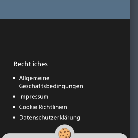
Rechtliches
Allgemeine
Geschäftsbedingungen
Impressum
Cookie Richtlinien
Datenschutzerklärung