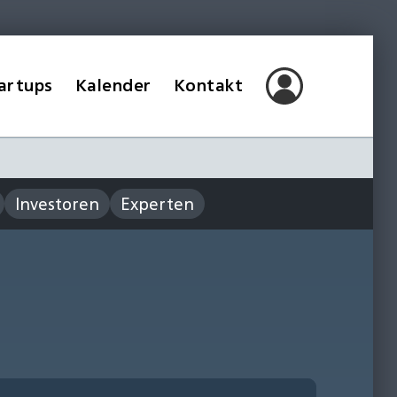
artups
Kalender
Kontakt
Investoren
Experten