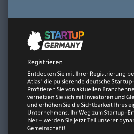
Registrieren
Entdecken Sie mit Ihrer Registrierung b
Atlas" die pulsierende deutsche Startup
Profitieren Sie von aktuellen Branchenn
vernetzen Sie sich mit Investoren und Gl
und erhöhen Sie die Sichtbarkeit Ihres 
Unternehmens. Ihr Weg zum Startup-Er
hier – werden Sie jetzt Teil unserer dyn
Gemeinschaft!