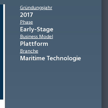
Gründungsjahr
2017
Phase
Early-Stage
Business Model
Plattform
Branche
Maritime Technologie