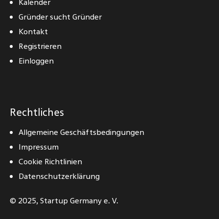
Kalender
Gründer sucht Gründer
Kontakt
Registrieren
Einloggen
Rechtliches
Allgemeine Geschäftsbedingungen
Impressum
Cookie Richtlinien
Datenschutzerklärung
© 2025,
Startup Germany e. V.