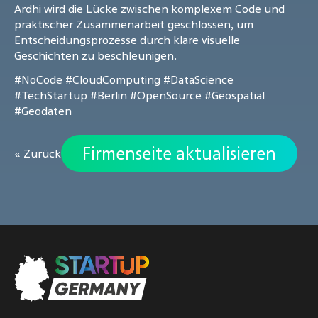
Ardhi wird die Lücke zwischen komplexem Code und
praktischer Zusammenarbeit geschlossen, um
Entscheidungsprozesse durch klare visuelle
Geschichten zu beschleunigen.
#NoCode
#CloudComputing
#DataScience
#TechStartup
#Berlin
#OpenSource
#Geospatial
#Geodaten
Firmenseite aktualisieren
« Zurück