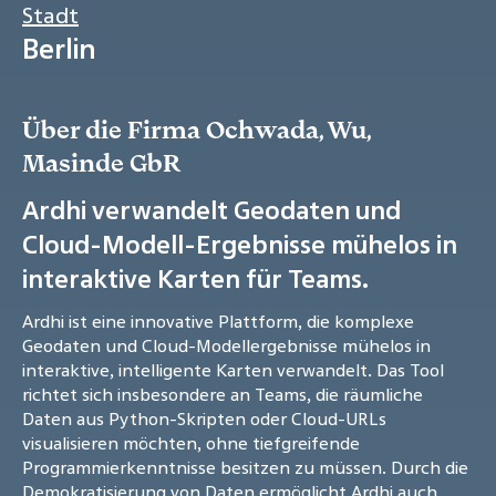
Stadt
Berlin
Über die Firma Ochwada, Wu,
Masinde GbR
Ardhi verwandelt Geodaten und
Cloud-Modell-Ergebnisse mühelos in
interaktive Karten für Teams.
Ardhi ist eine innovative Plattform, die komplexe
Geodaten und Cloud-Modellergebnisse mühelos in
interaktive, intelligente Karten verwandelt. Das Tool
richtet sich insbesondere an Teams, die räumliche
Daten aus Python-Skripten oder Cloud-URLs
visualisieren möchten, ohne tiefgreifende
Programmierkenntnisse besitzen zu müssen. Durch die
Demokratisierung von Daten ermöglicht Ardhi auch