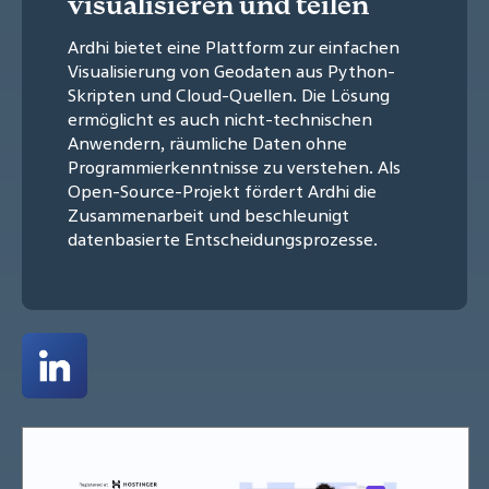
visualisieren und teilen
Ardhi bietet eine Plattform zur einfachen
Visualisierung von Geodaten aus Python-
Skripten und Cloud-Quellen. Die Lösung
ermöglicht es auch nicht-technischen
Anwendern, räumliche Daten ohne
Programmierkenntnisse zu verstehen. Als
Open-Source-Projekt fördert Ardhi die
Zusammenarbeit und beschleunigt
datenbasierte Entscheidungsprozesse.