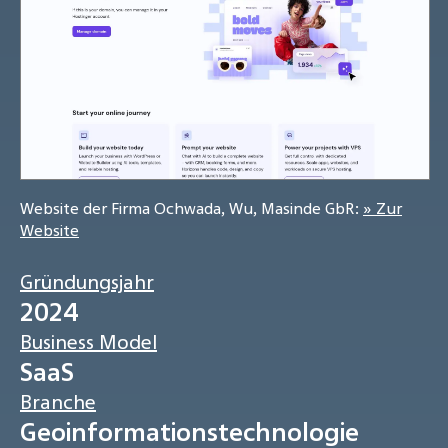
Website der Firma Ochwada, Wu, Masinde GbR:
» Zur
Website
Gründungsjahr
2024
Business Model
SaaS
Branche
Geoinformationstechnologie