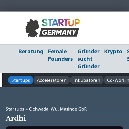
Beratung
Female
Gründer
Krypto
Founders
sucht
Gründer
Startups
Acceleratoren
Inkubatoren
Co-Workin
Startups
» Ochwada, Wu, Masinde GbR
Ardhi