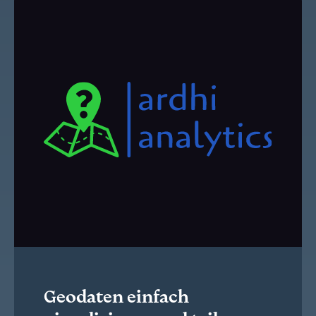
Geodaten einfach