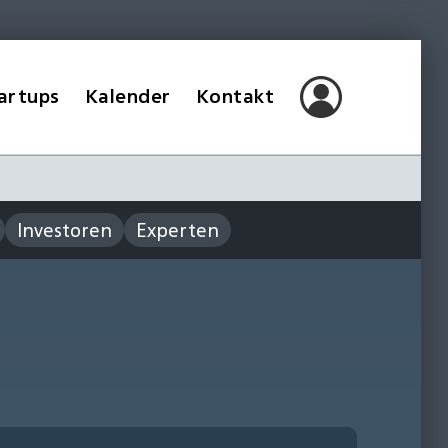
artups
Kalender
Kontakt
Investoren
Experten