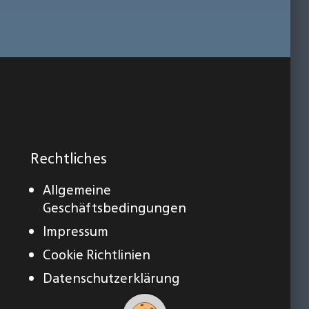
Rechtliches
Allgemeine
Geschäftsbedingungen
Impressum
Cookie Richtlinien
Datenschutzerklärung