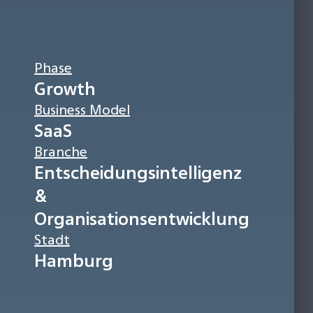
Phase
Growth
Business Model
SaaS
Branche
Entscheidungsintelligenz
&
Organisationsentwicklung
Stadt
Hamburg