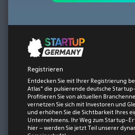
Registrieren
Entdecken Sie mit Ihrer Registrierung b
Atlas" die pulsierende deutsche Startup
Profitieren Sie von aktuellen Branchenn
vernetzen Sie sich mit Investoren und Gl
und erhöhen Sie die Sichtbarkeit Ihres 
Unternehmens. Ihr Weg zum Startup-Er
hier – werden Sie jetzt Teil unserer dyn