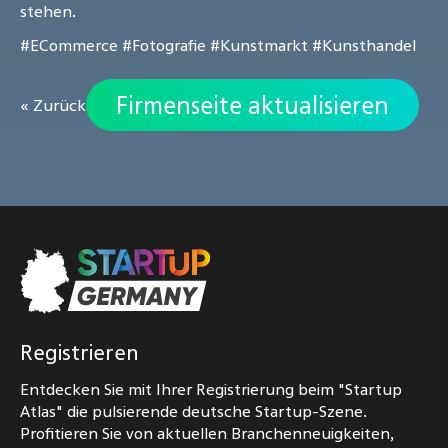
stehen.
#ECommerce
#Fotografie
#Kunstmarkt
#Kunsthandel
Firmenseite aktualisieren
« Zurück
Registrieren
Entdecken Sie mit Ihrer Registrierung beim "Startup
Atlas" die pulsierende deutsche Startup-Szene.
Profitieren Sie von aktuellen Branchenneuigkeiten,