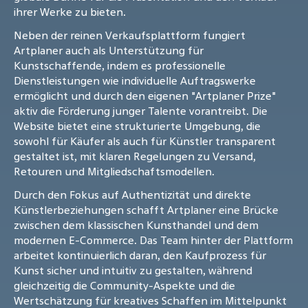
ihrer Werke zu bieten.
Neben der reinen Verkaufsplattform fungiert
Artplaner auch als Unterstützung für
Kunstschaffende, indem es professionelle
Dienstleistungen wie individuelle Auftragswerke
ermöglicht und durch den eigenen "Artplaner Prize"
aktiv die Förderung junger Talente vorantreibt. Die
Website bietet eine strukturierte Umgebung, die
sowohl für Käufer als auch für Künstler transparent
gestaltet ist, mit klaren Regelungen zu Versand,
Retouren und Mitgliedschaftsmodellen.
Durch den Fokus auf Authentizität und direkte
Künstlerbeziehungen schafft Artplaner eine Brücke
zwischen dem klassischen Kunsthandel und dem
modernen E-Commerce. Das Team hinter der Plattform
arbeitet kontinuierlich daran, den Kaufprozess für
Kunst sicher und intuitiv zu gestalten, während
gleichzeitig die Community-Aspekte und die
Wertschätzung für kreatives Schaffen im Mittelpunkt