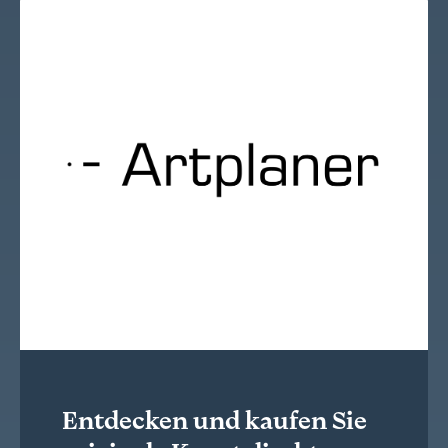
Entdecken und kaufen Sie