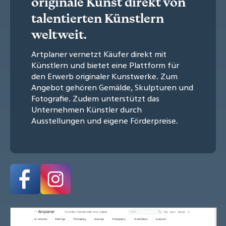
originale Kunst direkt von
talentierten Künstlern
weltweit.
Artplaner vernetzt Käufer direkt mit
Künstlern und bietet eine Plattform für
den Erwerb originaler Kunstwerke. Zum
Angebot gehören Gemälde, Skulpturen und
Fotografie. Zudem unterstützt das
Unternehmen Künstler durch
Ausstellungen und eigene Förderpreise.