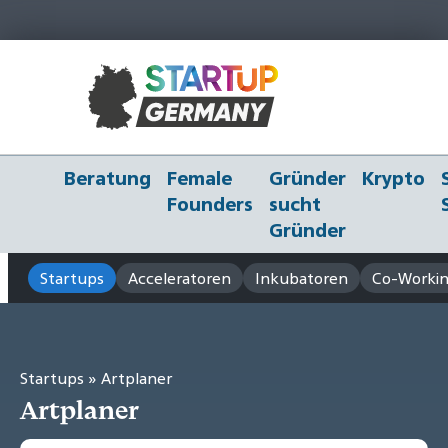
Beratung
Female
Gründer
Krypto
Founders
sucht
Gründer
Startups
Acceleratoren
Inkubatoren
Co-Workin
Startups
» Artplaner
Artplaner