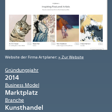
Website der Firma Artplaner:
» Zur Website
Gründungsjahr
2014
Business Model
Marktplatz
Branche
Kunsthandel