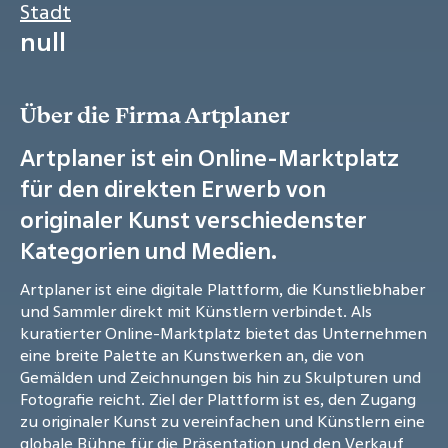
Stadt
null
Über die Firma Artplaner
Artplaner ist ein Online-Marktplatz
für den direkten Erwerb von
originaler Kunst verschiedenster
Kategorien und Medien.
Artplaner ist eine digitale Plattform, die Kunstliebhaber
und Sammler direkt mit Künstlern verbindet. Als
kuratierter Online-Marktplatz bietet das Unternehmen
eine breite Palette an Kunstwerken an, die von
Gemälden und Zeichnungen bis hin zu Skulpturen und
Fotografie reicht. Ziel der Plattform ist es, den Zugang
zu originaler Kunst zu vereinfachen und Künstlern eine
globale Bühne für die Präsentation und den Verkauf