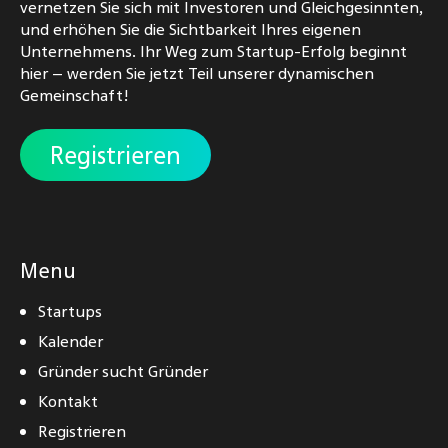
vernetzen Sie sich mit Investoren und Gleichgesinnten,
und erhöhen Sie die Sichtbarkeit Ihres eigenen
Unternehmens. Ihr Weg zum Startup-Erfolg beginnt
hier – werden Sie jetzt Teil unserer dynamischen
Gemeinschaft!
Registrieren
Menu
Startups
Kalender
Gründer sucht Gründer
Kontakt
Registrieren