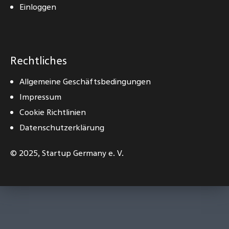
Einloggen
Rechtliches
Allgemeine Geschäftsbedingungen
Impressum
Cookie Richtlinien
Datenschutzerklärung
© 2025,
Startup Germany e. V.