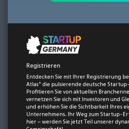
Registrieren
Entdecken Sie mit Ihrer Registrierung b
Atlas" die pulsierende deutsche Startup
Profitieren Sie von aktuellen Branchenn
vernetzen Sie sich mit Investoren und Gl
und erhöhen Sie die Sichtbarkeit Ihres 
Unternehmens. Ihr Weg zum Startup-Er
hier – werden Sie jetzt Teil unserer dyn