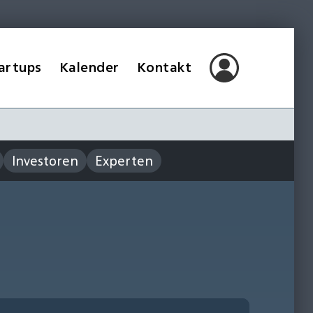
artups
Kalender
Kontakt
Investoren
Experten