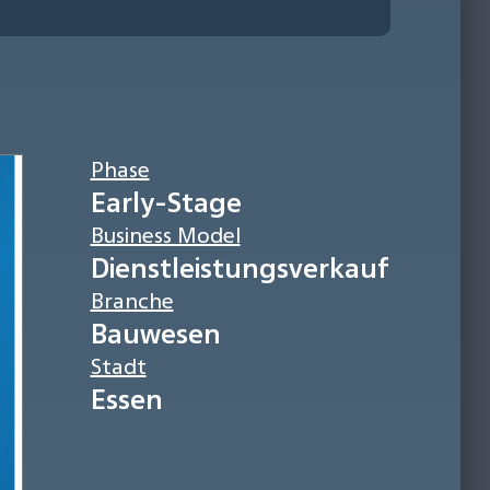
Phase
Early-Stage
Business Model
Dienstleistungsverkauf
Branche
Bauwesen
Stadt
Essen