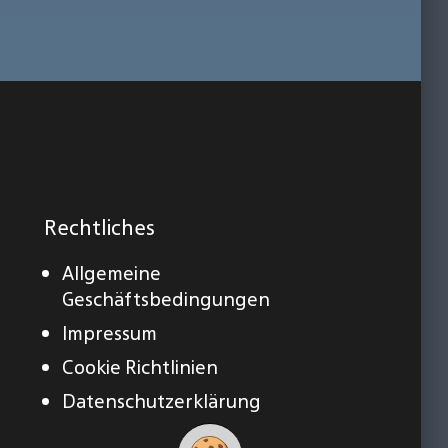
Rechtliches
Allgemeine
Geschäftsbedingungen
Impressum
Cookie Richtlinien
Datenschutzerklärung