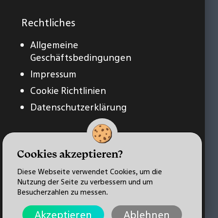
Rechtliches
Allgemeine
Geschäftsbedingungen
Impressum
Cookie Richtlinien
Datenschutzerklärung
Cookies akzeptieren?
Diese Webseite verwendet Cookies, um die
Nutzung der Seite zu verbessern und um
Besucherzahlen zu messen.
Akzeptieren
Ablehnen