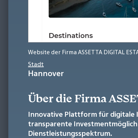
Website der Firma ASSETTA DIGITAL ES
Stadt
Hannover
Über die Firma AS
Innovative Plattform für digitale
transparente Investmentmöglichke
Dienstleistungsspektrum.