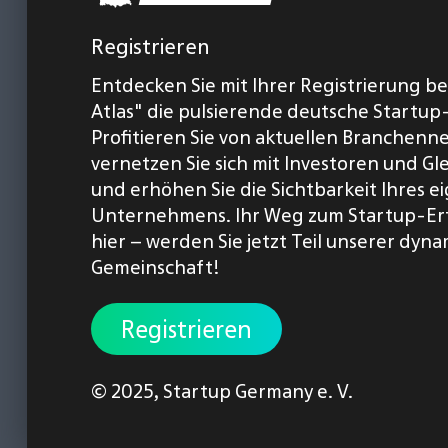
Registrieren
Entdecken Sie mit Ihrer Registrierung b
Atlas" die pulsierende deutsche Startup
Profitieren Sie von aktuellen Branchenn
vernetzen Sie sich mit Investoren und Gl
und erhöhen Sie die Sichtbarkeit Ihres 
Unternehmens. Ihr Weg zum Startup-Er
hier – werden Sie jetzt Teil unserer dyn
Gemeinschaft!
Registrieren
© 2025,
Startup Germany e. V.