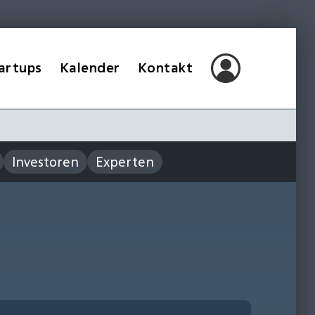
artups
Kalender
Kontakt
Investoren
Experten