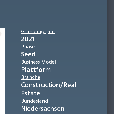
Gründungsjahr
2021
Phase
Seed
Business Model
Plattform
Branche
Construction/Real
Estate
Bundesland
Niedersachsen