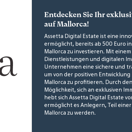
Entdecken Sie Ihr exklu
auf Mallorca!
Assetta Digital Estate ist eine inn
ermöglicht, bereits ab 500 Euro in
Mallorca zu investieren. Mit eine
Dienstleistungen und digitalen I
Unternehmen eine sichere und tr
um von der positiven Entwicklung
Mallorca zu profitieren. Durch den
Möglichkeit, sich an exklusiven Im
hebt sich Assetta Digital Estate 
ermöglicht es Anlegern, Teil ein
Mallorca zu werden.