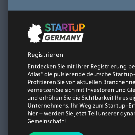
Registrieren
Entdecken Sie mit Ihrer Registrierung b
Atlas" die pulsierende deutsche Startup
Profitieren Sie von aktuellen Branchenn
vernetzen Sie sich mit Investoren und Gl
und erhöhen Sie die Sichtbarkeit Ihres 
Unternehmens. Ihr Weg zum Startup-Er
hier – werden Sie jetzt Teil unserer dyn
Gemeinschaft!