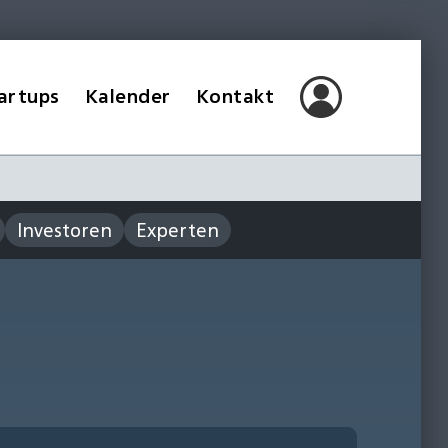
artups
Kalender
Kontakt
Investoren
Experten