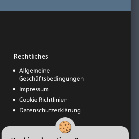
Rechtliches
Allgemeine
Geschäftsbedingungen
Impressum
Cookie Richtlinien
Datenschutzerklärung