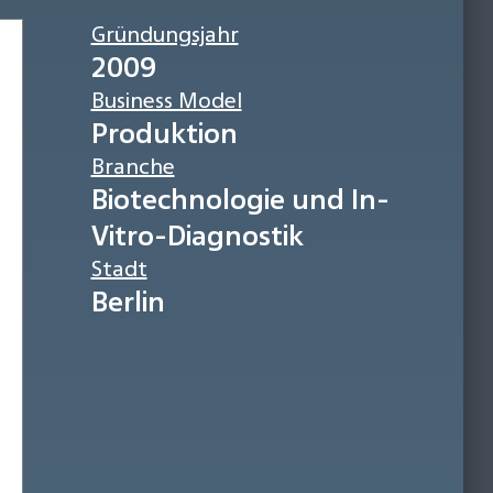
Gründungsjahr
2009
Business Model
Produktion
Branche
Biotechnologie und In-
Vitro-Diagnostik
Stadt
Berlin