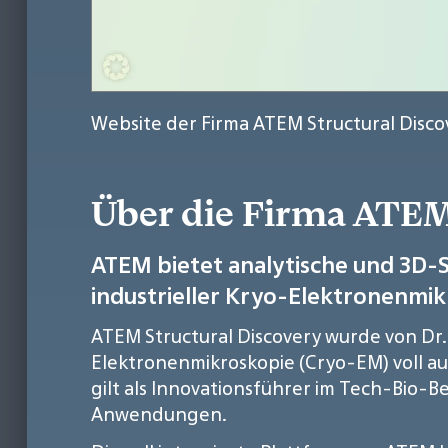
Website der Firma ATEM Structural Disco
Über die Firma ATEM
ATEM bietet analytische und 3D-S
industrieller Kryo-Elektronenmi
ATEM Structural Discovery wurde von Dr.
Elektronenmikroskopie (Cryo-EM) voll a
gilt als Innovationsführer im Tech-Bio-
Anwendungen.