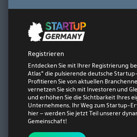
Registrieren
Entdecken Sie mit Ihrer Registrierung b
Atlas" die pulsierende deutsche Startup
Profitieren Sie von aktuellen Branchenn
vernetzen Sie sich mit Investoren und Gl
und erhöhen Sie die Sichtbarkeit Ihres 
Unternehmens. Ihr Weg zum Startup-Er
hier – werden Sie jetzt Teil unserer dyn
Gemeinschaft!