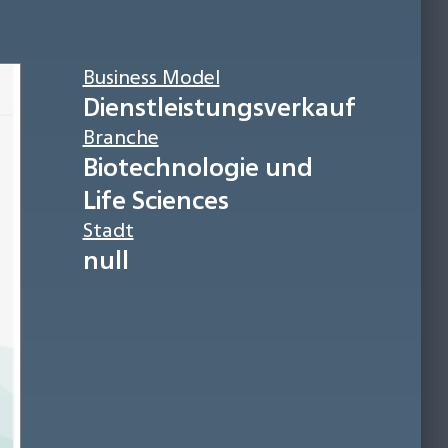
Business Model
Dienstleistungsverkauf
Branche
Biotechnologie und
Life Sciences
Stadt
null