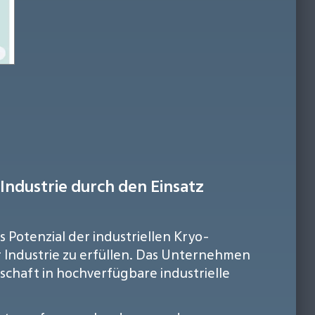
Industrie durch den Einsatz
 Potenzial der industriellen Kryo-
 Industrie zu erfüllen. Das Unternehmen
chaft in hochverfügbare industrielle