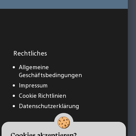
Rechtliches
Allgemeine
Geschäftsbedingungen
Impressum
Cookie Richtlinien
Datenschutzerklärung
Cookies akzeptieren?