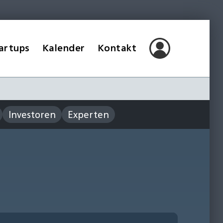
artups
Kalender
Kontakt
Investoren
Experten