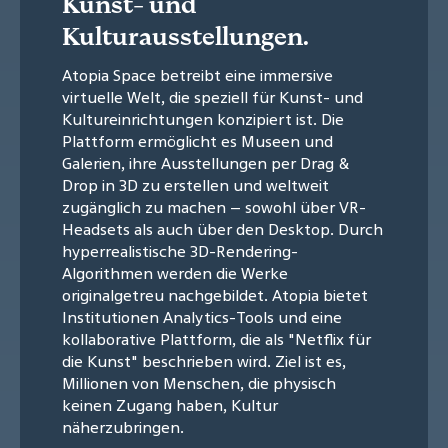
Kunst- und
Kulturausstellungen.
Atopia Space betreibt eine immersive
virtuelle Welt, die speziell für Kunst- und
Kultureinrichtungen konzipiert ist. Die
Plattform ermöglicht es Museen und
Galerien, ihre Ausstellungen per Drag &
Drop in 3D zu erstellen und weltweit
zugänglich zu machen – sowohl über VR-
Headsets als auch über den Desktop. Durch
hyperrealistische 3D-Rendering-
Algorithmen werden die Werke
originalgetreu nachgebildet. Atopia bietet
Institutionen Analytics-Tools und eine
kollaborative Plattform, die als "Netflix für
die Kunst" beschrieben wird. Ziel ist es,
Millionen von Menschen, die physisch
keinen Zugang haben, Kultur
näherzubringen.