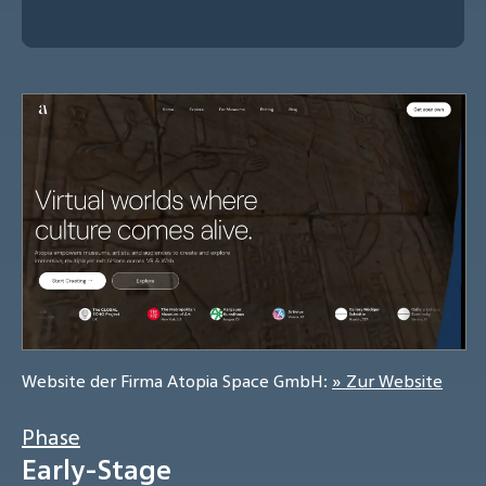
Website der Firma Atopia Space GmbH:
» Zur Website
Phase
Early-Stage