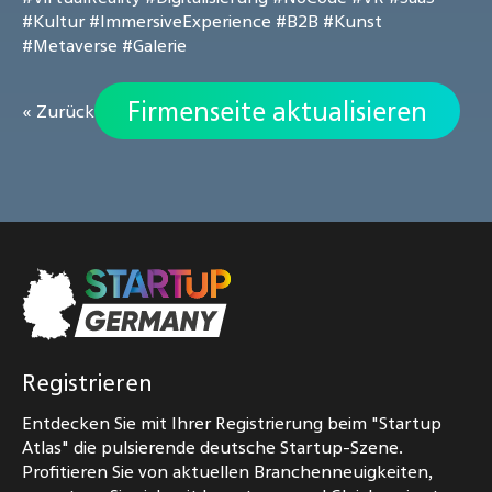
#Kultur
#ImmersiveExperience
#B2B
#Kunst
#Metaverse
#Galerie
Firmenseite aktualisieren
« Zurück
Registrieren
Entdecken Sie mit Ihrer Registrierung beim "Startup
Atlas" die pulsierende deutsche Startup-Szene.
Profitieren Sie von aktuellen Branchenneuigkeiten,