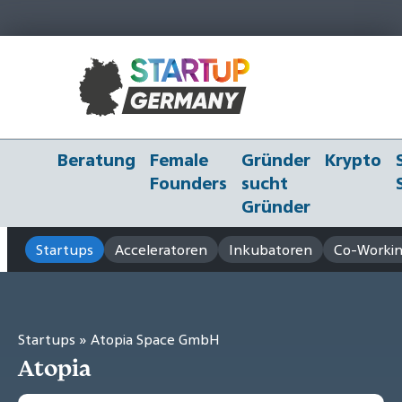
Beratung
Female
Gründer
Krypto
Founders
sucht
Gründer
Startups
Acceleratoren
Inkubatoren
Co-Workin
Startups
» Atopia Space GmbH
Atopia