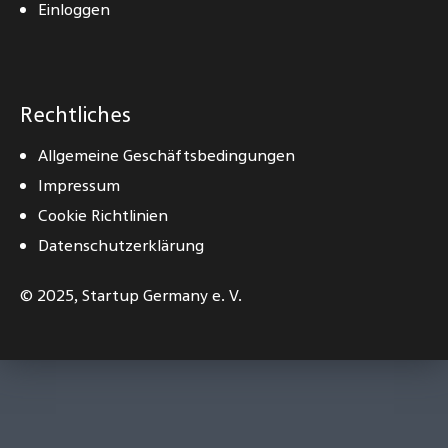
Einloggen
Rechtliches
Allgemeine Geschäftsbedingungen
Impressum
Cookie Richtlinien
Datenschutzerklärung
© 2025,
Startup Germany e. V.