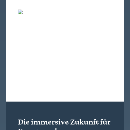
Die immersive Zukunft für