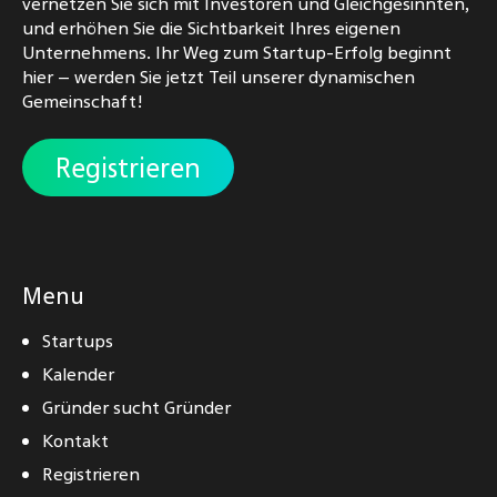
vernetzen Sie sich mit Investoren und Gleichgesinnten,
und erhöhen Sie die Sichtbarkeit Ihres eigenen
Unternehmens. Ihr Weg zum Startup-Erfolg beginnt
hier – werden Sie jetzt Teil unserer dynamischen
Gemeinschaft!
Registrieren
Menu
Startups
Kalender
Gründer sucht Gründer
Kontakt
Registrieren