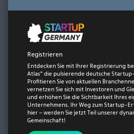
Registrieren
Entdecken Sie mit Ihrer Registrierung b
Atlas" die pulsierende deutsche Startup
Profitieren Sie von aktuellen Branchenn
vernetzen Sie sich mit Investoren und Gl
und erhöhen Sie die Sichtbarkeit Ihres 
Unternehmens. Ihr Weg zum Startup-Er
hier – werden Sie jetzt Teil unserer dyn
Gemeinschaft!