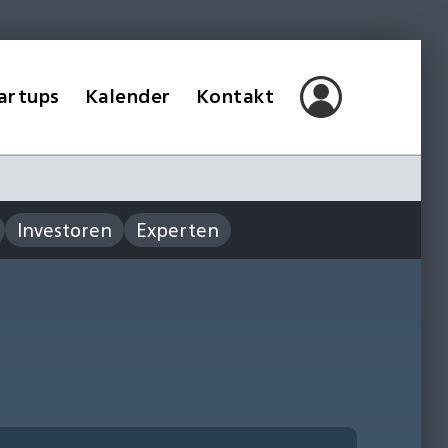
artups
Kalender
Kontakt
Investoren
Experten