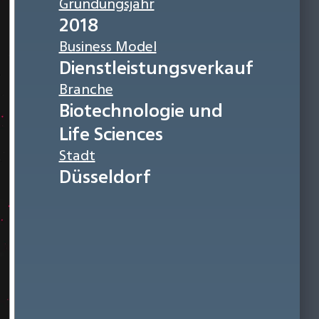
Gründungsjahr
2018
Business Model
Dienstleistungsverkauf
Branche
Biotechnologie und
Life Sciences
Stadt
Düsseldorf