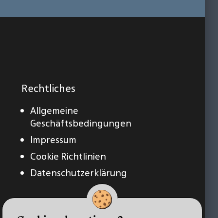
Rechtliches
Allgemeine
Geschäftsbedingungen
Impressum
Cookie Richtlinien
Datenschutzerklärung