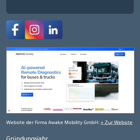
Website der Firma Awake Mobility GmbH:
» Zur Website
Gründungsjahr