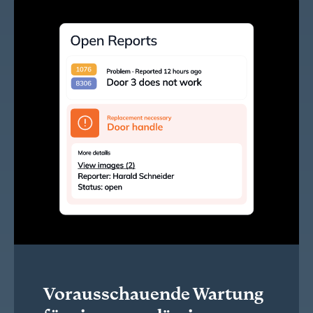
Vorausschauende Wartung