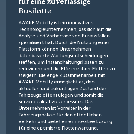
für eine zuverlässige
Busflotte
AWAKE Mobility ist ein innovatives
Technologieunternehmen, das sich auf die
Analyse und Vorhersage von Busausfällen
spezialisiert hat. Durch die Nutzung einer
Plattform können Unternehmen
datenbasierte Wartungsentscheidungen
treffen, um Instandhaltungskosten zu
reduzieren und die Effizienz ihrer Flotten zu
steigern. Die enge Zusammenarbeit mit
AWAKE Mobility ermöglicht es, den
aktuellen und zukünftigen Zustand der
Fahrzeuge offenzulegen und somit die
Servicequalität zu verbessern. Das
Unternehmen ist Vorreiter in der
Fahrzeuganalyse für den öffentlichen
Verkehr und bietet eine innovative Lösung
für eine optimierte Flottenwartung.