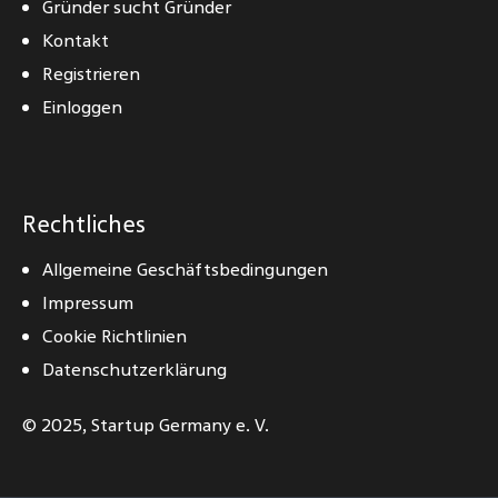
Gründer sucht Gründer
Kontakt
Registrieren
Einloggen
Rechtliches
Allgemeine Geschäftsbedingungen
Impressum
Cookie Richtlinien
Datenschutzerklärung
© 2025,
Startup Germany e. V.