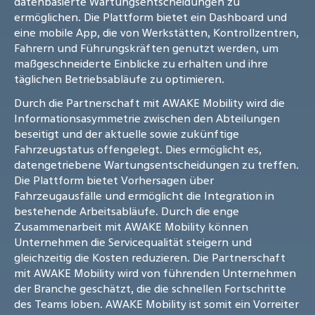
datenbasierte Wartungsentscheidungen zu
ermöglichen. Die Plattform bietet ein Dashboard und
eine mobile App, die von Werkstätten, Kontrollzentren,
Fahrern und Führungskräften genutzt werden, um
maßgeschneiderte Einblicke zu erhalten und ihre
täglichen Betriebsabläufe zu optimieren.
Durch die Partnerschaft mit AWAKE Mobility wird die
Informationsasymmetrie zwischen den Abteilungen
beseitigt und der aktuelle sowie zukünftige
Fahrzeugstatus offengelegt. Dies ermöglicht es,
datengetriebene Wartungsentscheidungen zu treffen.
Die Plattform bietet Vorhersagen über
Fahrzeugausfälle und ermöglicht die Integration in
bestehende Arbeitsabläufe. Durch die enge
Zusammenarbeit mit AWAKE Mobility können
Unternehmen die Servicequalität steigern und
gleichzeitig die Kosten reduzieren. Die Partnerschaft
mit AWAKE Mobility wird von führenden Unternehmen
der Branche geschätzt, die die schnellen Fortschritte
des Teams loben. AWAKE Mobility ist somit ein Vorreiter