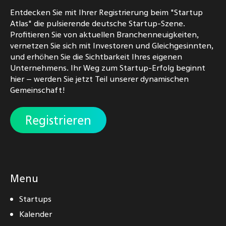
Entdecken Sie mit Ihrer Registrierung beim "Startup
Atlas" die pulsierende deutsche Startup-Szene.
Profitieren Sie von aktuellen Branchenneuigkeiten,
vernetzen Sie sich mit Investoren und Gleichgesinnten,
und erhöhen Sie die Sichtbarkeit Ihres eigenen
Unternehmens. Ihr Weg zum Startup-Erfolg beginnt
hier – werden Sie jetzt Teil unserer dynamischen
Gemeinschaft!
Registrieren
Menu
Startups
Kalender