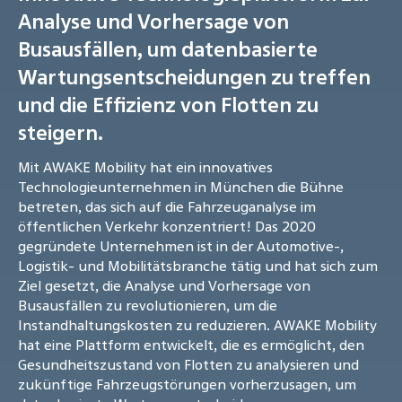
Analyse und Vorhersage von
Busausfällen, um datenbasierte
Wartungsentscheidungen zu treffen
und die Effizienz von Flotten zu
steigern.
Mit AWAKE Mobility hat ein innovatives
Technologieunternehmen in München die Bühne
betreten, das sich auf die Fahrzeuganalyse im
öffentlichen Verkehr konzentriert! Das 2020
gegründete Unternehmen ist in der Automotive-,
Logistik- und Mobilitätsbranche tätig und hat sich zum
Ziel gesetzt, die Analyse und Vorhersage von
Busausfällen zu revolutionieren, um die
Instandhaltungskosten zu reduzieren. AWAKE Mobility
hat eine Plattform entwickelt, die es ermöglicht, den
Gesundheitszustand von Flotten zu analysieren und
zukünftige Fahrzeugstörungen vorherzusagen, um