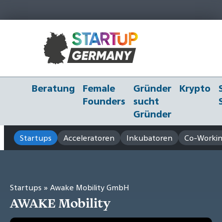
Beratung
Female
Gründer
Krypto
Founders
sucht
Gründer
Startups
Acceleratoren
Inkubatoren
Co-Workin
Startups
» Awake Mobility GmbH
AWAKE Mobility