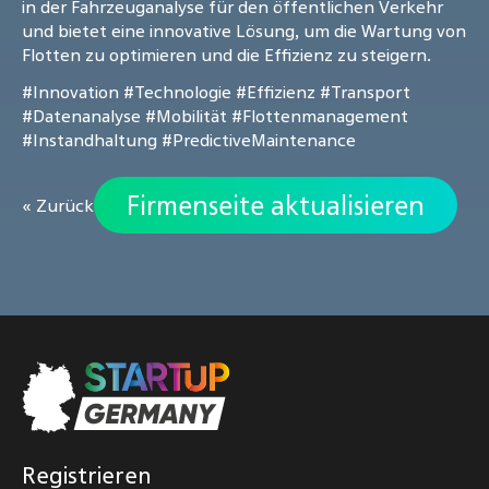
in der Fahrzeuganalyse für den öffentlichen Verkehr
und bietet eine innovative Lösung, um die Wartung von
Flotten zu optimieren und die Effizienz zu steigern.
#Innovation
#Technologie
#Effizienz
#Transport
#Datenanalyse
#Mobilität
#Flottenmanagement
#Instandhaltung
#PredictiveMaintenance
Firmenseite aktualisieren
« Zurück
Registrieren