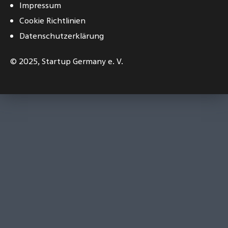
Impressum
Cookie Richtlinien
Datenschutzerklärung
© 2025,
Startup Germany e. V.