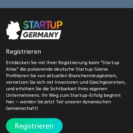
Registrieren
Entdecken Sie mit Ihrer Registrierung beim "Startup
Atlas" die pulsierende deutsche Startup-Szene.
Profitieren Sie von aktuellen Branchenneuigkeiten,
vernetzen Sie sich mit Investoren und Gleichgesinnten,
und erhöhen Sie die Sichtbarkeit Ihres eigenen
Unternehmens. Ihr Weg zum Startup-Erfolg beginnt
hier – werden Sie jetzt Teil unserer dynamischen
Gemeinschaft!
Registrieren