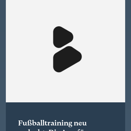
Fußballtraining neu