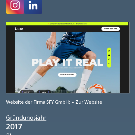
Website der Firma SFY GmbH:
» Zur Website
Gründungsjahr
2017