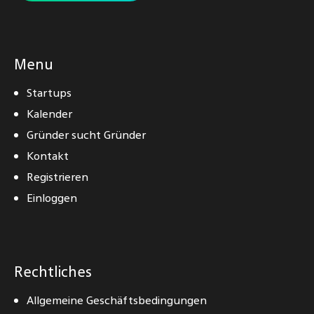
Menu
Startups
Kalender
Gründer sucht Gründer
Kontakt
Registrieren
Einloggen
Rechtliches
Allgemeine Geschäftsbedingungen