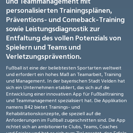
und Teammanagement mit
personalisierten Trainingsplänen,
Präventions- und Comeback-Training
sowie Leistungsdiagnostik zur
Entfaltung des vollen Potenzials von
Spielern und Teams und
Verletzungsprävention.
Fußball ist eine der beliebtesten Sportarten weltweit
und erfordert ein hohes Maß an Teamarbeit, Training
und Management. In der bayerischen Stadt Velden hat
sich ein Unternehmen etabliert, das sich auf die
Entwicklung einer innovativen App für Fußballtraining
und Teammanagement spezialisiert hat. Die Applikation
namens B42 bietet Trainings- und
Rehabilitationskonzepte, die speziell auf die
Anforderungen im Fußball zugeschnitten sind. Die App
richtet sich an ambitionierte Clubs, Teams, Coaches