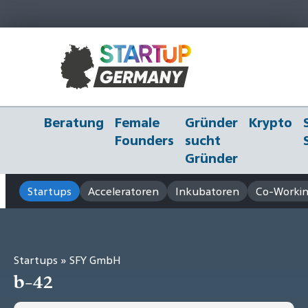
Beratung
Female
Gründer
Krypto
Founders
sucht
Gründer
Startups
Acceleratoren
Inkubatoren
Co-Workin
Startups
» SFY GmbH
b-42