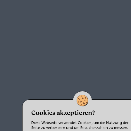
Cookies akzeptieren?
Diese Webseite verwendet Cookies, um die Nutzung der
Seite zu verbessern und um Besucherzahlen zu messen.