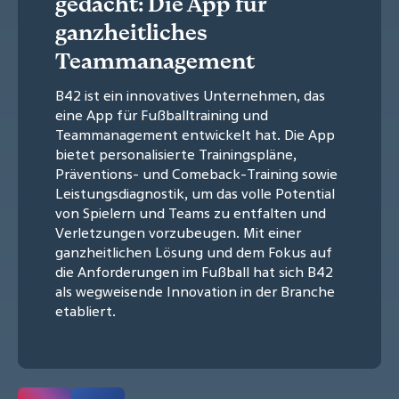
gedacht: Die App für
ganzheitliches
Teammanagement
B42 ist ein innovatives Unternehmen, das
eine App für Fußballtraining und
Teammanagement entwickelt hat. Die App
bietet personalisierte Trainingspläne,
Präventions- und Comeback-Training sowie
Leistungsdiagnostik, um das volle Potential
von Spielern und Teams zu entfalten und
Verletzungen vorzubeugen. Mit einer
ganzheitlichen Lösung und dem Fokus auf
die Anforderungen im Fußball hat sich B42
als wegweisende Innovation in der Branche
etabliert.