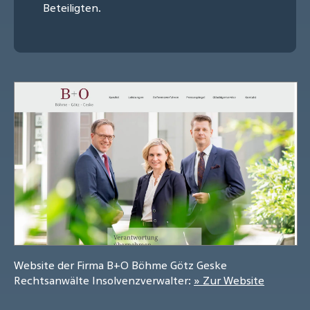
Beteiligten.
Website der Firma B+O Böhme Götz Geske
Rechtsanwälte Insolvenzverwalter:
» Zur Website