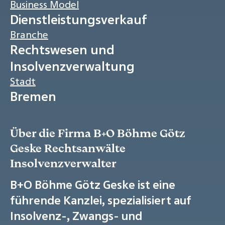
Business Model
Dienstleistungsverkauf
Branche
Rechtswesen und
Insolvenzverwaltung
Stadt
Bremen
Über die Firma B+O Böhme Götz
Geske Rechtsanwälte
Insolvenzverwalter
B+O Böhme Götz Geske ist eine
führende Kanzlei, spezialisiert auf
Insolvenz-, Zwangs- und