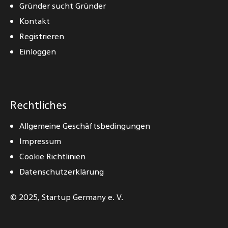
Gründer sucht Gründer
Kontakt
Registrieren
Einloggen
Rechtliches
Allgemeine Geschäftsbedingungen
Impressum
Cookie Richtlinien
Datenschutzerklärung
© 2025,
Startup Germany e. V.