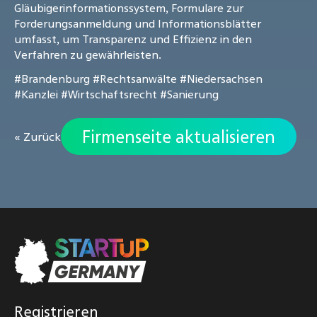
Gläubigerinformationssystem, Formulare zur
Forderungsanmeldung und Informationsblätter
umfasst, um Transparenz und Effizienz in den
Verfahren zu gewährleisten.
#Brandenburg
#Rechtsanwälte
#Niedersachsen
#Kanzlei
#Wirtschaftsrecht
#Sanierung
Firmenseite aktualisieren
« Zurück
Registrieren