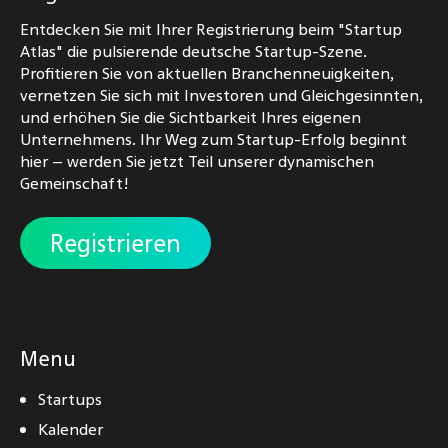
Entdecken Sie mit Ihrer Registrierung beim "Startup
Atlas" die pulsierende deutsche Startup-Szene.
Profitieren Sie von aktuellen Branchenneuigkeiten,
vernetzen Sie sich mit Investoren und Gleichgesinnten,
und erhöhen Sie die Sichtbarkeit Ihres eigenen
Unternehmens. Ihr Weg zum Startup-Erfolg beginnt
hier – werden Sie jetzt Teil unserer dynamischen
Gemeinschaft!
Registrieren
Menu
Startups
Kalender