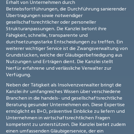
Erhalt von Unternehmen durch
Betriebsfortführungen, die Durchführung sanierender
Übertragungen sowie notwendiger
gesellschaftsrechtlicher oder personeller
Strukturanpassungen. Die Kanzlei betont ihre
Fähigkeit, schnelle, transparente und
durchsetzungsstarke Entscheidungen zu treffen. Ein
weiterer wichtiger Service ist die Zwangsverwaltung von
Grundstücken, welche der Gläubigerbefriedigung aus
Nutzungen und Erträgen dient. Die Kanzlei stellt
hierfür erfahrene und verlässliche Verwalter zur
Verfügung.
Neben der Tätigkeit als Insolvenzverwalter bringt die
Kanzlei ihr umfangreiches Wissen über verschiedene
Branchen in die handels- und gesellschaftsrechtliche
Beratung gesunder Unternehmen ein. Diese Expertise
ermöglicht es B+O, präventive Einblicke zu liefern und
Unternehmen in wirtschaftsrechtlichen Fragen
kompetent zu unterstützen. Die Kanzlei bietet zudem
einen umfassenden Gläubigerservice, der ein