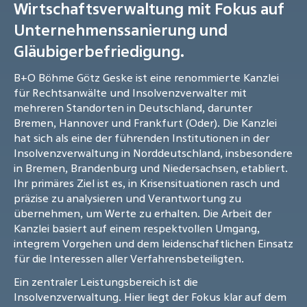
Wirtschaftsverwaltung mit Fokus auf
Unternehmenssanierung und
Gläubigerbefriedigung.
B+O Böhme Götz Geske ist eine renommierte Kanzlei
für Rechtsanwälte und Insolvenzverwalter mit
mehreren Standorten in Deutschland, darunter
Bremen, Hannover und Frankfurt (Oder). Die Kanzlei
hat sich als eine der führenden Institutionen in der
Insolvenzverwaltung in Norddeutschland, insbesondere
in Bremen, Brandenburg und Niedersachsen, etabliert.
Ihr primäres Ziel ist es, in Krisensituationen rasch und
präzise zu analysieren und Verantwortung zu
übernehmen, um Werte zu erhalten. Die Arbeit der
Kanzlei basiert auf einem respektvollen Umgang,
integrem Vorgehen und dem leidenschaftlichen Einsatz
für die Interessen aller Verfahrensbeteiligten.
Ein zentraler Leistungsbereich ist die
Insolvenzverwaltung. Hier liegt der Fokus klar auf dem