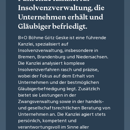
Insolvenzverwaltung, die
Unternehmen erhält und
Gläubiger befriedigt.
B+O Böhme Götz Geske ist eine führende
Kanzlei, spezialisiert auf
Insolvenzverwaltung, insbesondere in
Bremen, Brandenburg und Niedersachsen.
Die Kanzlei analysiert komplexe
Insolvenzverfahren rasch und präzise,
wobei der Fokus auf dem Erhalt von
Unternehmen und der bestmöglichen
Gläubigerbefriedigung liegt. Zusätzlich
bietet sie Leistungen in der
Zwangsverwaltung sowie in der handels-
und gesellschaftsrechtlichen Beratung von
Unternehmen an. Die Kanzlei agiert stets
persönlich, kompetent und
verantwortungsvoll im Sinne aller