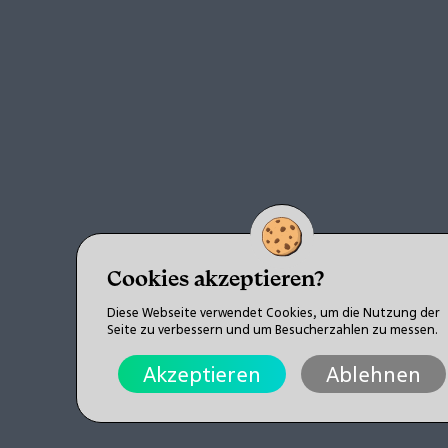
Cookies akzeptieren?
Diese Webseite verwendet Cookies, um die Nutzung der
Seite zu verbessern und um Besucherzahlen zu messen.
Akzeptieren
Ablehnen