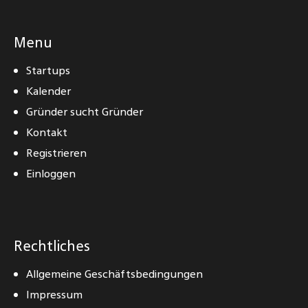
Menu
Startups
Kalender
Gründer sucht Gründer
Kontakt
Registrieren
Einloggen
Rechtliches
Allgemeine Geschäftsbedingungen
Impressum