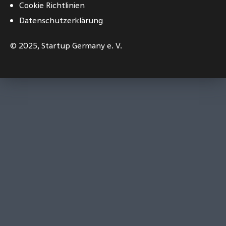
Cookie Richtlinien
Datenschutzerklärung
© 2025,
Startup Germany e. V.