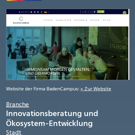
Website der Firma BadenCampus:
» Zur Website
Branche
Innovationsberatung und
Ökosystem-Entwicklung
Stadt