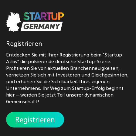
Registrieren
Entdecken Sie mit Ihrer Registrierung beim "Startup
Atlas" die pulsierende deutsche Startup-Szene.
Profitieren Sie von aktuellen Branchenneuigkeiten,
vernetzen Sie sich mit Investoren und Gleichgesinnten,
und erhöhen Sie die Sichtbarkeit Ihres eigenen
Unternehmens. Ihr Weg zum Startup-Erfolg beginnt
hier – werden Sie jetzt Teil unserer dynamischen
Gemeinschaft!
Registrieren