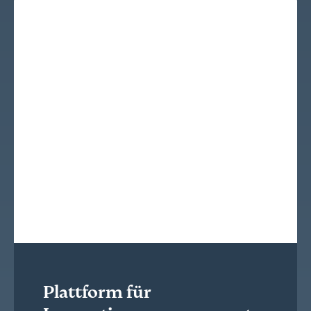
Plattform für