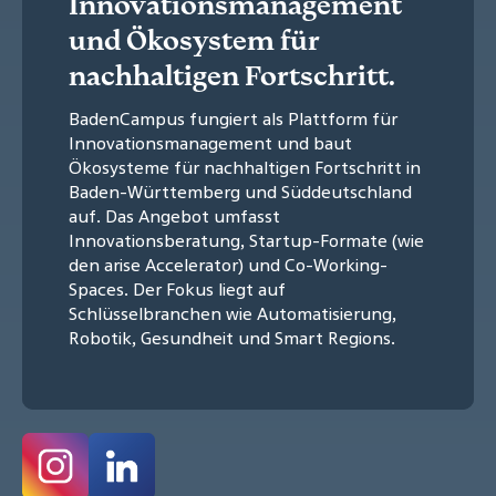
Innovationsmanagement
und Ökosystem für
nachhaltigen Fortschritt.
BadenCampus fungiert als Plattform für
Innovationsmanagement und baut
Ökosysteme für nachhaltigen Fortschritt in
Baden-Württemberg und Süddeutschland
auf. Das Angebot umfasst
Innovationsberatung, Startup-Formate (wie
den arise Accelerator) und Co-Working-
Spaces. Der Fokus liegt auf
Schlüsselbranchen wie Automatisierung,
Robotik, Gesundheit und Smart Regions.