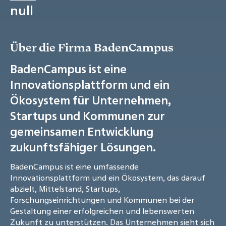
null
Über die Firma BadenCampus
BadenCampus ist eine
Innovationsplattform und ein
Ökosystem für Unternehmen,
Startups und Kommunen zur
gemeinsamen Entwicklung
zukunftsfähiger Lösungen.
BadenCampus ist eine umfassende
Innovationsplattform und ein Ökosystem, das darauf
abzielt, Mittelstand, Startups,
Forschungseinrichtungen und Kommunen bei der
Gestaltung einer erfolgreichen und lebenswerten
Zukunft zu unterstützen. Das Unternehmen sieht sich