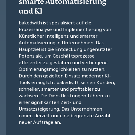
smarte Automatisierung
und KI
bakedwith ist spezialisiert auf die
Prozessanalyse und Implementierung von
Künstlicher Intelligenz und smarter
Automatisierung in Unternehmen. Das
Hauptziel ist die Entdeckung ungenutzter
Potenziale, um Geschäftsprozesse
effizienter zu gestalten und verborgene
Optimierungsmöglichkeiten zu nutzen.
Durch den gezielten Einsatz moderner KI-
Tools ermöglicht bakedwith seinen Kunden,
schneller, smarter und profitabler zu
wachsen. Die Dienstleistungen führen zu
einer signifikanten Zeit- und
Umsatzsteigerung. Das Unternehmen
nimmt derzeit nur eine begrenzte Anzahl
neuer Aufträge an.