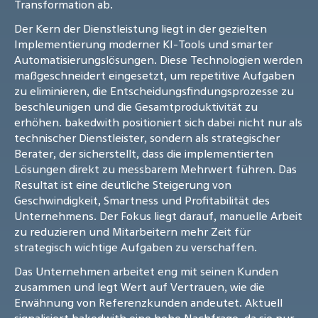
Transformation ab.
Der Kern der Dienstleistung liegt in der gezielten
Implementierung moderner KI-Tools und smarter
Automatisierungslösungen. Diese Technologien werden
maßgeschneidert eingesetzt, um repetitive Aufgaben
zu eliminieren, die Entscheidungsfindungsprozesse zu
beschleunigen und die Gesamtproduktivität zu
erhöhen. bakedwith positioniert sich dabei nicht nur als
technischer Dienstleister, sondern als strategischer
Berater, der sicherstellt, dass die implementierten
Lösungen direkt zu messbarem Mehrwert führen. Das
Resultat ist eine deutliche Steigerung von
Geschwindigkeit, Smartness und Profitabilität des
Unternehmens. Der Fokus liegt darauf, manuelle Arbeit
zu reduzieren und Mitarbeitern mehr Zeit für
strategisch wichtige Aufgaben zu verschaffen.
Das Unternehmen arbeitet eng mit seinen Kunden
zusammen und legt Wert auf Vertrauen, wie die
Erwähnung von Referenzkunden andeutet. Aktuell