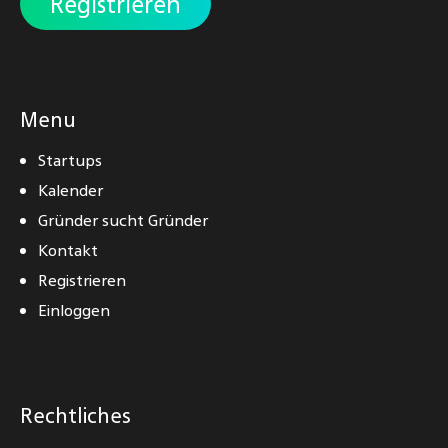
Registrieren
Menu
Startups
Kalender
Gründer sucht Gründer
Kontakt
Registrieren
Einloggen
Rechtliches