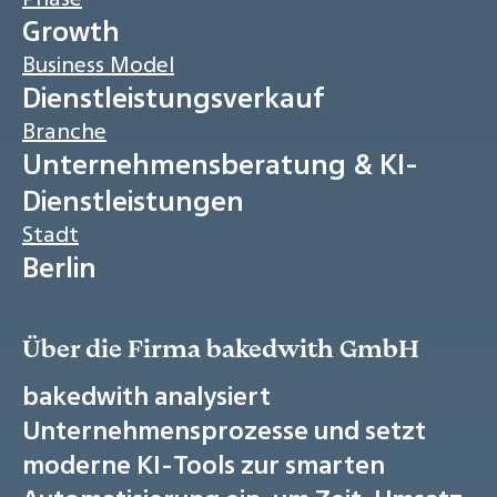
Growth
Business Model
Dienstleistungsverkauf
Branche
Unternehmensberatung & KI-
Dienstleistungen
Stadt
Berlin
Über die Firma bakedwith GmbH
bakedwith analysiert
Unternehmensprozesse und setzt
moderne KI-Tools zur smarten