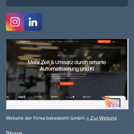
Website der Firma bakedwith GmbH:
» Zur Website
Phase