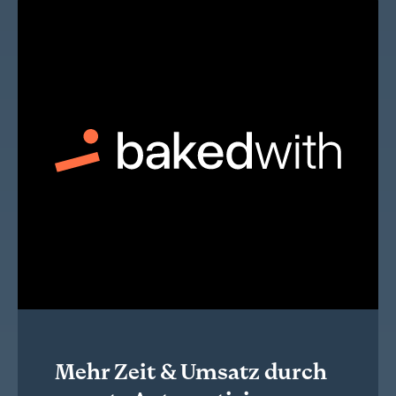
Mehr Zeit & Umsatz durch