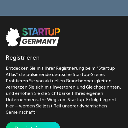
Registrieren
Entdecken Sie mit Ihrer Registrierung beim "Startup
Atlas" die pulsierende deutsche Startup-Szene.
Profitieren Sie von aktuellen Branchenneuigkeiten,
vernetzen Sie sich mit Investoren und Gleichgesinnten,
und erhöhen Sie die Sichtbarkeit Ihres eigenen
Unternehmens. Ihr Weg zum Startup-Erfolg beginnt
hier – werden Sie jetzt Teil unserer dynamischen
Gemeinschaft!