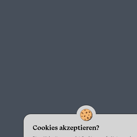
Cookies akzeptieren?