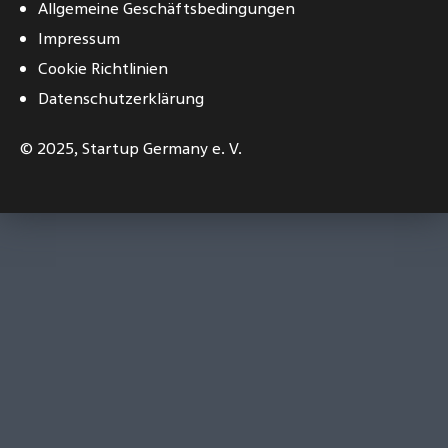
Allgemeine Geschäftsbedingungen
Impressum
Cookie Richtlinien
Datenschutzerklärung
© 2025,
Startup Germany e. V.