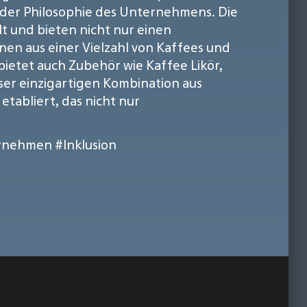
 der Philosophie des Unternehmens. Die
t und bieten nicht nur einen
en aus einer Vielzahl von Kaffees und
 bietet auch Zubehör wie Kaffee Likör,
ser einzigartigen Kombination aus
tabliert, das nicht nur
ernehmen
#Inklusion