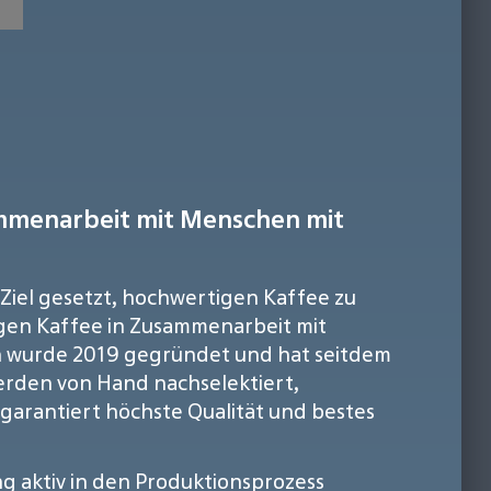
ammenarbeit mit Menschen mit
Ziel gesetzt, hochwertigen Kaffee zu
igen Kaffee in Zusammenarbeit mit
en wurde 2019 gegründet und hat seitdem
erden von Hand nachselektiert,
 garantiert höchste Qualität und bestes
ng aktiv in den Produktionsprozess