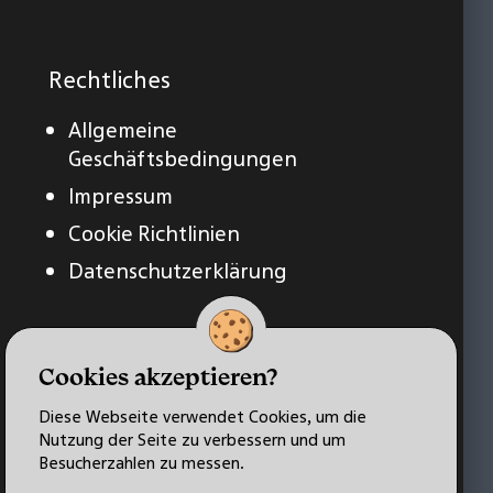
Rechtliches
Allgemeine
Geschäftsbedingungen
Impressum
Cookie Richtlinien
Datenschutzerklärung
Cookies akzeptieren?
Diese Webseite verwendet Cookies, um die
Nutzung der Seite zu verbessern und um
Besucherzahlen zu messen.