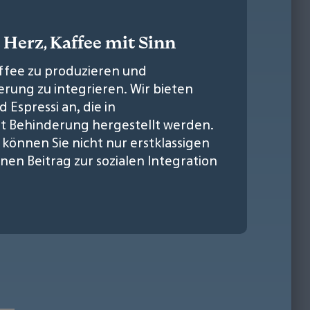
t Herz, Kaffee mit Sinn
affee zu produzieren und
rung zu integrieren. Wir bieten
 Espressi an, die in
t Behinderung hergestellt werden.
können Sie nicht nur erstklassigen
en Beitrag zur sozialen Integration