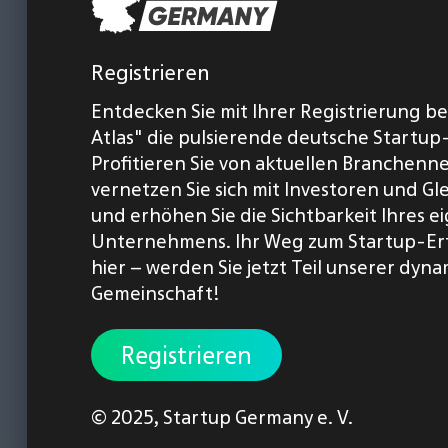
Registrieren
Entdecken Sie mit Ihrer Registrierung b
Atlas" die pulsierende deutsche Startup
Profitieren Sie von aktuellen Branchenn
vernetzen Sie sich mit Investoren und Gl
und erhöhen Sie die Sichtbarkeit Ihres 
Unternehmens. Ihr Weg zum Startup-Er
hier – werden Sie jetzt Teil unserer dyn
Gemeinschaft!
Registrieren
© 2025,
Startup Germany e. V.