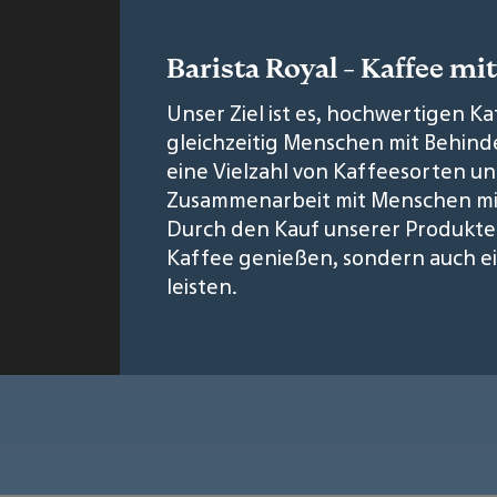
Barista Royal - Kaffee mi
Unser Ziel ist es, hochwertigen K
gleichzeitig Menschen mit Behinde
eine Vielzahl von Kaffeesorten und
Zusammenarbeit mit Menschen mi
Durch den Kauf unserer Produkte 
Kaffee genießen, sondern auch ein
leisten.