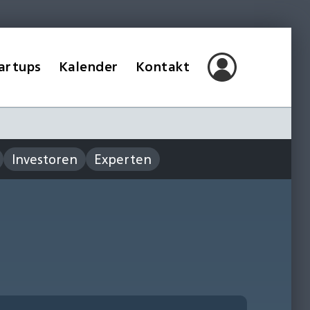
artups
Kalender
Kontakt
Investoren
Experten