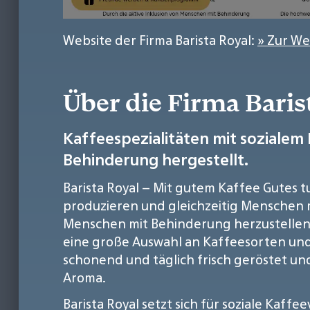
Website der Firma Barista Royal:
» Zur We
Über die Firma Baris
Kaffeespezialitäten mit soziale
Behinderung hergestellt.
Barista Royal – Mit gutem Kaffee Gutes 
produzieren und gleichzeitig Menschen m
Menschen mit Behinderung herzustellen,
eine große Auswahl an Kaffeesorten und
schonend und täglich frisch geröstet und
Aroma.
Barista Royal setzt sich für soziale Kaf