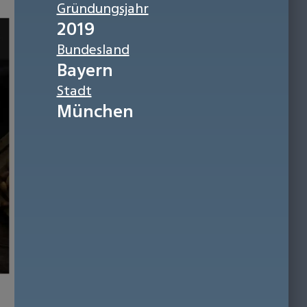
Gründungsjahr
2019
Bundesland
Bayern
Stadt
München