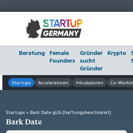
Beratung
Female
Gründer
Krypto
Founders
sucht
Gründer
Startups
Acceleratoren
Inkubatoren
Co-Workin
Startups
» Bark Date gUG (haftungsbeschränkt)
Bark Date