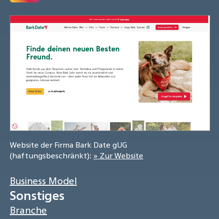
Website der Firma Bark Date gUG
(haftungsbeschränkt):
» Zur Website
Business Model
Sonstiges
Branche