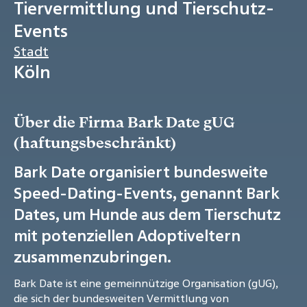
Tiervermittlung und Tierschutz-
Events
Stadt
Köln
Über die Firma Bark Date gUG
(haftungsbeschränkt)
Bark Date organisiert bundesweite
Speed-Dating-Events, genannt Bark
Dates, um Hunde aus dem Tierschutz
mit potenziellen Adoptiveltern
zusammenzubringen.
Bark Date ist eine gemeinnützige Organisation (gUG),
die sich der bundesweiten Vermittlung von