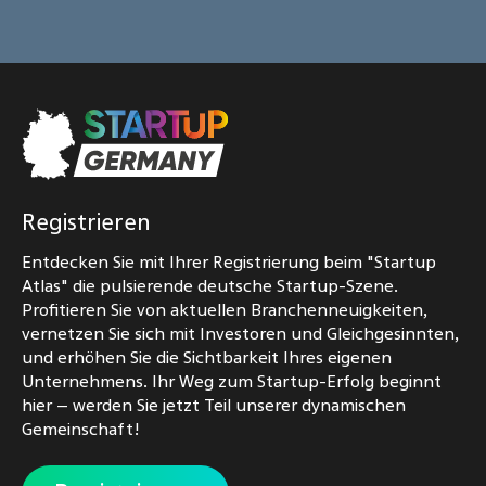
Registrieren
Entdecken Sie mit Ihrer Registrierung beim "Startup
Atlas" die pulsierende deutsche Startup-Szene.
Profitieren Sie von aktuellen Branchenneuigkeiten,
vernetzen Sie sich mit Investoren und Gleichgesinnten,
und erhöhen Sie die Sichtbarkeit Ihres eigenen
Unternehmens. Ihr Weg zum Startup-Erfolg beginnt
hier – werden Sie jetzt Teil unserer dynamischen
Gemeinschaft!