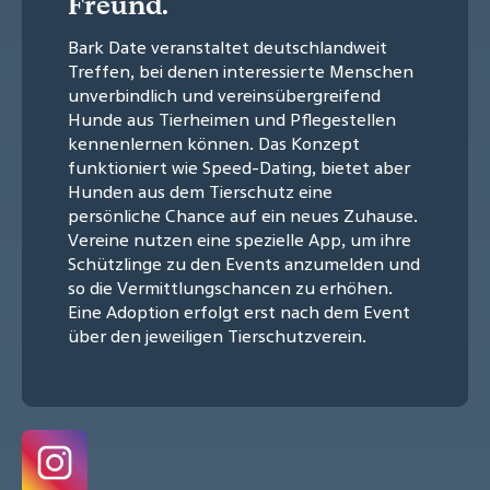
Freund.
Bark Date veranstaltet deutschlandweit
Treffen, bei denen interessierte Menschen
unverbindlich und vereinsübergreifend
Hunde aus Tierheimen und Pflegestellen
kennenlernen können. Das Konzept
funktioniert wie Speed-Dating, bietet aber
Hunden aus dem Tierschutz eine
persönliche Chance auf ein neues Zuhause.
Vereine nutzen eine spezielle App, um ihre
Schützlinge zu den Events anzumelden und
so die Vermittlungschancen zu erhöhen.
Eine Adoption erfolgt erst nach dem Event
über den jeweiligen Tierschutzverein.