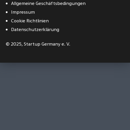
Allgemeine Geschäftsbedingungen
Impressum
Cookie Richtlinien
Datenschutzerklärung
© 2025,
Startup Germany e. V.