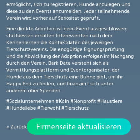
ermöglicht, sich zu registrieren, Hunde anzulegen und
diese zu den Events anzumelden. Jeder teilnehmende
Verein wird vorher auf Seriosität geprüft.
Eine direkte Adoption ist beim Event ausgeschlossen;
stattdessen erhalten Interessenten nach dem
Kennenlernen die Kontaktdaten des jeweiligen
Tierschutzvereins. Die endgültige Eignungsprüfung
und die Abwicklung der Adoption erfolgen im Nachgang
durch den Verein. Bark Date versteht sich als
Vermittlungsplattform und Eventorganisator, der
Hunde aus dem Tierschutz eine Bühne gibt, um ihr
Happy End zu finden, und finanziert sich unter
anderem über Spenden.
#Sozialunternehmen
#Köln
#Nonprofit
#Haustiere
#Hundeliebe
#Tierwohl
#Tierschutz
Firmenseite aktualisieren
« Zurück