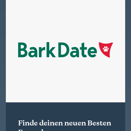
Finde deinen neuen Besten