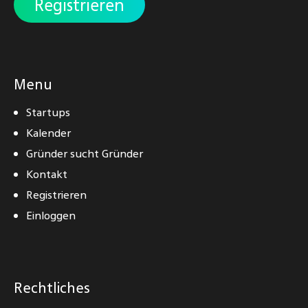
Registrieren
Menu
Startups
Kalender
Gründer sucht Gründer
Kontakt
Registrieren
Einloggen
Rechtliches