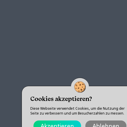
Cookies akzeptieren?
Diese Webseite verwendet Cookies, um die Nutzung der
Seite zu verbessern und um Besucherzahlen zu messen.
Akzeptieren
Ablehnen