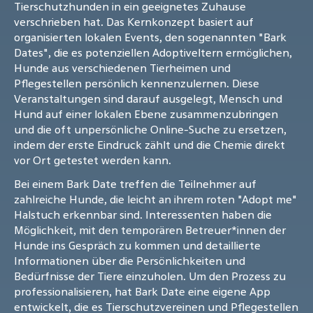
Tierschutzhunden in ein geeignetes Zuhause
verschrieben hat. Das Kernkonzept basiert auf
organisierten lokalen Events, den sogenannten "Bark
Dates", die es potenziellen Adoptiveltern ermöglichen,
Hunde aus verschiedenen Tierheimen und
Pflegestellen persönlich kennenzulernen. Diese
Veranstaltungen sind darauf ausgelegt, Mensch und
Hund auf einer lokalen Ebene zusammenzubringen
und die oft unpersönliche Online-Suche zu ersetzen,
indem der erste Eindruck zählt und die Chemie direkt
vor Ort getestet werden kann.
Bei einem Bark Date treffen die Teilnehmer auf
zahlreiche Hunde, die leicht an ihrem roten "Adopt me"
Halstuch erkennbar sind. Interessenten haben die
Möglichkeit, mit den temporären Betreuer*innen der
Hunde ins Gespräch zu kommen und detaillierte
Informationen über die Persönlichkeiten und
Bedürfnisse der Tiere einzuholen. Um den Prozess zu
professionalisieren, hat Bark Date eine eigene App
entwickelt, die es Tierschutzvereinen und Pflegestellen