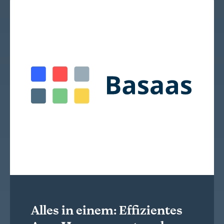
Alles in einem: Effizientes