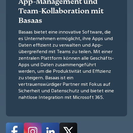
App-Management und
Team-Kollaboration mit
Basaas
Basaas bietet eine innovative Software, die
es Unternehmen ermöglicht, ihre Apps und
Daten effizient zu verwalten und App-
übergreifend mit Teams zu teilen. Mit einer
zentralen Plattform können alle Geschäfts-
Apps und Daten zusammengeführt
werden, um die Produktivität und Effizienz
zu steigern. Basaas ist ein
vertrauenswürdiger Partner mit Fokus auf
Sicherheit und Datenschutz und bietet eine
nahtlose Integration mit Microsoft 365.