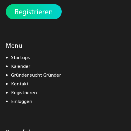
Registrieren
Menu
Startups
Kalender
Gründer sucht Gründer
Kontakt
Registrieren
Einloggen