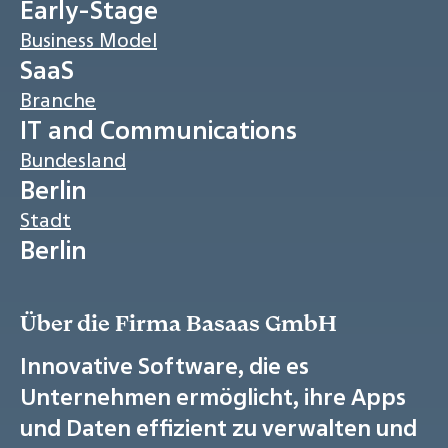
Early-Stage
Business Model
SaaS
Branche
IT and Communications
Bundesland
Berlin
Stadt
Berlin
Über die Firma Basaas GmbH
Innovative Software, die es
Unternehmen ermöglicht, ihre Apps
und Daten effizient zu verwalten und