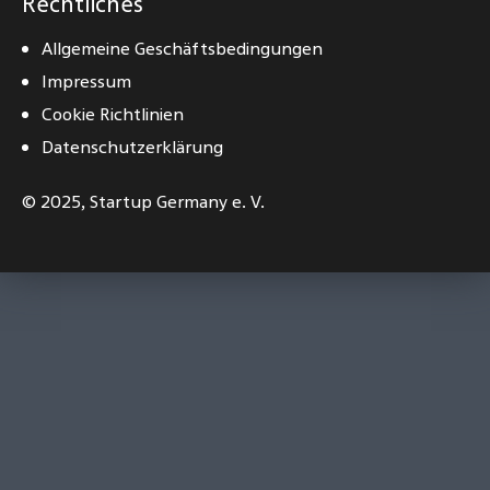
Rechtliches
Allgemeine Geschäftsbedingungen
Impressum
Cookie Richtlinien
Datenschutzerklärung
© 2025,
Startup Germany e. V.