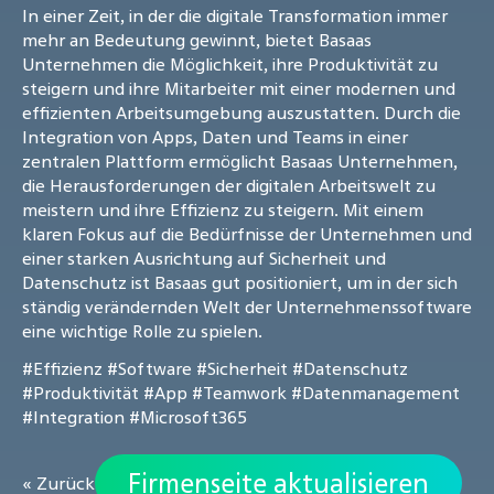
In einer Zeit, in der die digitale Transformation immer
mehr an Bedeutung gewinnt, bietet Basaas
Unternehmen die Möglichkeit, ihre Produktivität zu
steigern und ihre Mitarbeiter mit einer modernen und
effizienten Arbeitsumgebung auszustatten. Durch die
Integration von Apps, Daten und Teams in einer
zentralen Plattform ermöglicht Basaas Unternehmen,
die Herausforderungen der digitalen Arbeitswelt zu
meistern und ihre Effizienz zu steigern. Mit einem
klaren Fokus auf die Bedürfnisse der Unternehmen und
einer starken Ausrichtung auf Sicherheit und
Datenschutz ist Basaas gut positioniert, um in der sich
ständig verändernden Welt der Unternehmenssoftware
eine wichtige Rolle zu spielen.
#Effizienz
#Software
#Sicherheit
#Datenschutz
#Produktivität
#App
#Teamwork
#Datenmanagement
#Integration
#Microsoft365
Firmenseite aktualisieren
« Zurück