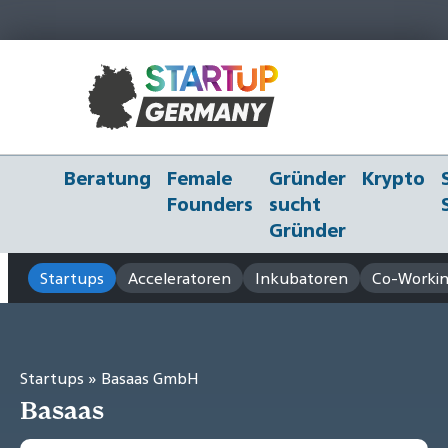
Beratung
Female
Gründer
Krypto
Founders
sucht
Gründer
Startups
Acceleratoren
Inkubatoren
Co-Workin
Startups
» Basaas GmbH
Basaas