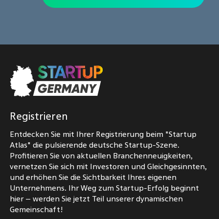
Registrieren
Entdecken Sie mit Ihrer Registrierung beim "Startup
Atlas" die pulsierende deutsche Startup-Szene.
Profitieren Sie von aktuellen Branchenneuigkeiten,
vernetzen Sie sich mit Investoren und Gleichgesinnten,
und erhöhen Sie die Sichtbarkeit Ihres eigenen
Unternehmens. Ihr Weg zum Startup-Erfolg beginnt
hier – werden Sie jetzt Teil unserer dynamischen
Gemeinschaft!