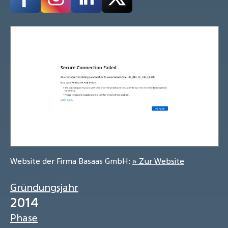
Website der Firma Basaas GmbH:
» Zur Website
Gründungsjahr
2014
Phase