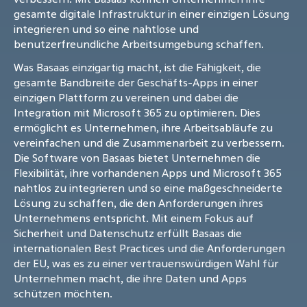
gesamte digitale Infrastruktur in einer einzigen Lösung
integrieren und so eine nahtlose und
benutzerfreundliche Arbeitsumgebung schaffen.
Was Basaas einzigartig macht, ist die Fähigkeit, die
gesamte Bandbreite der Geschäfts-Apps in einer
einzigen Plattform zu vereinen und dabei die
Integration mit Microsoft 365 zu optimieren. Dies
ermöglicht es Unternehmen, ihre Arbeitsabläufe zu
vereinfachen und die Zusammenarbeit zu verbessern.
Die Software von Basaas bietet Unternehmen die
Flexibilität, ihre vorhandenen Apps und Microsoft 365
nahtlos zu integrieren und so eine maßgeschneiderte
Lösung zu schaffen, die den Anforderungen ihres
Unternehmens entspricht. Mit einem Fokus auf
Sicherheit und Datenschutz erfüllt Basaas die
internationalen Best Practices und die Anforderungen
der EU, was es zu einer vertrauenswürdigen Wahl für
Unternehmen macht, die ihre Daten und Apps
schützen möchten.