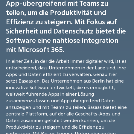
App-übergreifend mit Teams zu
teilen, um die Produktivität und
Effizienz zu steigern. Mit Fokus auf
Sicherheit und Datenschutz bietet die
Software eine nahtlose Integration
mit Microsoft 365.
In einer Zeit, in der die Arbeit immer digitaler wird, ist es
entscheidend, dass Unternehmen in der Lage sind, ihre
Apps und Daten effizient zu verwalten. Genau hier
setzt Basaas an. Das Unternehmen aus Berlin hat eine
innovative Software entwickelt, die es ermöglicht,
weltweit führende Apps in einer Lösung
zusammenzufassen und App übergreifend Daten
anzuzeigen und mit Teams zu teilen. Basaas bietet eine
zentrale Plattform, auf der alle Geschäfts-Apps und
Daten zusammengeführt werden können, um die
Produktivität zu steigern und die Effizienz zu
verbessern. Mit Basaas können Unternehmen ihre