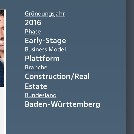
Gründungsjahr
2016
Phase
Early-Stage
Business Model
Plattform
Branche
Construction/Real
Estate
Bundesland
Baden-Württemberg