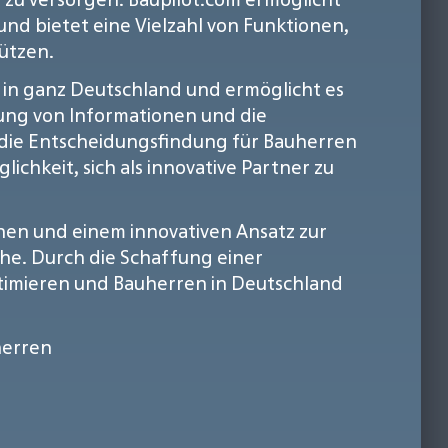
d bietet eine Vielzahl von Funktionen,
ützen.
 in ganz Deutschland und ermöglicht es
lung von Informationen und die
 die Entscheidungsfindung für Bauherren
chkeit, sich als innovative Partner zu
nen und einem innovativen Ansatz zur
he. Durch die Schaffung einer
timieren und Bauherren in Deutschland
erren