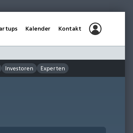
artups
Kalender
Kontakt
Investoren
Experten