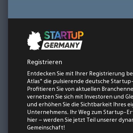
Registrieren
Entdecken Sie mit Ihrer Registrierung b
Atlas" die pulsierende deutsche Startup
Profitieren Sie von aktuellen Branchenn
vernetzen Sie sich mit Investoren und Gl
und erhöhen Sie die Sichtbarkeit Ihres 
Unternehmens. Ihr Weg zum Startup-Er
hier – werden Sie jetzt Teil unserer dyn
Gemeinschaft!