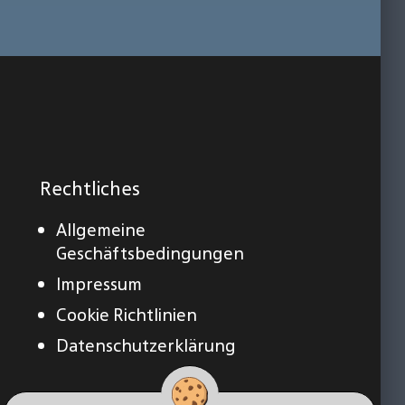
Rechtliches
Allgemeine
Geschäftsbedingungen
Impressum
Cookie Richtlinien
Datenschutzerklärung