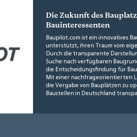
Die Zukunft des Bauplatz
Bauinteressenten
Baupilot.com ist ein innovatives B
unterstützt, ihren Traum vom eig
Durch die transparente Darstellu
Suche nach verfügbaren Baugru
die Entscheidungsfindung für Bau
Mit einer nachfrageorientierten L
die Vergabe von Bauplätzen zu o
Baustellen in Deutschland transpa