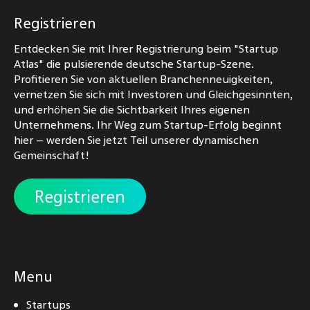
Registrieren
Entdecken Sie mit Ihrer Registrierung beim "Startup
Atlas" die pulsierende deutsche Startup-Szene.
Profitieren Sie von aktuellen Branchenneuigkeiten,
vernetzen Sie sich mit Investoren und Gleichgesinnten,
und erhöhen Sie die Sichtbarkeit Ihres eigenen
Unternehmens. Ihr Weg zum Startup-Erfolg beginnt
hier – werden Sie jetzt Teil unserer dynamischen
Gemeinschaft!
Registrieren
Menu
Startups