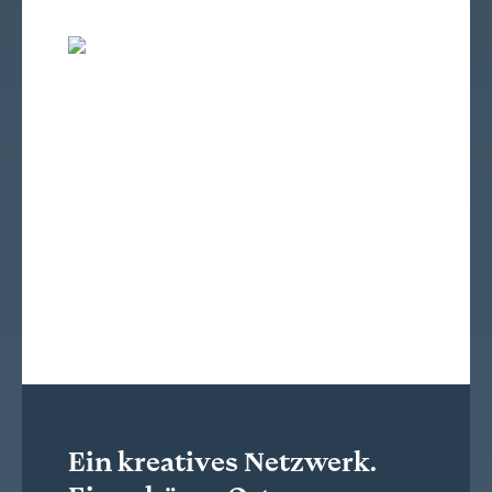
Ein kreatives Netzwerk.