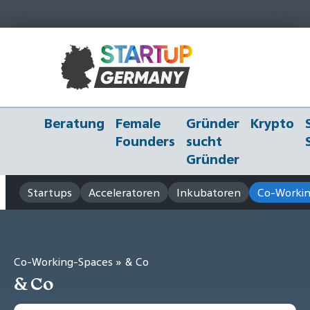
Beratung
Female
Gründer
Krypto
Founders
sucht
Gründer
Startups
Acceleratoren
Inkubatoren
Co-Workin
Co-Working-Spaces
» & Co
& Co