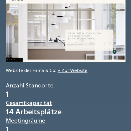
Website der Firma & Co:
» Zur Website
Anzahl Standorte
1
Gesamtkapazität
14 Arbeitsplätze
Meetingräume
1