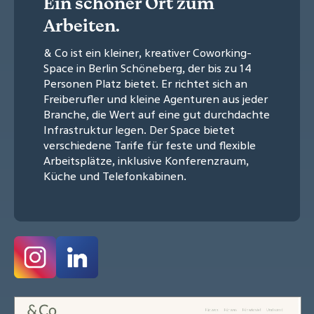
Ein schöner Ort zum
Arbeiten.
& Co ist ein kleiner, kreativer Coworking-
Space in Berlin Schöneberg, der bis zu 14
Personen Platz bietet. Er richtet sich an
Freiberufler und kleine Agenturen aus jeder
Branche, die Wert auf eine gut durchdachte
Infrastruktur legen. Der Space bietet
verschiedene Tarife für feste und flexible
Arbeitsplätze, inklusive Konferenzraum,
Küche und Telefonkabinen.