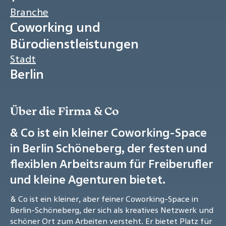
Branche
Coworking und
Bürodienstleistungen
Stadt
Berlin
Über die Firma & Co
& Co ist ein kleiner Coworking-Space
in Berlin Schöneberg, der festen und
flexiblen Arbeitsraum für Freiberufler
und kleine Agenturen bietet.
& Co ist ein kleiner, aber feiner Coworking-Space in
Berlin-Schöneberg, der sich als kreatives Netzwerk und
schöner Ort zum Arbeiten versteht. Er bietet Platz für