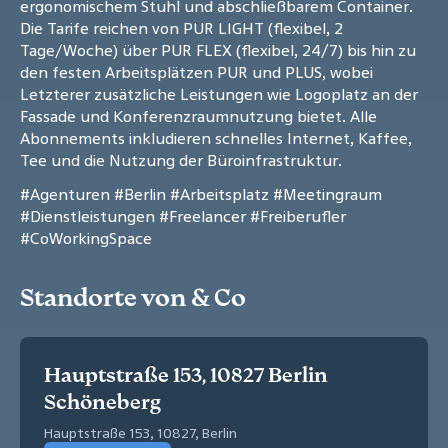
ergonomischem Stuhl und abschließbarem Container.
Die Tarife reichen von PUR LIGHT (flexibel, 2
Tage/Woche) über PUR FLEX (flexibel, 24/7) bis hin zu
den festen Arbeitsplätzen PUR und PLUS, wobei
Letzterer zusätzliche Leistungen wie Logoplatz an der
Fassade und Konferenzraumnutzung bietet. Alle
Abonnements inkludieren schnelles Internet, Kaffee,
Tee und die Nutzung der Büroinfrastruktur.
#Agenturen
#Berlin
#Arbeitsplatz
#Meetingraum
#Dienstleistungen
#Freelancer
#Freiberufler
#CoWorkingSpace
Standorte von & Co
Hauptstraße 153, 10827 Berlin
Schöneberg
Hauptstraße 153, 10827, Berlin