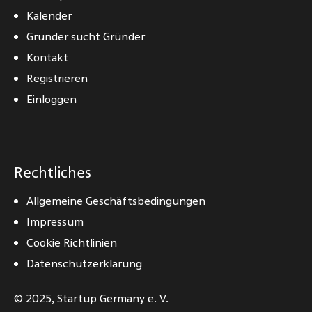
Kalender
Gründer sucht Gründer
Kontakt
Registrieren
Einloggen
Rechtliches
Allgemeine Geschäftsbedingungen
Impressum
Cookie Richtlinien
Datenschutzerklärung
© 2025,
Startup Germany e. V.