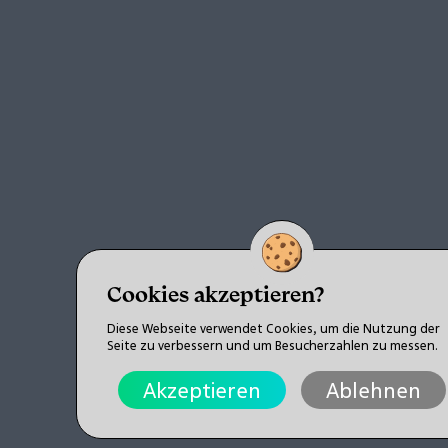
Cookies akzeptieren?
Diese Webseite verwendet Cookies, um die Nutzung der
Seite zu verbessern und um Besucherzahlen zu messen.
Akzeptieren
Ablehnen