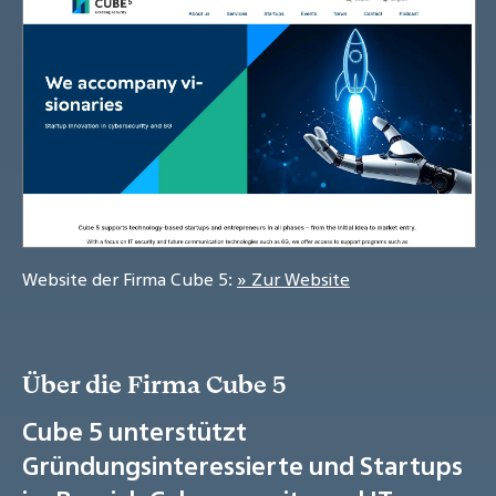
Website der Firma Cube 5:
» Zur Website
Über die Firma Cube 5
Cube 5 unterstützt
Gründungsinteressierte und Startups