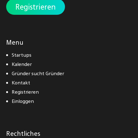
Registrieren
Menu
Startups
Kalender
Gründer sucht Gründer
Kontakt
Registrieren
Einloggen
Rechtliches