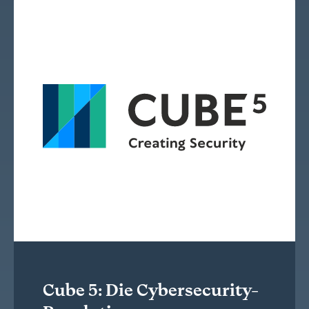
Cube 5: Die Cybersecurity-