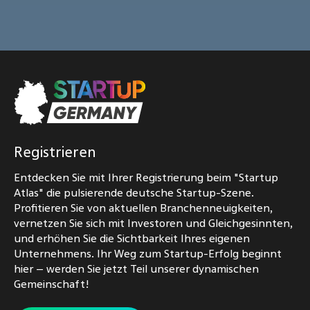
Registrieren
Entdecken Sie mit Ihrer Registrierung beim "Startup
Atlas" die pulsierende deutsche Startup-Szene.
Profitieren Sie von aktuellen Branchenneuigkeiten,
vernetzen Sie sich mit Investoren und Gleichgesinnten,
und erhöhen Sie die Sichtbarkeit Ihres eigenen
Unternehmens. Ihr Weg zum Startup-Erfolg beginnt
hier – werden Sie jetzt Teil unserer dynamischen
Gemeinschaft!