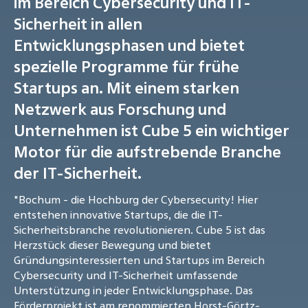
im Bereich Cybersecurity und IT-
Sicherheit in allen
Entwicklungsphasen und bietet
spezielle Programme für frühe
Startups an. Mit einem starken
Netzwerk aus Forschung und
Unternehmen ist Cube 5 ein wichtiger
Motor für die aufstrebende Branche
der IT-Sicherheit.
"Bochum - die Hochburg der Cybersecurity! Hier
entstehen innovative Startups, die die IT-
Sicherheitsbranche revolutionieren. Cube 5 ist das
Herzstück dieser Bewegung und bietet
Gründungsinteressierten und Startups im Bereich
Cybersecurity und IT-Sicherheit umfassende
Unterstützung in jeder Entwicklungsphase. Das
Förderprojekt ist am renommierten Horst-Görtz-