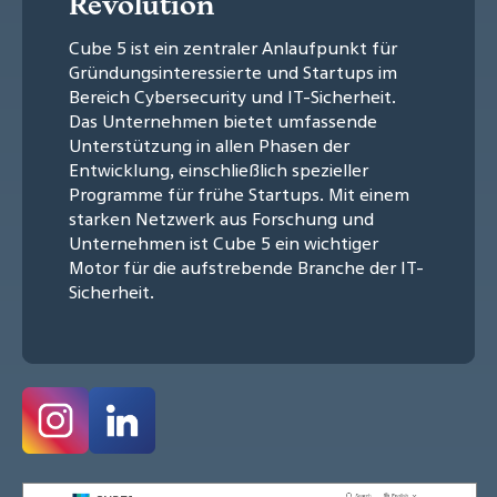
Revolution
Cube 5 ist ein zentraler Anlaufpunkt für
Gründungsinteressierte und Startups im
Bereich Cybersecurity und IT-Sicherheit.
Das Unternehmen bietet umfassende
Unterstützung in allen Phasen der
Entwicklung, einschließlich spezieller
Programme für frühe Startups. Mit einem
starken Netzwerk aus Forschung und
Unternehmen ist Cube 5 ein wichtiger
Motor für die aufstrebende Branche der IT-
Sicherheit.