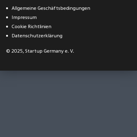
Allgemeine Geschäftsbedingungen
Impressum
Cookie Richtlinien
Datenschutzerklärung
© 2025,
Startup Germany e. V.