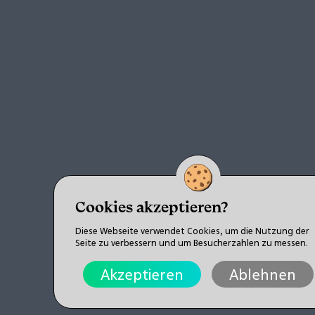
Cookies akzeptieren?
Diese Webseite verwendet Cookies, um die Nutzung der
Seite zu verbessern und um Besucherzahlen zu messen.
Akzeptieren
Ablehnen