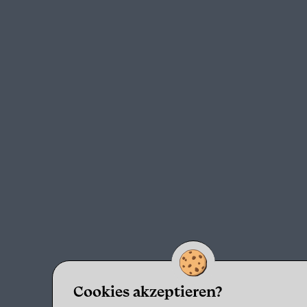
Cookies akzeptieren?