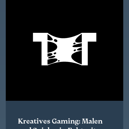
Kreatives Gaming: Malen