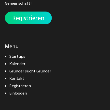
Gemeinschaft!
Registrieren
Menu
Startups
Kalender
Gründer sucht Gründer
Kontakt
Registrieren
Einloggen