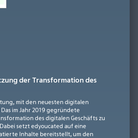
ützung der Transformation des
utung, mit den neuesten digitalen
 Das im Jahr 2019 gegründete
ansformation des digitalen Geschäfts zu
 Dabei setzt edyoucated auf eine
ierte Inhalte bereitstellt, um den