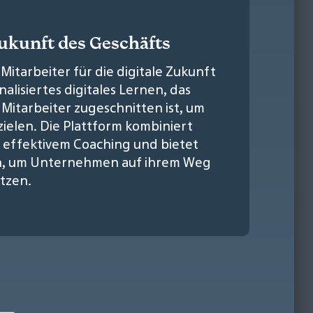
Zukunft des Geschäfts
Mitarbeiter für die digitale Zukunft
alisiertes digitales Lernen, das
r Mitarbeiter zugeschnitten ist, um
ielen. Die Plattform kombiniert
effektivem Coaching und bietet
gen, um Unternehmen auf ihrem Weg
ützen.