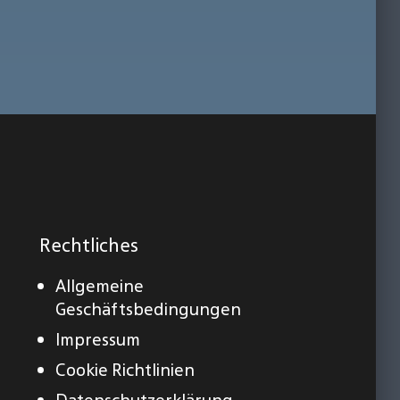
Rechtliches
Allgemeine
Geschäftsbedingungen
Impressum
Cookie Richtlinien