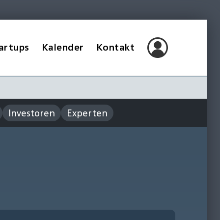
artups
Kalender
Kontakt
Investoren
Experten