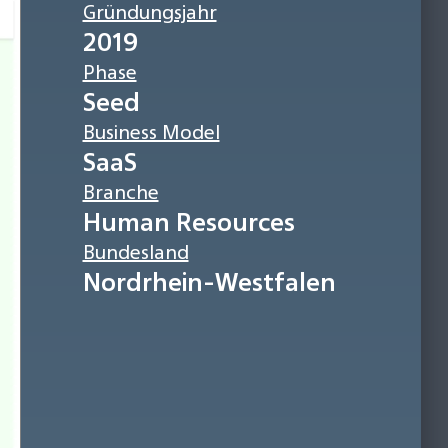
Gründungsjahr
2019
Phase
Seed
Business Model
SaaS
Branche
Human Resources
Bundesland
Nordrhein-Westfalen