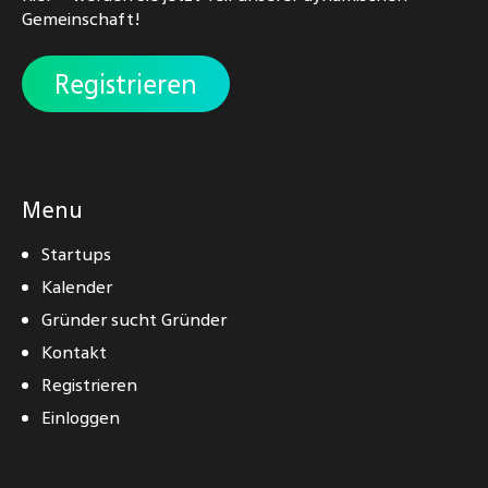
Gemeinschaft!
Registrieren
Menu
Startups
Kalender
Gründer sucht Gründer
Kontakt
Registrieren
Einloggen