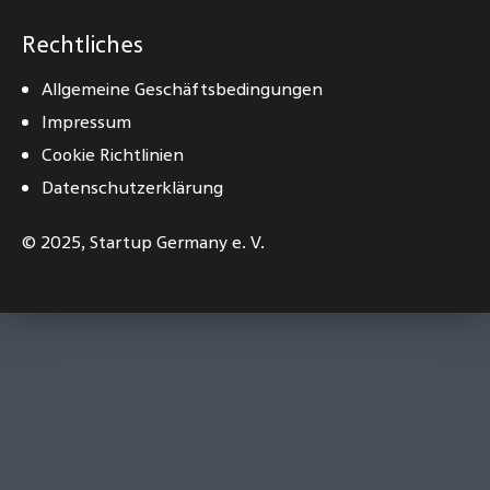
Rechtliches
Allgemeine Geschäftsbedingungen
Impressum
Cookie Richtlinien
Datenschutzerklärung
© 2025,
Startup Germany e. V.