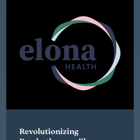
Revolutionizing