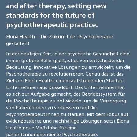
and after therapy, setting new
standards for the future of
psychotherapeutic practice.
Elona Health – Die Zukunft der Psychotherapie
gestalten!
In der heutigen Zeit, in der psychische Gesundheit eine
immer größere Rolle spielt, ist es von entscheidender
Bedeutung, innovative Lösungen zu entwickeln, um die
Psychotherapie zu revolutionieren. Genau das ist das
Ziel von Elona Health, einem aufstrebenden Startup-
Unternehmen aus Düsseldorf. Das Unternehmen hat
es sich zur Aufgabe gemacht, das Betriebssystem für
die Psychotherapie zu entwickeln, um die Versorgung
von Patient:innen zu verbessern und die
Psychotherapeut:innen zu stärken. Mit dem Fokus auf
evidenzbasierte und nachhaltige Lösungen setzt Elona
Health neue Maßstäbe für eine
patient:innenorientierte Psychotherapie.