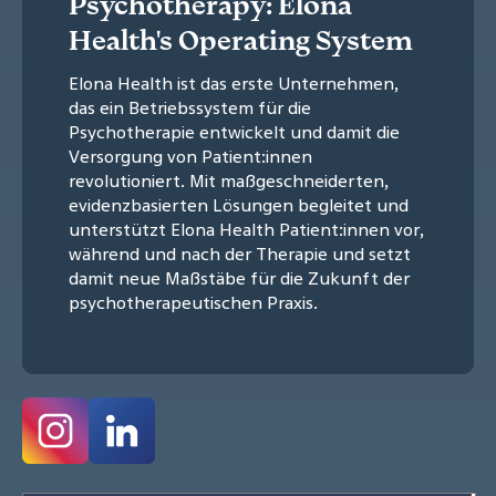
Psychotherapy: Elona
Health's Operating System
Elona Health ist das erste Unternehmen,
das ein Betriebssystem für die
Psychotherapie entwickelt und damit die
Versorgung von Patient:innen
revolutioniert. Mit maßgeschneiderten,
evidenzbasierten Lösungen begleitet und
unterstützt Elona Health Patient:innen vor,
während und nach der Therapie und setzt
damit neue Maßstäbe für die Zukunft der
psychotherapeutischen Praxis.