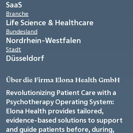
SaaS
Branche
Life Science & Healthcare
Bundesland
Nordrhein-Westfalen
Stadt
Düsseldorf
Über die Firma Elona Health GmbH
Revolutionizing Patient Care with a
Psychotherapy Operating System:
Elona Health provides tailored,
evidence-based solutions to support
and guide patients before, during,