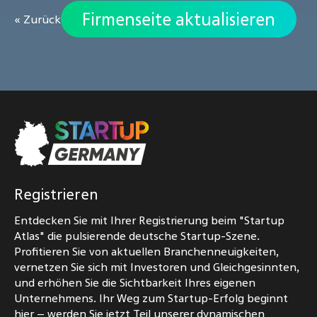
Firmenseite aktualisieren
« Zurück
Registrieren
Entdecken Sie mit Ihrer Registrierung beim "Startup
Atlas" die pulsierende deutsche Startup-Szene.
Profitieren Sie von aktuellen Branchenneuigkeiten,
vernetzen Sie sich mit Investoren und Gleichgesinnten,
und erhöhen Sie die Sichtbarkeit Ihres eigenen
Unternehmens. Ihr Weg zum Startup-Erfolg beginnt
hier – werden Sie jetzt Teil unserer dynamischen