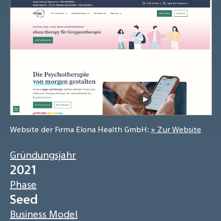
Website der Firma Elona Health GmbH:
» Zur Website
Gründungsjahr
2021
Phase
Seed
Business Model