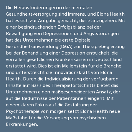
Die Herausforderungen in der mentalen
Gesundheitsversorgung sind immens, und Elona Health
hat es sich zur Aufgabe gemacht, diese anzugehen. Mit
einer beeindruckenden Erfolgsbilanz bei der
Bewältigung von Depressionen und Angststörungen
hat das Unternehmen die erste Digitale
Gesundheitsanwendung (DiGA) zur Therapiebegleitung
bei der Behandlung einer Depression entwickelt, die
von allen gesetzlichen Krankenkassen in Deutschland
erstattet wird. Dies ist ein Meilenstein für die Branche
und unterstreicht die Innovationskraft von Elona
Health. Durch die Individualisierung der verfügbaren
Inhalte auf Basis des Therapiefortschritts bietet das
Unternehmen einen maßgeschneiderten Ansatz, der
auf die Bedürfnisse der Patient:innen eingeht. Mit
einem klaren Fokus auf die Gestaltung der
Psychotherapie von morgen setzt Elona Health neue
Maßstäbe für die Versorgung von psychischen
Erkrankungen.