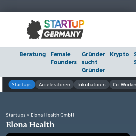
Beratung
Female
Gründer
Krypto
Founders
sucht
Gründer
Startups
Acceleratoren
Inkubatoren
Co-Workin
Startups
» Elona Health GmbH
Elona Health