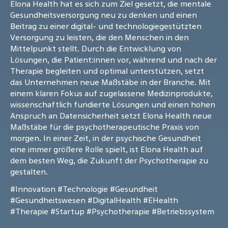
Elona Health hat es sich zum Ziel gesetzt, die mentale
Gesundheitsversorgung neu zu denken und einen
Beitrag zu einer digital- und technologiegestützten
Versorgung zu leisten, die den Menschen in den
Mittelpunkt stellt. Durch die Entwicklung von
Lösungen, die Patient:innen vor, während und nach der
Therapie begleiten und optimal unterstützen, setzt
das Unternehmen neue Maßstäbe in der Branche. Mit
einem klaren Fokus auf zugelassene Medizinprodukte,
wissenschaftlich fundierte Lösungen und einen hohen
Anspruch an Datensicherheit setzt Elona Health neue
Maßstäbe für die psychotherapeutische Praxis von
morgen. In einer Zeit, in der psychische Gesundheit
eine immer größere Rolle spielt, ist Elona Health auf
dem besten Weg, die Zukunft der Psychotherapie zu
gestalten.
#Innovation
#Technologie
#Gesundheit
#Gesundheitswesen
#DigitalHealth
#EHealth
#Therapie
#Startup
#Psychotherapie
#Betriebssystem