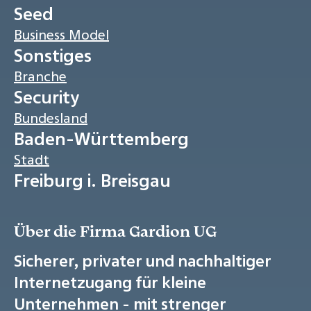
Seed
Business Model
Sonstiges
Branche
Security
Bundesland
Baden-Württemberg
Stadt
Freiburg i. Breisgau
Über die Firma Gardion UG
Sicherer, privater und nachhaltiger
Internetzugang für kleine
Unternehmen - mit strenger