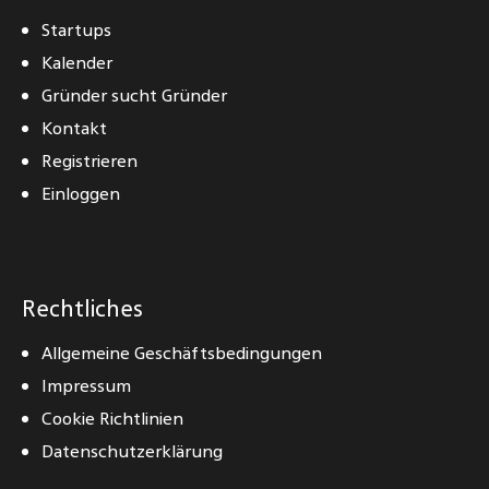
Startups
Kalender
Gründer sucht Gründer
Kontakt
Registrieren
Einloggen
Rechtliches
Allgemeine Geschäftsbedingungen
Impressum
Cookie Richtlinien
Datenschutzerklärung