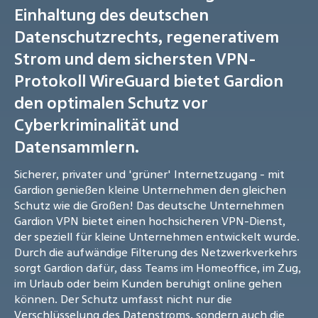
Einhaltung des deutschen
Datenschutzrechts, regenerativem
Strom und dem sichersten VPN-
Protokoll WireGuard bietet Gardion
den optimalen Schutz vor
Cyberkriminalität und
Datensammlern.
Sicherer, privater und 'grüner' Internetzugang - mit
Gardion genießen kleine Unternehmen den gleichen
Schutz wie die Großen! Das deutsche Unternehmen
Gardion VPN bietet einen hochsicheren VPN-Dienst,
der speziell für kleine Unternehmen entwickelt wurde.
Durch die aufwändige Filterung des Netzwerkverkehrs
sorgt Gardion dafür, dass Teams im Homeoffice, im Zug,
im Urlaub oder beim Kunden beruhigt online gehen
können. Der Schutz umfasst nicht nur die
Verschlüsselung des Datenstroms, sondern auch die