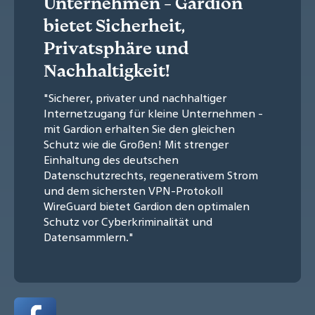
Unternehmen - Gardion
bietet Sicherheit,
Privatsphäre und
Nachhaltigkeit!
"Sicherer, privater und nachhaltiger
Internetzugang für kleine Unternehmen -
mit Gardion erhalten Sie den gleichen
Schutz wie die Großen! Mit strenger
Einhaltung des deutschen
Datenschutzrechts, regenerativem Strom
und dem sichersten VPN-Protokoll
WireGuard bietet Gardion den optimalen
Schutz vor Cyberkriminalität und
Datensammlern."