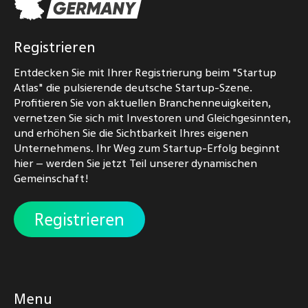
Registrieren
Entdecken Sie mit Ihrer Registrierung beim "Startup
Atlas" die pulsierende deutsche Startup-Szene.
Profitieren Sie von aktuellen Branchenneuigkeiten,
vernetzen Sie sich mit Investoren und Gleichgesinnten,
und erhöhen Sie die Sichtbarkeit Ihres eigenen
Unternehmens. Ihr Weg zum Startup-Erfolg beginnt
hier – werden Sie jetzt Teil unserer dynamischen
Gemeinschaft!
Registrieren
Menu