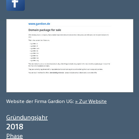
Website der Firma Gardion UG:
» Zur Website
Gründungsjahr
2018
Phase