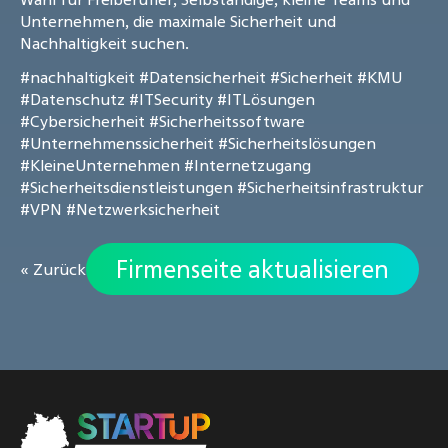
Unternehmen, die maximale Sicherheit und
Nachhaltigkeit suchen.
#nachhaltigkeit
#Datensicherheit
#Sicherheit
#KMU
#Datenschutz
#ITSecurity
#ITLösungen
#Cybersicherheit
#Sicherheitssoftware
#Unternehmenssicherheit
#Sicherheitslösungen
#KleineUnternehmen
#Internetzugang
#Sicherheitsdienstleistungen
#Sicherheitsinfrastruktur
#VPN
#Netzwerksicherheit
Firmenseite aktualisieren
« Zurück