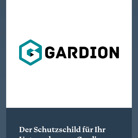
Der Schutzschild für Ihr