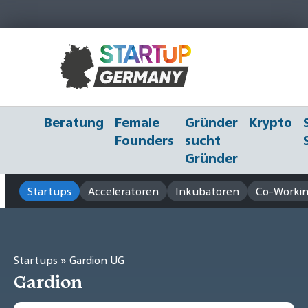
Beratung
Female
Gründer
Krypto
Founders
sucht
Gründer
Startups
Acceleratoren
Inkubatoren
Co-Workin
Startups
» Gardion UG
Gardion