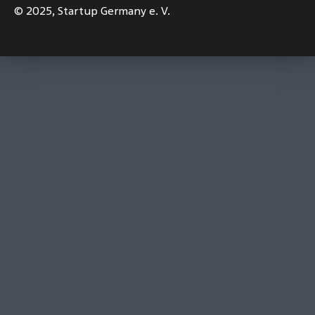
© 2025,
Startup Germany e. V.