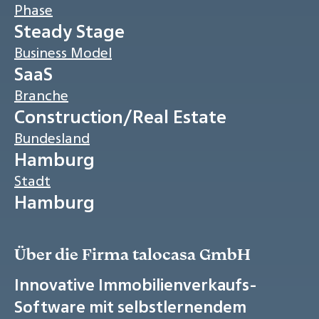
Phase
Steady Stage
Business Model
SaaS
Branche
Construction/Real Estate
Bundesland
Hamburg
Stadt
Hamburg
Über die Firma talocasa GmbH
Innovative Immobilienverkaufs-
Software mit selbstlernendem