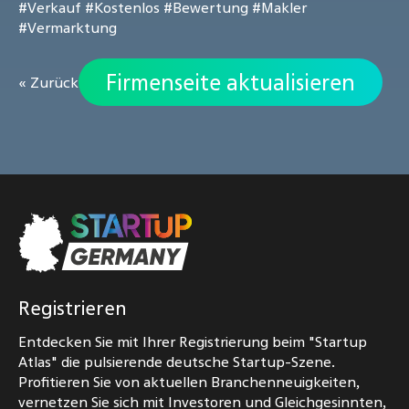
#Verkauf
#Kostenlos
#Bewertung
#Makler
#Vermarktung
Firmenseite aktualisieren
« Zurück
Registrieren
Entdecken Sie mit Ihrer Registrierung beim "Startup
Atlas" die pulsierende deutsche Startup-Szene.
Profitieren Sie von aktuellen Branchenneuigkeiten,
vernetzen Sie sich mit Investoren und Gleichgesinnten,