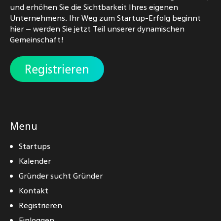
und erhöhen Sie die Sichtbarkeit Ihres eigenen
Unternehmens. Ihr Weg zum Startup-Erfolg beginnt
hier – werden Sie jetzt Teil unserer dynamischen
Gemeinschaft!
Registrieren
Menu
Startups
Kalender
Gründer sucht Gründer
Kontakt
Registrieren
Einloggen