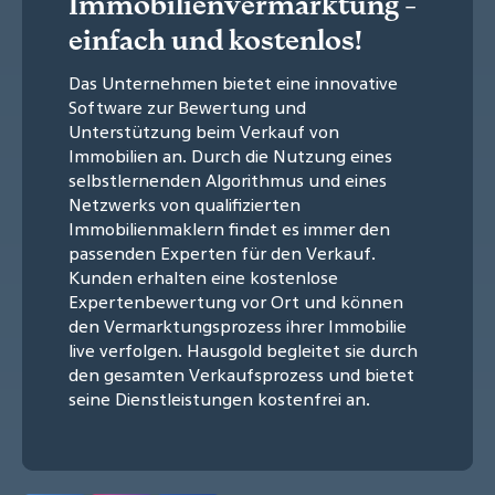
Immobilienvermarktung -
einfach und kostenlos!
Das Unternehmen bietet eine innovative
Software zur Bewertung und
Unterstützung beim Verkauf von
Immobilien an. Durch die Nutzung eines
selbstlernenden Algorithmus und eines
Netzwerks von qualifizierten
Immobilienmaklern findet es immer den
passenden Experten für den Verkauf.
Kunden erhalten eine kostenlose
Expertenbewertung vor Ort und können
den Vermarktungsprozess ihrer Immobilie
live verfolgen. Hausgold begleitet sie durch
den gesamten Verkaufsprozess und bietet
seine Dienstleistungen kostenfrei an.