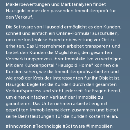
Maklerbewertungen und Marktanalysen findet
Hausgold immer den passenden Immobilienprofi für
den Verkauf.
Die Software von Hausgold ermöglicht es den Kunden,
schnell und einfach ein Online-Formular auszufüllen,
um eine kostenlose Expertenbewertung vor Ort zu
erhalten. Das Unternehmen arbeitet transparent und
bietet den Kunden die Möglichkeit, den gesamten
Vermarktungsprozess ihrer Immobilie live zu verfolgen.
Mit dem Kundenportal "Hausgold Home" können die
Kunden sehen, wie die Immobilienprofis arbeiten und
wie groß der Kreis der Interessenten für ihr Objekt ist.
Hausgold begleitet die Kunden durch den gesamten
Verkaufsprozess und steht jederzeit für Fragen bereit,
um einen einfachen Verkauf der Immobilie zu
garantieren. Das Unternehmen arbeitet eng mit
geprüften Immobilienmaklern zusammen und bietet
seine Dienstleistungen für die Kunden kostenfrei an.
#Innovation
#Technologie
#Software
#Immobilien