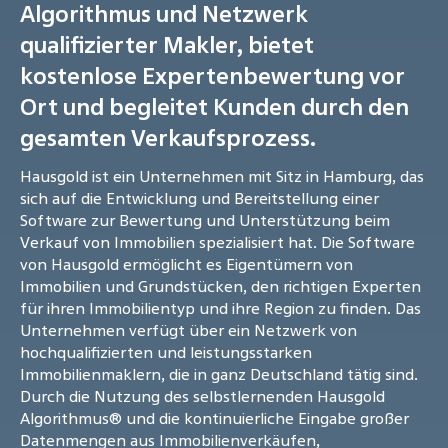
Algorithmus und Netzwerk
qualifizierter Makler, bietet
kostenlose Expertenbewertung vor
Ort und begleitet Kunden durch den
gesamten Verkaufsprozess.
Hausgold ist ein Unternehmen mit Sitz in Hamburg, das
sich auf die Entwicklung und Bereitstellung einer
Software zur Bewertung und Unterstützung beim
Verkauf von Immobilien spezialisiert hat. Die Software
von Hausgold ermöglicht es Eigentümern von
Immobilien und Grundstücken, den richtigen Experten
für ihren Immobilientyp und ihre Region zu finden. Das
Unternehmen verfügt über ein Netzwerk von
hochqualifizierten und leistungsstarken
Immobilienmaklern, die in ganz Deutschland tätig sind.
Durch die Nutzung des selbstlernenden Hausgold
Algorithmus® und die kontinuierliche Eingabe großer
Datenmengen aus Immobilienverkäufen,