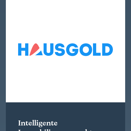
Intelligente