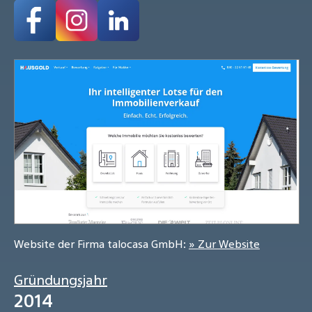
Website der Firma talocasa GmbH:
» Zur Website
Gründungsjahr
2014