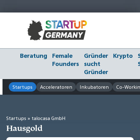
Beratung
Female
Gründer
Krypto
Founders
sucht
Gründer
Startups
Acceleratoren
Inkubatoren
Co-Workin
Startups
» talocasa GmbH
Hausgold