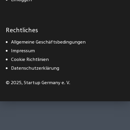
Rechtliches
Allgemeine Geschäftsbedingungen
Impressum
Cookie Richtlinien
Datenschutzerklärung
© 2025,
Startup Germany e. V.