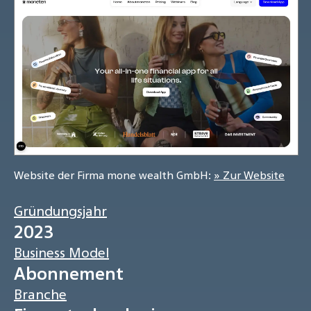
Website der Firma mone wealth GmbH:
» Zur Website
Gründungsjahr
2023
Business Model
Abonnement
Branche