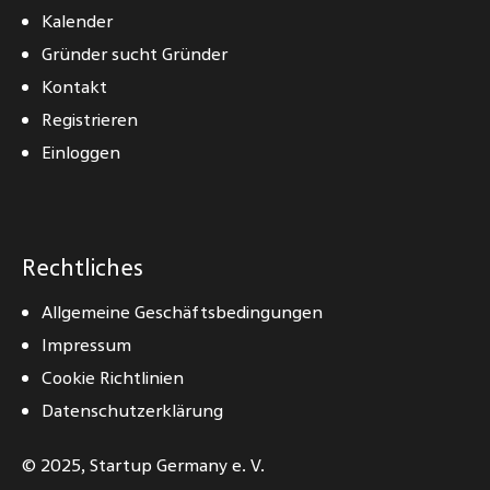
Kalender
Gründer sucht Gründer
Kontakt
Registrieren
Einloggen
Rechtliches
Allgemeine Geschäftsbedingungen
Impressum
Cookie Richtlinien
Datenschutzerklärung
© 2025,
Startup Germany e. V.