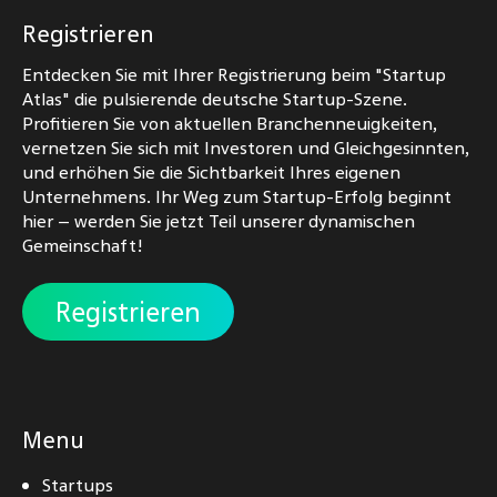
Registrieren
Entdecken Sie mit Ihrer Registrierung beim "Startup
Atlas" die pulsierende deutsche Startup-Szene.
Profitieren Sie von aktuellen Branchenneuigkeiten,
vernetzen Sie sich mit Investoren und Gleichgesinnten,
und erhöhen Sie die Sichtbarkeit Ihres eigenen
Unternehmens. Ihr Weg zum Startup-Erfolg beginnt
hier – werden Sie jetzt Teil unserer dynamischen
Gemeinschaft!
Registrieren
Menu
Startups