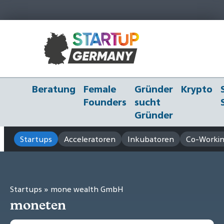
Beratung
Female
Gründer
Krypto
Founders
sucht
Gründer
Startups
Acceleratoren
Inkubatoren
Co-Workin
Startups
» mone wealth GmbH
moneten