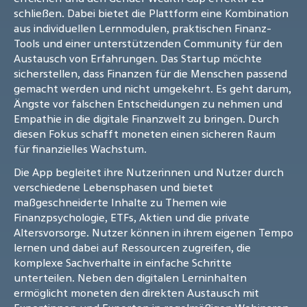
schließen. Dabei bietet die Plattform eine Kombination
aus individuellen Lernmodulen, praktischen Finanz-
Tools und einer unterstützenden Community für den
Austausch von Erfahrungen. Das Startup möchte
sicherstellen, dass Finanzen für die Menschen passend
gemacht werden und nicht umgekehrt. Es geht darum,
Ängste vor falschen Entscheidungen zu nehmen und
Empathie in die digitale Finanzwelt zu bringen. Durch
diesen Fokus schafft moneten einen sicheren Raum
für finanzielles Wachstum.
Die App begleitet ihre Nutzerinnen und Nutzer durch
verschiedene Lebensphasen und bietet
maßgeschneiderte Inhalte zu Themen wie
Finanzpsychologie, ETFs, Aktien und die private
Altersvorsorge. Nutzer können in ihrem eigenen Tempo
lernen und dabei auf Ressourcen zugreifen, die
komplexe Sachverhalte in einfache Schritte
unterteilen. Neben den digitalen Lerninhalten
ermöglicht moneten den direkten Austausch mit