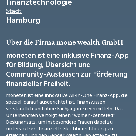
Finanztechnologie
Stadt
Hamburg
Über die Firma mone wealth GmbH
moneten ist eine inklusive Finanz-App
für Bildung, Übersicht und
Community-Austausch zur Förderung
finanzieller Freiheit.
moneten ist eine innovative All-in-One Finanz-App, die
speziell darauf ausgerichtet ist, Finanzwissen
verständlich und ohne Fachjargon zu vermitteln. Das
Unternehmen verfolgt einen "women-centered"
Designansatz, um insbesondere Frauen dabei zu
unterstützen, finanzielle Gleichberechtigung zu
erreichen und den Gender Wealth Gap effektiv zu