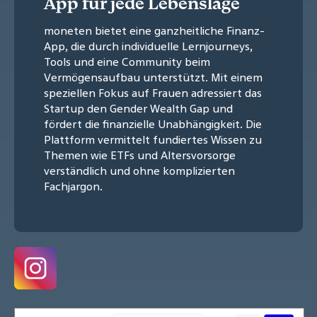
App für jede Lebenslage
moneten bietet eine ganzheitliche Finanz-
App, die durch individuelle Lernjourneys,
Tools und eine Community beim
Vermögensaufbau unterstützt. Mit einem
speziellen Fokus auf Frauen adressiert das
Startup den Gender Wealth Gap und
fördert die finanzielle Unabhängigkeit. Die
Plattform vermittelt fundiertes Wissen zu
Themen wie ETFs und Altersvorsorge
verständlich und ohne komplizierten
Fachjargon.