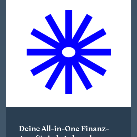
Deine All-in-One Finanz-