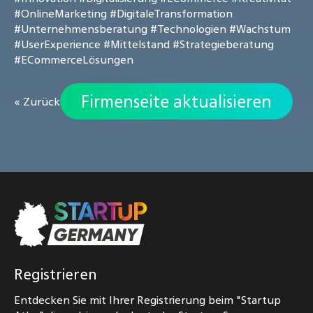
#OnlineMarketing
#DigitaleTransformation
#Unternehmensberatung
#Technologien
#Wachstum
#UserExperience
#Mittelstand
#Strategieberatung
#ECommerceLösungen
Firmenseite aktualisieren
« Zurück
Registrieren
Entdecken Sie mit Ihrer Registrierung beim "Startup