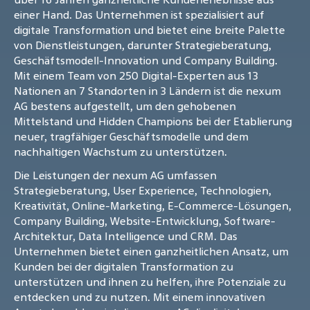
einer Hand. Das Unternehmen ist spezialisiert auf
digitale Transformation und bietet eine breite Palette
von Dienstleistungen, darunter Strategieberatung,
Geschäftsmodell-Innovation und Company Building.
Mit einem Team von 250 Digital-Experten aus 13
Nationen an 7 Standorten in 3 Ländern ist die nexum
AG bestens aufgestellt, um den gehobenen
Mittelstand und Hidden Champions bei der Etablierung
neuer, tragfähiger Geschäftsmodelle und dem
nachhaltigen Wachstum zu unterstützen.
Die Leistungen der nexum AG umfassen
Strategieberatung, User Experience, Technologien,
Kreativität, Online-Marketing, E-Commerce-Lösungen,
Company Building, Website-Entwicklung, Software-
Architektur, Data Intelligence und CRM. Das
Unternehmen bietet einen ganzheitlichen Ansatz, um
Kunden bei der digitalen Transformation zu
unterstützen und ihnen zu helfen, ihre Potenziale zu
entdecken und zu nutzen. Mit einem innovativen