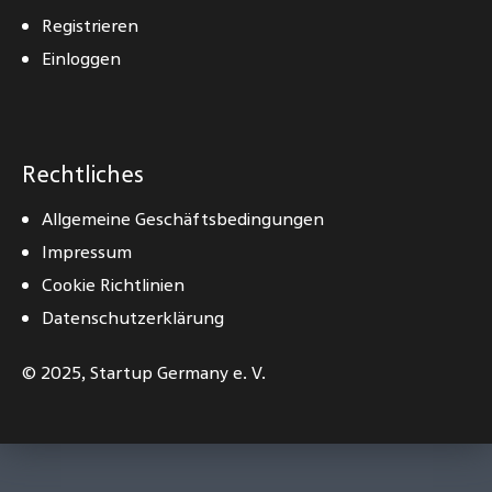
Registrieren
Einloggen
Rechtliches
Allgemeine Geschäftsbedingungen
Impressum
Cookie Richtlinien
Datenschutzerklärung
© 2025,
Startup Germany e. V.