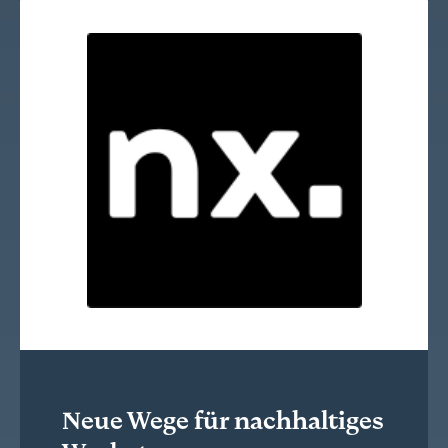
Neue Wege für nachhaltiges