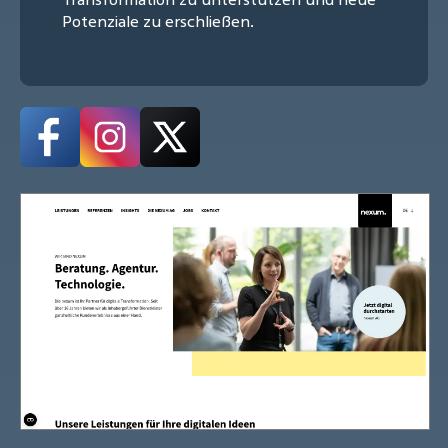
Potenziale zu erschließen.