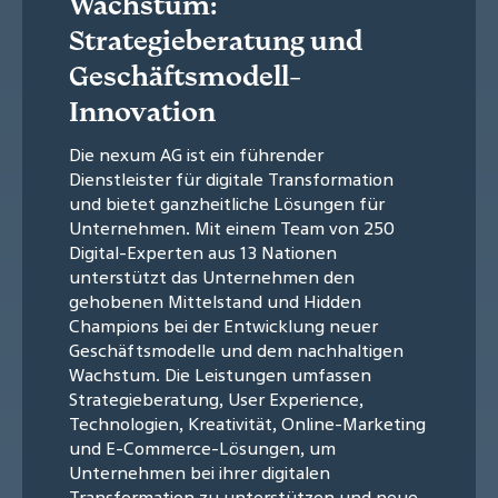
Wachstum:
Strategieberatung und
Geschäftsmodell-
Innovation
Die nexum AG ist ein führender
Dienstleister für digitale Transformation
und bietet ganzheitliche Lösungen für
Unternehmen. Mit einem Team von 250
Digital-Experten aus 13 Nationen
unterstützt das Unternehmen den
gehobenen Mittelstand und Hidden
Champions bei der Entwicklung neuer
Geschäftsmodelle und dem nachhaltigen
Wachstum. Die Leistungen umfassen
Strategieberatung, User Experience,
Technologien, Kreativität, Online-Marketing
und E-Commerce-Lösungen, um
Unternehmen bei ihrer digitalen
Transformation zu unterstützen und neue