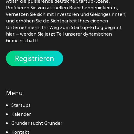
Atlas" die pulsierende deutsche Startup-Szene.
Profitieren Sie von aktuellen Branchenneuigkeiten,
vernetzen Sie sich mit Investoren und Gleichgesinnten,
und erhöhen Sie die Sichtbarkeit Ihres eigenen
Unternehmens. Ihr Weg zum Startup-Erfolg beginnt
hier – werden Sie jetzt Teil unserer dynamischen
Gemeinschaft!
Registrieren
Menu
Startups
Kalender
Gründer sucht Gründer
Kontakt