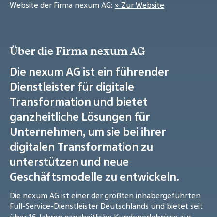
Website der Firma nexum AG:
» Zur Website
Über die Firma nexum AG
Die nexum AG ist ein führender
Dienstleister für digitale
Transformation und bietet
ganzheitliche Lösungen für
Unternehmen, um sie bei ihrer
digitalen Transformation zu
unterstützen und neue
Geschäftsmodelle zu entwickeln.
Die nexum AG ist einer der größten inhabergeführten
Full-Service-Dienstleister Deutschlands und bietet seit
über 16 Jahren ganzheitliche Kundenerlebnisse aus