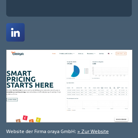
Website der Firma oraya GmbH:
» Zur Website