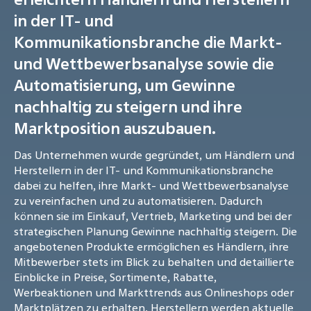
in der IT- und
Kommunikationsbranche die Markt-
und Wettbewerbsanalyse sowie die
Automatisierung, um Gewinne
nachhaltig zu steigern und ihre
Marktposition auszubauen.
Das Unternehmen wurde gegründet, um Händlern und
Herstellern in der IT- und Kommunikationsbranche
dabei zu helfen, ihre Markt- und Wettbewerbsanalyse
zu vereinfachen und zu automatisieren. Dadurch
können sie im Einkauf, Vertrieb, Marketing und bei der
strategischen Planung Gewinne nachhaltig steigern. Die
angebotenen Produkte ermöglichen es Händlern, ihre
Mitbewerber stets im Blick zu behalten und detaillierte
Einblicke in Preise, Sortimente, Rabatte,
Werbeaktionen und Markttrends aus Onlineshops oder
Marktplätzen zu erhalten. Herstellern werden aktuelle