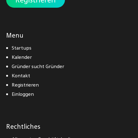
Menu
Startups
Kalender
Gründer sucht Gründer
Kontakt
Registrieren
Einloggen
Rechtliches