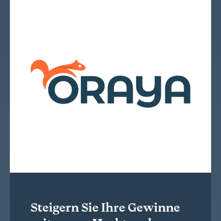
Steigern Sie Ihre Gewinne