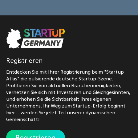
Registrieren
Entdecken Sie mit Ihrer Registrierung beim "Startup
Atlas" die pulsierende deutsche Startup-Szene.
Profitieren Sie von aktuellen Branchenneuigkeiten,
vernetzen Sie sich mit Investoren und Gleichgesinnten,
und erhöhen Sie die Sichtbarkeit Ihres eigenen
Unternehmens. Ihr Weg zum Startup-Erfolg beginnt
hier – werden Sie jetzt Teil unserer dynamischen
Gemeinschaft!
Registrieren