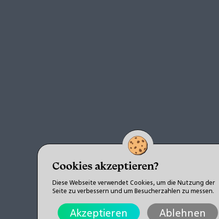
Cookies akzeptieren?
Diese Webseite verwendet Cookies, um die Nutzung der
Seite zu verbessern und um Besucherzahlen zu messen.
Akzeptieren
Ablehnen