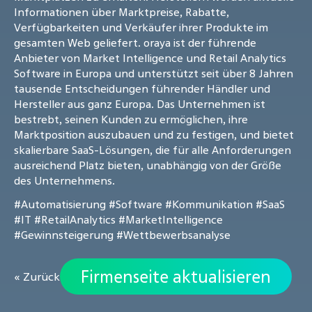
Informationen über Marktpreise, Rabatte,
Verfügbarkeiten und Verkäufer ihrer Produkte im
gesamten Web geliefert. oraya ist der führende
Anbieter von Market Intelligence und Retail Analytics
Software in Europa und unterstützt seit über 8 Jahren
tausende Entscheidungen führender Händler und
Hersteller aus ganz Europa. Das Unternehmen ist
bestrebt, seinen Kunden zu ermöglichen, ihre
Marktposition auszubauen und zu festigen, und bietet
skalierbare SaaS-Lösungen, die für alle Anforderungen
ausreichend Platz bieten, unabhängig von der Größe
des Unternehmens.
#Automatisierung
#Software
#Kommunikation
#SaaS
#IT
#RetailAnalytics
#MarketIntelligence
#Gewinnsteigerung
#Wettbewerbsanalyse
Firmenseite aktualisieren
« Zurück