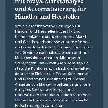
mit oraya: Marktanalyse
und Automatisierung für
Händler und Hersteller
oraya bietet innovative Lösungen für
Händler und Hersteller in der IT- und
Kommunikationsbranche, um ihre Markt-
und Wettbewerbsanalyse zu vereinfachen
und zu automatisieren. Dadurch können sie
ihre Gewinne nachhaltig steigern und ihre
Marktposition ausbauen. Mit unseren
skalierbaren SaaS-Produkten behalten sie
stets die Konkurrenz im Blick und erhalten
detaillierte Einblicke in Preise, Sortimente
und Markttrends. Wir sind der führende
Anbieter von Market Intelligence und Retail
Analytics Software in Europa und
unterstützen seit über 8 Jahren tausende
führende Unternehmen dabei, fundierte
Entscheidungen zu treffen.