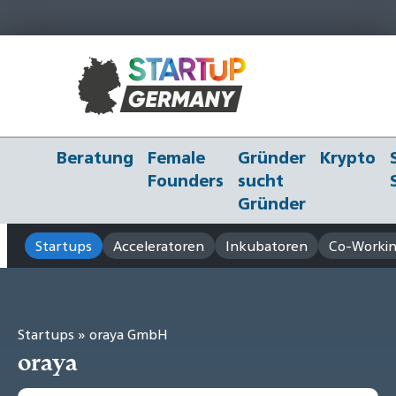
Beratung
Female
Gründer
Krypto
Founders
sucht
Gründer
Startups
Acceleratoren
Inkubatoren
Co-Workin
Startups
» oraya GmbH
oraya