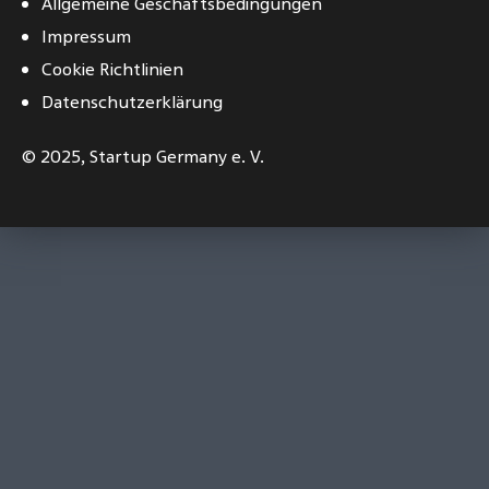
Allgemeine Geschäftsbedingungen
Impressum
Cookie Richtlinien
Datenschutzerklärung
© 2025,
Startup Germany e. V.