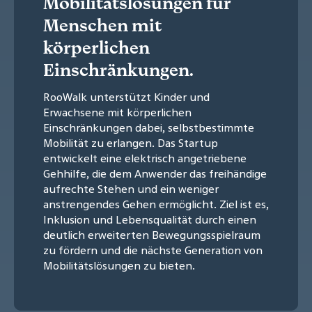
Mobilitätslösungen für
Menschen mit
körperlichen
Einschränkungen.
RooWalk unterstützt Kinder und
Erwachsene mit körperlichen
Einschränkungen dabei, selbstbestimmte
Mobilität zu erlangen. Das Startup
entwickelt eine elektrisch angetriebene
Gehhilfe, die dem Anwender das freihändige
aufrechte Stehen und ein weniger
anstrengendes Gehen ermöglicht. Ziel ist es,
Inklusion und Lebensqualität durch einen
deutlich erweiterten Bewegungsspielraum
zu fördern und die nächste Generation von
Mobilitätslösungen zu bieten.