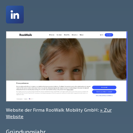
Website der Firma RooWalk Mobility GmbH:
» Zur
Website
Gründungsjahr