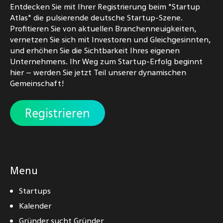
Entdecken Sie mit Ihrer Registrierung beim "Startup
Atlas" die pulsierende deutsche Startup-Szene.
Profitieren Sie von aktuellen Branchenneuigkeiten,
vernetzen Sie sich mit Investoren und Gleichgesinnten,
und erhöhen Sie die Sichtbarkeit Ihres eigenen
Unternehmens. Ihr Weg zum Startup-Erfolg beginnt
hier – werden Sie jetzt Teil unserer dynamischen
Gemeinschaft!
Registrieren
Menu
Startups
Kalender
Gründer sucht Gründer