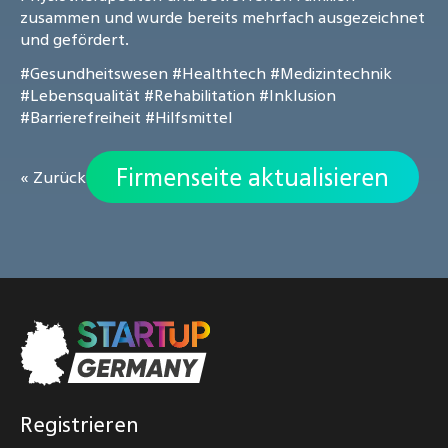
zusammen und wurde bereits mehrfach ausgezeichnet
und gefördert.
#Gesundheitswesen
#Healthtech
#Medizintechnik
#Lebensqualität
#Rehabilitation
#Inklusion
#Barrierefreiheit
#Hilfsmittel
Firmenseite aktualisieren
« Zurück
Registrieren