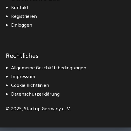
Kontakt
Registrieren
Einloggen
Rechtliches
Allgemeine Geschäftsbedingungen
Impressum
Cookie Richtlinien
Datenschutzerklärung
© 2025,
Startup Germany e. V.