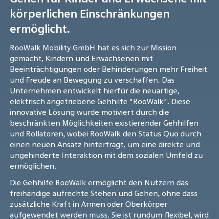
körperlichen Einschränkungen
ermöglicht.
RooWalk Mobility GmbH hat es sich zur Mission
gemacht, Kindern und Erwachsenen mit
Beeinträchtigungen oder Behinderungen mehr Freiheit
und Freude an Bewegung zu verschaffen. Das
Unternehmen entwickelt hierfür die neuartige,
elektrisch angetriebene Gehhilfe "RooWalk". Diese
innovative Lösung wurde motiviert durch die
beschränkten Möglichkeiten existierender Gehhilfen
und Rollatoren, wobei RooWalk den Status Quo durch
einen neuen Ansatz hinterfragt, um eine direkte und
ungehinderte Interaktion mit dem sozialen Umfeld zu
ermöglichen.
Die Gehhilfe RooWalk ermöglicht den Nutzern das
freihändige aufrechte Stehen und Gehen, ohne dass
zusätzliche Kraft in Armen oder Oberkörper
aufgewendet werden muss. Sie ist rundum flexibel, wird