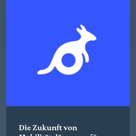
Die Zukunft von