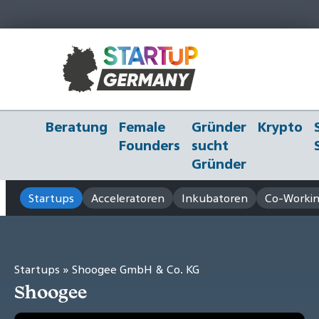
Beratung
Female
Gründer
Krypto
Founders
sucht
Gründer
Startups
Acceleratoren
Inkubatoren
Co-Workin
Startups
» Shoogee GmbH & Co. KG
Shoogee