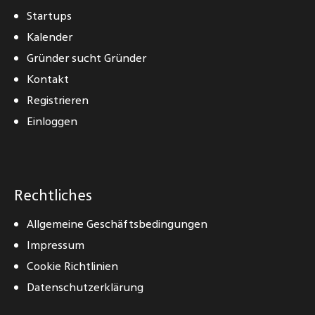
Startups
Kalender
Gründer sucht Gründer
Kontakt
Registrieren
Einloggen
Rechtliches
Allgemeine Geschäftsbedingungen
Impressum
Cookie Richtlinien
Datenschutzerklärung