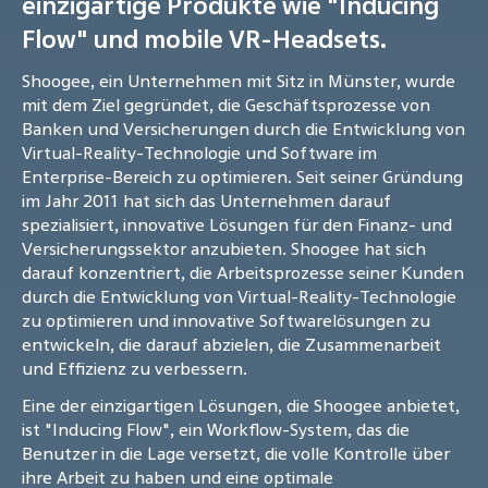
einzigartige Produkte wie "Inducing
Flow" und mobile VR-Headsets.
Shoogee, ein Unternehmen mit Sitz in Münster, wurde
mit dem Ziel gegründet, die Geschäftsprozesse von
Banken und Versicherungen durch die Entwicklung von
Virtual-Reality-Technologie und Software im
Enterprise-Bereich zu optimieren. Seit seiner Gründung
im Jahr 2011 hat sich das Unternehmen darauf
spezialisiert, innovative Lösungen für den Finanz- und
Versicherungssektor anzubieten. Shoogee hat sich
darauf konzentriert, die Arbeitsprozesse seiner Kunden
durch die Entwicklung von Virtual-Reality-Technologie
zu optimieren und innovative Softwarelösungen zu
entwickeln, die darauf abzielen, die Zusammenarbeit
und Effizienz zu verbessern.
Eine der einzigartigen Lösungen, die Shoogee anbietet,
ist "Inducing Flow", ein Workflow-System, das die
Benutzer in die Lage versetzt, die volle Kontrolle über
ihre Arbeit zu haben und eine optimale