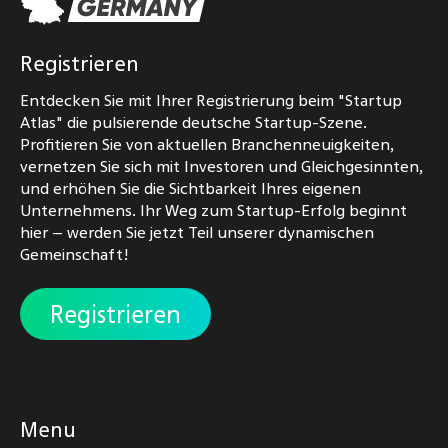
Registrieren
Entdecken Sie mit Ihrer Registrierung beim "Startup
Atlas" die pulsierende deutsche Startup-Szene.
Profitieren Sie von aktuellen Branchenneuigkeiten,
vernetzen Sie sich mit Investoren und Gleichgesinnten,
und erhöhen Sie die Sichtbarkeit Ihres eigenen
Unternehmens. Ihr Weg zum Startup-Erfolg beginnt
hier – werden Sie jetzt Teil unserer dynamischen
Gemeinschaft!
Registrieren
Menu