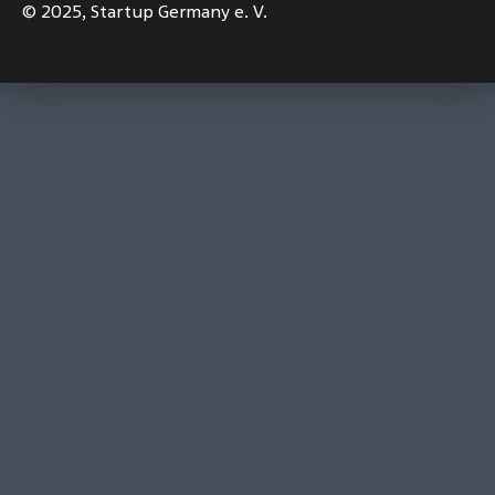
© 2025,
Startup Germany e. V.