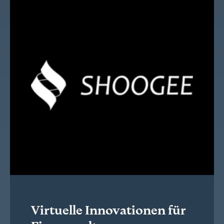
Virtuelle Innovationen für