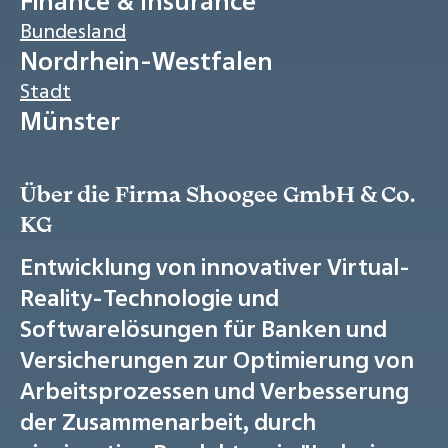
Finance & Insurance
Bundesland
Nordrhein-Westfalen
Stadt
Münster
Über die Firma Shoogee GmbH & Co.
KG
Entwicklung von innovativer Virtual-
Reality-Technologie und
Softwarelösungen für Banken und
Versicherungen zur Optimierung von
Arbeitsprozessen und Verbesserung
der Zusammenarbeit, durch