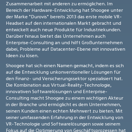
Zusammenarbeit mit anderen zu ermöglichen. Im
Bereich der Hardware-Entwicklung hat Shoogee unter
der Marke "Durovis" bereits 2013 das erste mobile VR-
Headset auf den internationalen Markt gebracht und
entwickelt auch neue Produkte für Industriekunden.
Darüber hinaus bietet das Unternehmen auch
Enterprise-Consulting an und hilft Großunternehmen
dabei, Probleme auf Datacenter-Ebene mit innovativen
Ideen zu lösen.
Shoogee hat sich einen Namen gemacht, indem es sich
auf die Entwicklung unkonventioneller Lösungen für
den Finanz- und Versicherungssektor spezialisiert hat.
Die Kombination aus Virtual-Reality-Technologie,
innovativen Softwarelösungen und Enterprise-
Consulting macht Shoogee zu einem wichtigen Akteur
in der Branche und ermöglicht es dem Unternehmen,
seinen Kunden einen echten Mehrwert zu bieten. Mit
seiner umfassenden Erfahrung in der Entwicklung von
VR-Technologie und Softwarelösungen sowie seinem
Fokus auf die Optimierung von Geschäftsprozessen hat