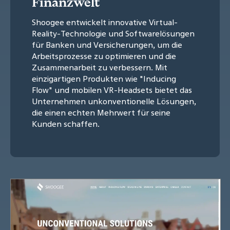
Finanzwelt
Shoogee entwickelt innovative Virtual-
Reality-Technologie und Softwarelösungen
für Banken und Versicherungen, um die
Arbeitsprozesse zu optimieren und die
Zusammenarbeit zu verbessern. Mit
einzigartigen Produkten wie "Inducing
Flow" und mobilen VR-Headsets bietet das
Unternehmen unkonventionelle Lösungen,
die einen echten Mehrwert für seine
Kunden schaffen.