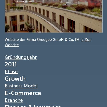
Website der Firma Shoogee GmbH & Co. KG:
» Zur
Website
Gründungsjahr
2011
Phase
Growth
Business Model
E-Commerce
Branche