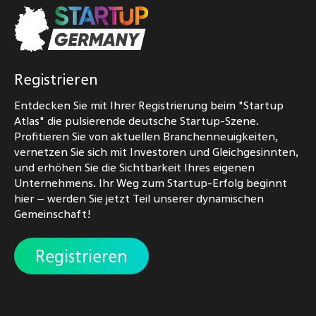
Registrieren
Entdecken Sie mit Ihrer Registrierung beim "Startup
Atlas" die pulsierende deutsche Startup-Szene.
Profitieren Sie von aktuellen Branchenneuigkeiten,
vernetzen Sie sich mit Investoren und Gleichgesinnten,
und erhöhen Sie die Sichtbarkeit Ihres eigenen
Unternehmens. Ihr Weg zum Startup-Erfolg beginnt
hier – werden Sie jetzt Teil unserer dynamischen
Gemeinschaft!
Registrieren