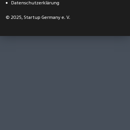
Datenschutzerklärung
© 2025,
Startup Germany e. V.