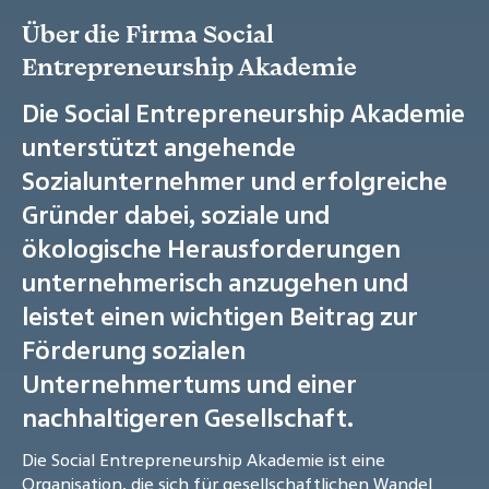
Über die Firma Social
Entrepreneurship Akademie
Die Social Entrepreneurship Akademie
unterstützt angehende
Sozialunternehmer und erfolgreiche
Gründer dabei, soziale und
ökologische Herausforderungen
unternehmerisch anzugehen und
leistet einen wichtigen Beitrag zur
Förderung sozialen
Unternehmertums und einer
nachhaltigeren Gesellschaft.
Die Social Entrepreneurship Akademie ist eine
Organisation, die sich für gesellschaftlichen Wandel