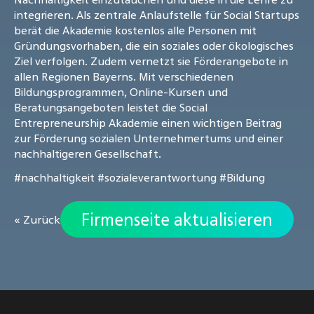
integrieren. Als zentrale Anlaufstelle für Social Startups
berät die Akademie kostenlos alle Personen mit
Gründungsvorhaben, die ein soziales oder ökologisches
Ziel verfolgen. Zudem vernetzt sie Förderangebote in
allen Regionen Bayerns. Mit verschiedenen
Bildungsprogrammen, Online-Kursen und
Beratungsangeboten leistet die Social
Entrepreneurship Akademie einen wichtigen Beitrag
zur Förderung sozialen Unternehmertums und einer
nachhaltigeren Gesellschaft.
#nachhaltigkeit
#sozialeverantwortung
#Bildung
Firmenseite aktualisieren
« Zurück