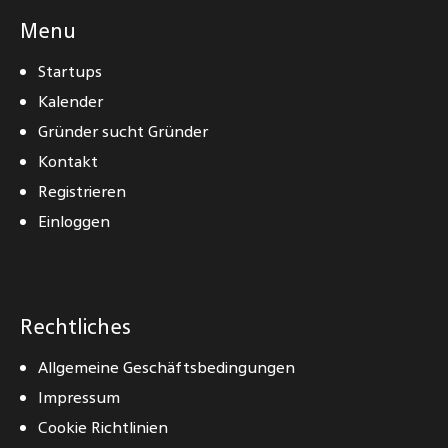
Menu
Startups
Kalender
Gründer sucht Gründer
Kontakt
Registrieren
Einloggen
Rechtliches
Allgemeine Geschäftsbedingungen
Impressum
Cookie Richtlinien