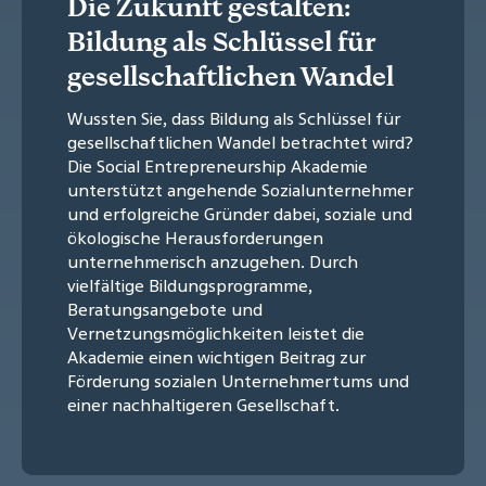
Die Zukunft gestalten:
Bildung als Schlüssel für
gesellschaftlichen Wandel
Wussten Sie, dass Bildung als Schlüssel für
gesellschaftlichen Wandel betrachtet wird?
Die Social Entrepreneurship Akademie
unterstützt angehende Sozialunternehmer
und erfolgreiche Gründer dabei, soziale und
ökologische Herausforderungen
unternehmerisch anzugehen. Durch
vielfältige Bildungsprogramme,
Beratungsangebote und
Vernetzungsmöglichkeiten leistet die
Akademie einen wichtigen Beitrag zur
Förderung sozialen Unternehmertums und
einer nachhaltigeren Gesellschaft.