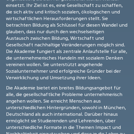
einsetzt. Ihr Ziel ist es, eine Gesellschaft zu schaffen,
die sich aktiv und kritisch sozialen, ökologischen und
wirtschaftlichen Herausforderungen stellt. Sie
betrachten Bildung als Schlüssel für diesen Wandel und
glauben, dass nur durch den wechselseitigen
Austausch zwischen Bildung, Wirtschaft und
Gesellschaft nachhaltige Veränderungen möglich sind.
Die Akademie fungiert als zentrale Anlaufstelle für alle,
die unternehmerisches Handeln mit sozialem Denken
vereinen wollen. Sie unterstützt angehende
Sozialunternehmer und erfolgreiche Gründer bei der
Verwirklichung und Umsetzung ihrer Ideen.
Die Akademie bietet ein breites Bildungsangebot für
alle, die gesellschaftliche Probleme unternehmerisch
angehen wollen. Sie erreicht Menschen aus
unterschiedlichen Hintergründen, sowohl in München,
Deutschland als auch international. Darüber hinaus
ermöglicht sie Studierenden und Lehrenden, über
unterschiedliche Formate in die Themen Impact und
Nachhaltigkeit einzutauchen und diese in die Lehre zu