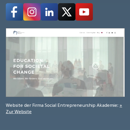
Website der Firma Social Entrepreneurship Akademie:
»
Zur Website