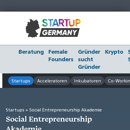
Beratung
Female
Gründer
Krypto
Founders
sucht
Gründer
Startups
Acceleratoren
Inkubatoren
Co-Workin
Startups
» Social Entrepreneurship Akademie
Social Entrepreneurship
Akademie