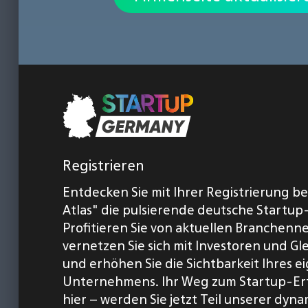
Registrieren
Entdecken Sie mit Ihrer Registrierung b
Atlas" die pulsierende deutsche Startup
Profitieren Sie von aktuellen Branchenn
vernetzen Sie sich mit Investoren und Gl
und erhöhen Sie die Sichtbarkeit Ihres 
Unternehmens. Ihr Weg zum Startup-Er
hier – werden Sie jetzt Teil unserer dyn