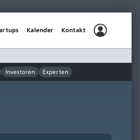
artups
Kalender
Kontakt
Investoren
Experten