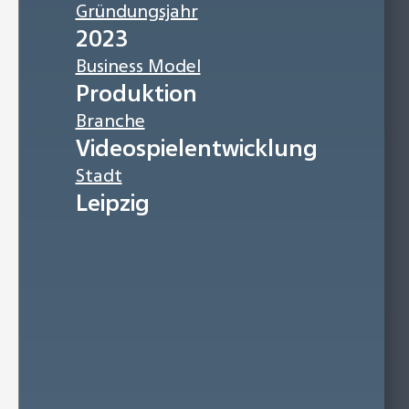
Gründungsjahr
2023
Business Model
Produktion
Branche
Videospielentwicklung
Stadt
Leipzig