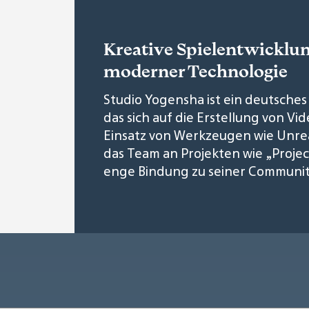
Kreative Spielentwicklu
moderner Technologie
Studio Yogensha ist ein deutsches 
das sich auf die Erstellung von Vi
Einsatz von Werkzeugen wie Unrea
das Team an Projekten wie „Projec
enge Bindung zu seiner Community