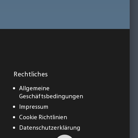
Rechtliches
Allgemeine
Geschäftsbedingungen
Impressum
Cookie Richtlinien
Datenschutzerklärung