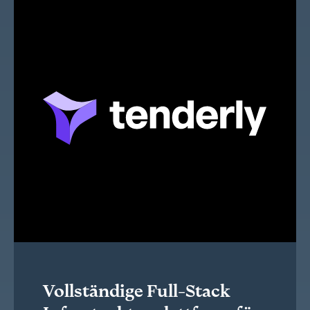
Vollständige Full-Stack