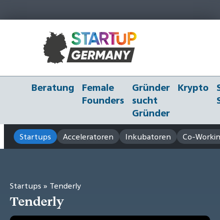
Beratung
Female
Gründer
Krypto
Founders
sucht
Gründer
Startups
Acceleratoren
Inkubatoren
Co-Workin
Startups
» Tenderly
Tenderly