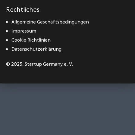
Rechtliches
Allgemeine Geschäftsbedingungen
Impressum
Cookie Richtlinien
Datenschutzerklärung
© 2025,
Startup Germany e. V.