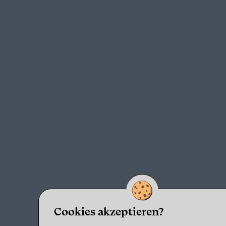
Cookies akzeptieren?