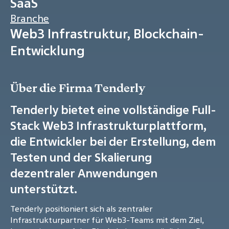
SaaS
Branche
Web3 Infrastruktur, Blockchain-
Entwicklung
Über die Firma Tenderly
Tenderly bietet eine vollständige Full-
Stack Web3 Infrastrukturplattform,
die Entwickler bei der Erstellung, dem
Testen und der Skalierung
dezentraler Anwendungen
unterstützt.
Tenderly positioniert sich als zentraler
Infrastrukturpartner für Web3-Teams mit dem Ziel,