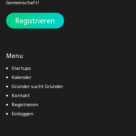
Gemeinschaft!
Registrieren
Menu
Startups
Kalender
Gründer sucht Gründer
Kontakt
Registrieren
Einloggen