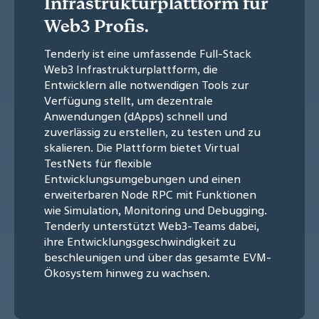
Infrastrukturplattform für
Web3 Profis.
Tenderly ist eine umfassende Full-Stack
Web3 Infrastrukturplattform, die
Entwicklern alle notwendigen Tools zur
Verfügung stellt, um dezentrale
Anwendungen (dApps) schnell und
zuverlässig zu erstellen, zu testen und zu
skalieren. Die Plattform bietet Virtual
TestNets für flexible
Entwicklungsumgebungen und einen
erweiterbaren Node RPC mit Funktionen
wie Simulation, Monitoring und Debugging.
Tenderly unterstützt Web3-Teams dabei,
ihre Entwicklungsgeschwindigkeit zu
beschleunigen und über das gesamte EVM-
Ökosystem hinweg zu wachsen.