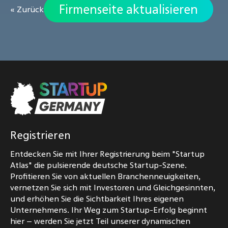
Firmenseite aktualisieren
« Zurück
Registrieren
Entdecken Sie mit Ihrer Registrierung beim "Startup
Atlas" die pulsierende deutsche Startup-Szene.
Profitieren Sie von aktuellen Branchenneuigkeiten,
vernetzen Sie sich mit Investoren und Gleichgesinnten,
und erhöhen Sie die Sichtbarkeit Ihres eigenen
Unternehmens. Ihr Weg zum Startup-Erfolg beginnt
hier – werden Sie jetzt Teil unserer dynamischen