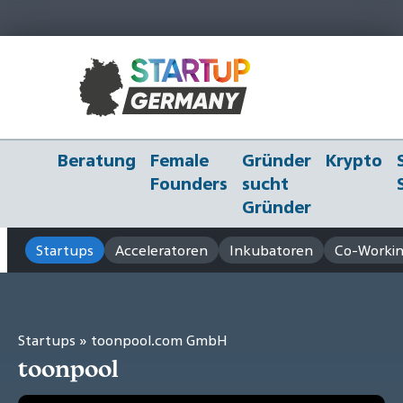
Beratung
Female
Gründer
Krypto
Founders
sucht
Gründer
Startups
Acceleratoren
Inkubatoren
Co-Workin
Startups
» toonpool.com GmbH
toonpool