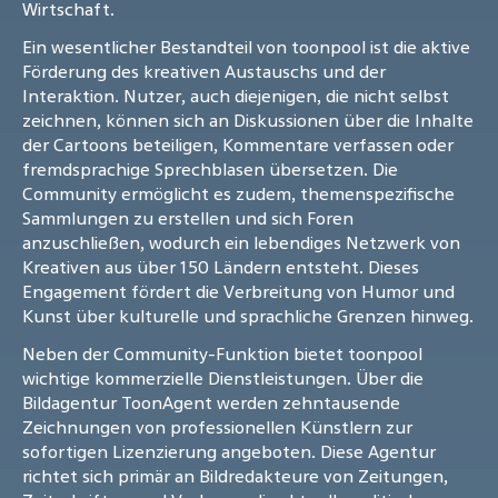
Wirtschaft.
Ein wesentlicher Bestandteil von toonpool ist die aktive
Förderung des kreativen Austauschs und der
Interaktion. Nutzer, auch diejenigen, die nicht selbst
zeichnen, können sich an Diskussionen über die Inhalte
der Cartoons beteiligen, Kommentare verfassen oder
fremdsprachige Sprechblasen übersetzen. Die
Community ermöglicht es zudem, themenspezifische
Sammlungen zu erstellen und sich Foren
anzuschließen, wodurch ein lebendiges Netzwerk von
Kreativen aus über 150 Ländern entsteht. Dieses
Engagement fördert die Verbreitung von Humor und
Kunst über kulturelle und sprachliche Grenzen hinweg.
Neben der Community-Funktion bietet toonpool
wichtige kommerzielle Dienstleistungen. Über die
Bildagentur ToonAgent werden zehntausende
Zeichnungen von professionellen Künstlern zur
sofortigen Lizenzierung angeboten. Diese Agentur
richtet sich primär an Bildredakteure von Zeitungen,