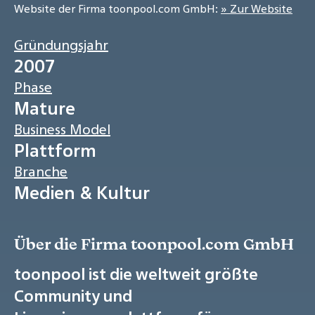
Website der Firma toonpool.com GmbH:
» Zur Website
Gründungsjahr
2007
Phase
Mature
Business Model
Plattform
Branche
Medien & Kultur
Über die Firma toonpool.com GmbH
toonpool ist die weltweit größte
Community und