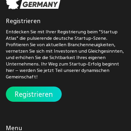
Registrieren
Entdecken Sie mit Ihrer Registrierung beim "Startup
Atlas" die pulsierende deutsche Startup-Szene.
Profitieren Sie von aktuellen Branchenneuigkeiten,
vernetzen Sie sich mit Investoren und Gleichgesinnten,
und erhöhen Sie die Sichtbarkeit Ihres eigenen
Unternehmens. Ihr Weg zum Startup-Erfolg beginnt
hier – werden Sie jetzt Teil unserer dynamischen
Gemeinschaft!
Registrieren
Menu