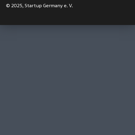
© 2025,
Startup Germany e. V.