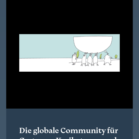
Die globale Community für