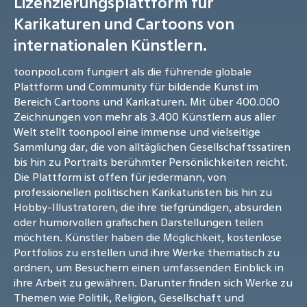
Lizenzierungsplattform für
Karikaturen und Cartoons von
internationalen Künstlern.
toonpool.com fungiert als die führende globale
Plattform und Community für bildende Kunst im
Bereich Cartoons und Karikaturen. Mit über 400.000
Zeichnungen von mehr als 3.400 Künstlern aus aller
Welt stellt toonpool eine immense und vielseitige
Sammlung dar, die von alltäglichen Gesellschaftssatiren
bis hin zu Portraits berühmter Persönlichkeiten reicht.
Die Plattform ist offen für jedermann, von
professionellen politischen Karikaturisten bis hin zu
Hobby-Illustratoren, die ihre tiefgründigen, absurden
oder humorvollen grafischen Darstellungen teilen
möchten. Künstler haben die Möglichkeit, kostenlose
Portfolios zu erstellen und ihre Werke thematisch zu
ordnen, um Besuchern einen umfassenden Einblick in
ihre Arbeit zu gewähren. Darunter finden sich Werke zu
Themen wie Politik, Religion, Gesellschaft und