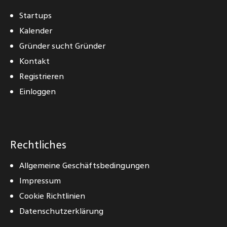
Startups
Kalender
Gründer sucht Gründer
Kontakt
Registrieren
Einloggen
Rechtliches
Allgemeine Geschäftsbedingungen
Impressum
Cookie Richtlinien
Datenschutzerklärung