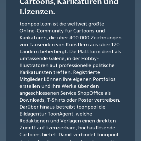
Cartoons, Karikaturen und
Lizenzen.
toonpool.com ist die weltweit größte
Online-Community für Cartoons und
Karikaturen, die über 400.000 Zeichnungen
von Tausenden von Künstlern aus über 120
Ländern beherbergt. Die Plattform dient als
umfassende Galerie, in der Hobby-
Illustratoren auf professionelle politische
Karikaturisten treffen. Registrierte
Mitglieder können ihre eigenen Portfolios
erstellen und ihre Werke über den
angeschlossenen Service ShopOffice als
Downloads, T-Shirts oder Poster vertreiben.
Darüber hinaus betreibt toonpool die
Bildagentur ToonAgent, welche
Redaktionen und Verlagen einen direkten
Zugriff auf lizenzierbare, hochauflösende
Cartoons bietet. Damit verbindet toonpool